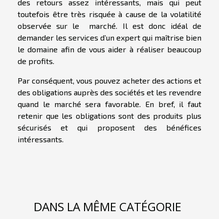
des retours assez intéressants, mais qui peut
toutefois être très risquée à cause de la volatilité
observée sur le marché. Il est donc idéal de
demander les services d’un expert qui maîtrise bien
le domaine afin de vous aider à réaliser beaucoup
de profits.
Par conséquent, vous pouvez acheter des actions et
des obligations auprès des sociétés et les revendre
quand le marché sera favorable. En bref, il faut
retenir que les obligations sont des produits plus
sécurisés et qui proposent des bénéfices
intéressants.
DANS LA MÊME CATÉGORIE