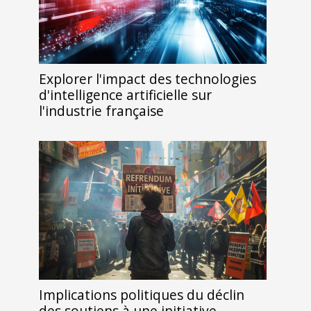
Explorer l'impact des technologies
d'intelligence artificielle sur
l'industrie française
Implications politiques du déclin
des soutiens à une initiative