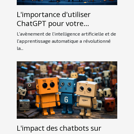
L'importance d'utiliser
ChatGPT pour votre
entreprise
L'avènement de l'intelligence artificielle et de
l'apprentissage automatique a révolutionné
la...
L'impact des chatbots sur