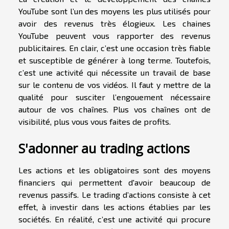
YouTube sont l’un des moyens les plus utilisés pour
avoir des revenus très élogieux. Les chaines
YouTube peuvent vous rapporter des revenus
publicitaires. En clair, c’est une occasion très fiable
et susceptible de générer à long terme. Toutefois,
c’est une activité qui nécessite un travail de base
sur le contenu de vos vidéos. Il faut y mettre de la
qualité pour susciter l’engouement nécessaire
autour de vos chaînes. Plus vos chaînes ont de
visibilité, plus vous vous faites de profits.
S'adonner au trading actions
Les actions et les obligatoires sont des moyens
financiers qui permettent d'avoir beaucoup de
revenus passifs. Le trading d’actions consiste à cet
effet, à investir dans les actions établies par les
sociétés. En réalité, c’est une activité qui procure