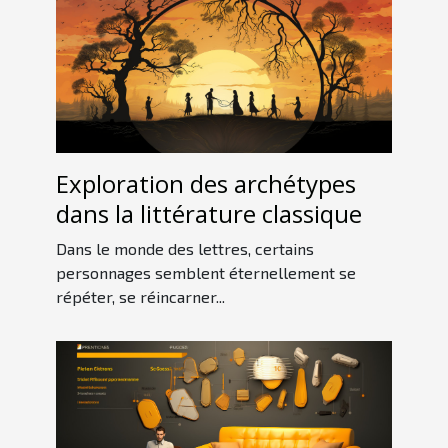
Exploration des archétypes
dans la littérature classique
Dans le monde des lettres, certains
personnages semblent éternellement se
répéter, se réincarner...