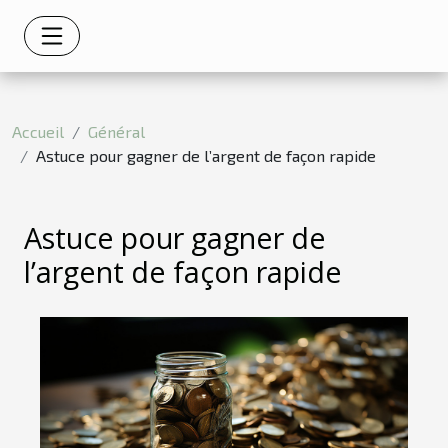
Accueil
Général
Astuce pour gagner de l’argent de façon rapide
Astuce pour gagner de
l’argent de façon rapide