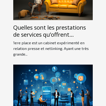
Quelles sont les prestations
de services qu’offrent
1erePlace ?
1ere place est un cabinet expérimenté en
relation presse et netlinking. Ayant une très
grande...