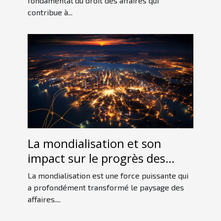
fondamental du droit des affaires qui
contribue à...
La mondialisation et son
impact sur le progrès des
entreprises
La mondialisation est une force puissante qui
a profondément transformé le paysage des
affaires....