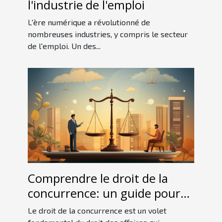
l'industrie de l'emploi
L'ère numérique a révolutionné de
nombreuses industries, y compris le secteur
de l'emploi. Un des...
Comprendre le droit de la
concurrence: un guide pour
les débutants
Le droit de la concurrence est un volet