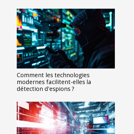
Comment les technologies
modernes facilitent-elles la
détection d'espions ?