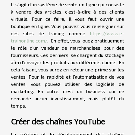
Il s’agit d’un système de vente en ligne qui consiste
à vendre des articles, c’est-à-dire à des clients
virtuels. Pour ce faire, il vous faut ouvrir une
boutique en ligne. Vous pouvez vous renseigner sur
des sites de trading comme
https://www.e-
trainonline.com/
. En effet, vous jouez pratiquement
le rôle d’un vendeur de marchandises pour des
fournisseurs. Ces derniers se chargent du stockage
afin d’envoyer les produits aux différents clients. En
cela faisant, vous aurez en retour une prime sur les
ventes. Pour la rapidité et l’automatisation de vos
ventes, vous pouvez utiliser des logiciels de
marketing. En outre, c’est un business qui ne
demande aucun investissement, mais plutôt du
temps.
Créer des chaînes YouTube
La création et le développement des chaînes