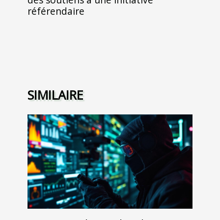
référendaire
SIMILAIRE