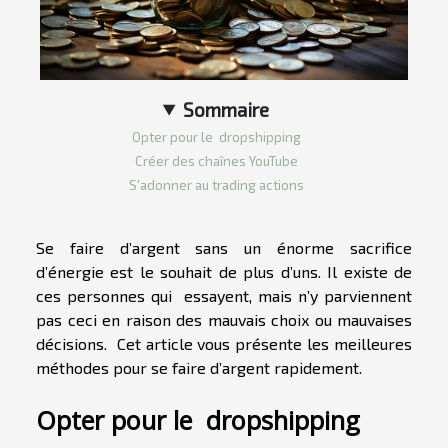
Sommaire
Opter pour le dropshipping
Créer des chaînes YouTube
S'adonner au trading actions
Se faire d’argent sans un énorme sacrifice
d’énergie est le souhait de plus d’uns. Il existe de
ces personnes qui essayent, mais n’y parviennent
pas ceci en raison des mauvais choix ou mauvaises
décisions. Cet article vous présente les meilleures
méthodes pour se faire d’argent rapidement.
Opter pour le dropshipping