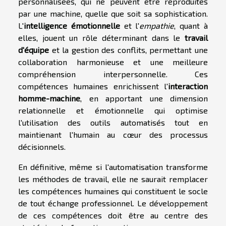
personnalisées, qui ne peuvent être reproduites
par une machine, quelle que soit sa sophistication.
L'
intelligence émotionnelle
et l'
empathie
, quant à
elles, jouent un rôle déterminant dans le
travail
d'équipe
et la gestion des conflits, permettant une
collaboration harmonieuse et une meilleure
compréhension interpersonnelle. Ces
compétences humaines enrichissent l'
interaction
homme-machine
, en apportant une dimension
relationnelle et émotionnelle qui optimise
l'utilisation des outils automatisés tout en
maintienant l'humain au cœur des processus
décisionnels.
En définitive, même si l'automatisation transforme
les méthodes de travail, elle ne saurait remplacer
les compétences humaines qui constituent le socle
de tout échange professionnel. Le développement
de ces compétences doit être au centre des