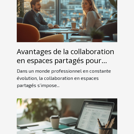
Avantages de la collaboration
en espaces partagés pour
professionnels
Dans un monde professionnel en constante
évolution, la collaboration en espaces
partagés s’impose...