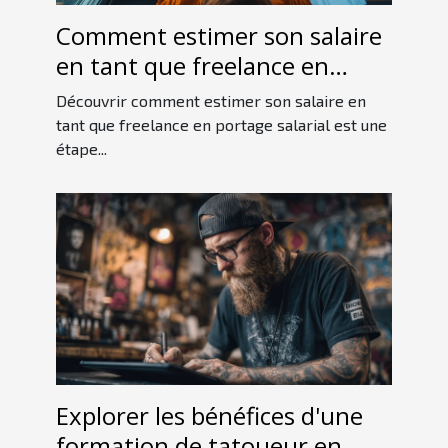
Comment estimer son salaire
en tant que freelance en
portage salarial
Découvrir comment estimer son salaire en
tant que freelance en portage salarial est une
étape...
Explorer les bénéfices d'une
formation de tatoueur en