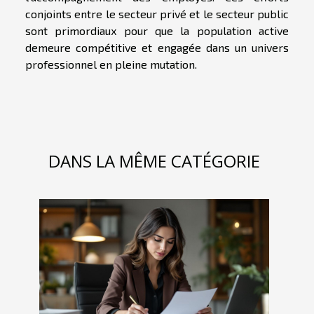
conjoints entre le secteur privé et le secteur public
sont primordiaux pour que la population active
demeure compétitive et engagée dans un univers
professionnel en pleine mutation.
DANS LA MÊME CATÉGORIE