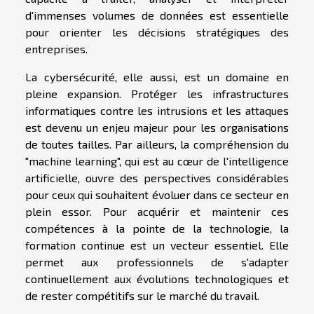
d'immenses volumes de données est essentielle
pour orienter les décisions stratégiques des
entreprises.
La cybersécurité, elle aussi, est un domaine en
pleine expansion. Protéger les infrastructures
informatiques contre les intrusions et les attaques
est devenu un enjeu majeur pour les organisations
de toutes tailles. Par ailleurs, la compréhension du
"machine learning", qui est au cœur de l'intelligence
artificielle, ouvre des perspectives considérables
pour ceux qui souhaitent évoluer dans ce secteur en
plein essor. Pour acquérir et maintenir ces
compétences à la pointe de la technologie, la
formation continue est un vecteur essentiel. Elle
permet aux professionnels de s'adapter
continuellement aux évolutions technologiques et
de rester compétitifs sur le marché du travail.