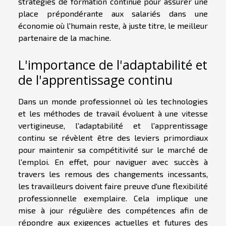
stratégies de formation continue pour assurer une
place prépondérante aux salariés dans une
économie où l'humain reste, à juste titre, le meilleur
partenaire de la machine.
L'importance de l'adaptabilité et
de l'apprentissage continu
Dans un monde professionnel où les technologies
et les méthodes de travail évoluent à une vitesse
vertigineuse, l'adaptabilité et l'apprentissage
continu se révèlent être des leviers primordiaux
pour maintenir sa compétitivité sur le marché de
l'emploi. En effet, pour naviguer avec succès à
travers les remous des changements incessants,
les travailleurs doivent faire preuve d'une flexibilité
professionnelle exemplaire. Cela implique une
mise à jour régulière des compétences afin de
répondre aux exigences actuelles et futures des