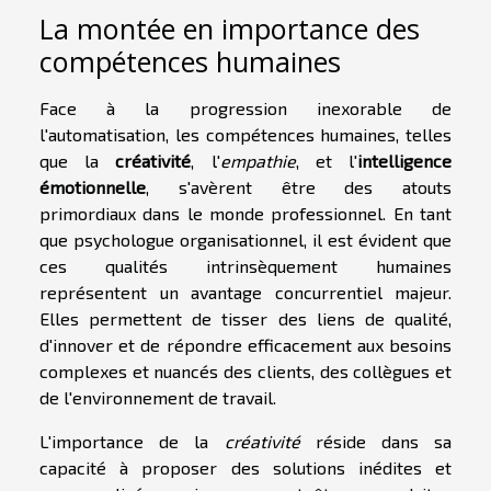
La montée en importance des
compétences humaines
Face à la progression inexorable de
l'automatisation, les compétences humaines, telles
que la
créativité
, l'
empathie
, et l'
intelligence
émotionnelle
, s'avèrent être des atouts
primordiaux dans le monde professionnel. En tant
que psychologue organisationnel, il est évident que
ces qualités intrinsèquement humaines
représentent un avantage concurrentiel majeur.
Elles permettent de tisser des liens de qualité,
d'innover et de répondre efficacement aux besoins
complexes et nuancés des clients, des collègues et
de l'environnement de travail.
L'importance de la
créativité
réside dans sa
capacité à proposer des solutions inédites et