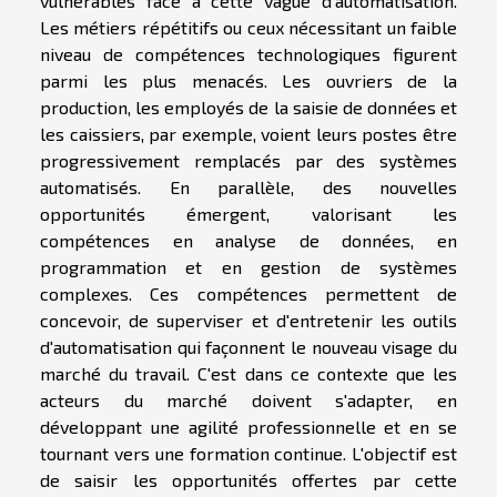
vulnérables face à cette vague d'automatisation.
Les métiers répétitifs ou ceux nécessitant un faible
niveau de compétences technologiques figurent
parmi les plus menacés. Les ouvriers de la
production, les employés de la saisie de données et
les caissiers, par exemple, voient leurs postes être
progressivement remplacés par des systèmes
automatisés. En parallèle, des nouvelles
opportunités émergent, valorisant les
compétences en analyse de données, en
programmation et en gestion de systèmes
complexes. Ces compétences permettent de
concevoir, de superviser et d'entretenir les outils
d'automatisation qui façonnent le nouveau visage du
marché du travail. C'est dans ce contexte que les
acteurs du marché doivent s'adapter, en
développant une agilité professionnelle et en se
tournant vers une formation continue. L'objectif est
de saisir les opportunités offertes par cette