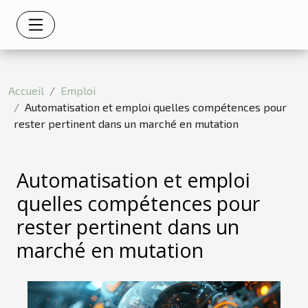
Accueil
Emploi
Automatisation et emploi quelles compétences pour
rester pertinent dans un marché en mutation
Automatisation et emploi
quelles compétences pour
rester pertinent dans un
marché en mutation