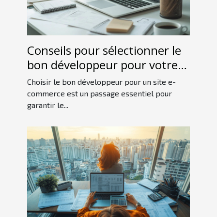
Conseils pour sélectionner le
bon développeur pour votre
site e-commerce
Choisir le bon développeur pour un site e-
commerce est un passage essentiel pour
garantir le...