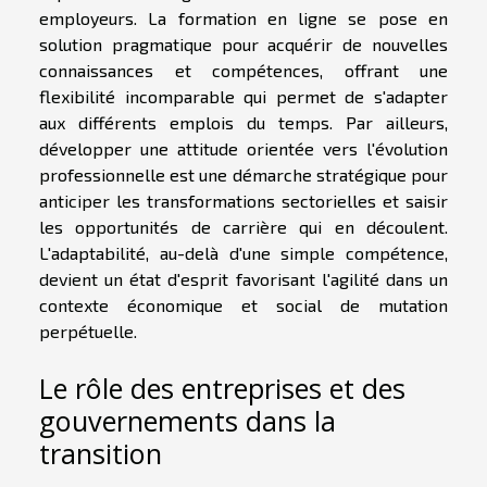
employeurs. La formation en ligne se pose en
solution pragmatique pour acquérir de nouvelles
connaissances et compétences, offrant une
flexibilité incomparable qui permet de s'adapter
aux différents emplois du temps. Par ailleurs,
développer une attitude orientée vers l'évolution
professionnelle est une démarche stratégique pour
anticiper les transformations sectorielles et saisir
les opportunités de carrière qui en découlent.
L'adaptabilité, au-delà d'une simple compétence,
devient un état d'esprit favorisant l'agilité dans un
contexte économique et social de mutation
perpétuelle.
Le rôle des entreprises et des
gouvernements dans la
transition