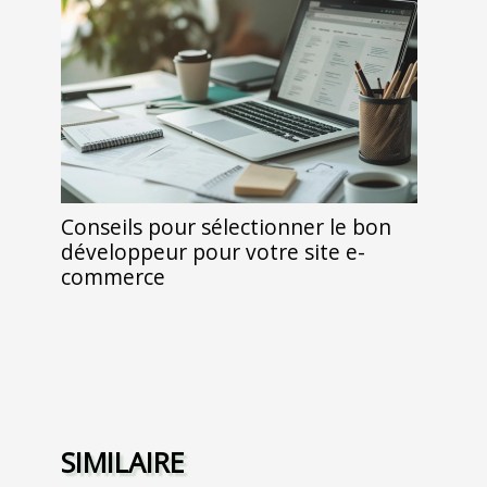
Conseils pour sélectionner le bon
développeur pour votre site e-
commerce
SIMILAIRE