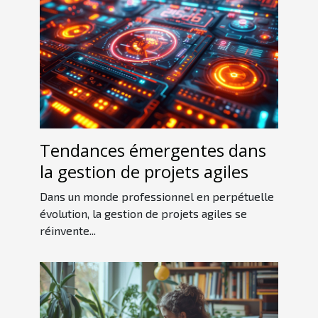
Tendances émergentes dans
la gestion de projets agiles
Dans un monde professionnel en perpétuelle
évolution, la gestion de projets agiles se
réinvente...