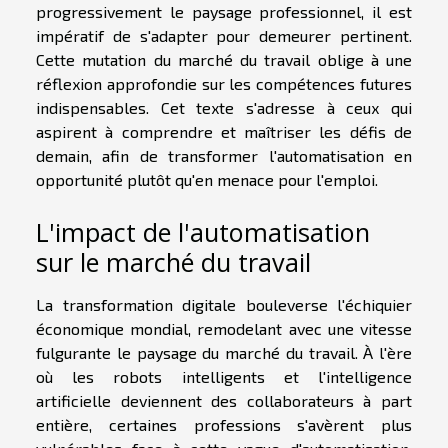
progressivement le paysage professionnel, il est
impératif de s'adapter pour demeurer pertinent.
Cette mutation du marché du travail oblige à une
réflexion approfondie sur les compétences futures
indispensables. Cet texte s'adresse à ceux qui
aspirent à comprendre et maîtriser les défis de
demain, afin de transformer l'automatisation en
opportunité plutôt qu'en menace pour l'emploi.
L'impact de l'automatisation
sur le marché du travail
La transformation digitale bouleverse l'échiquier
économique mondial, remodelant avec une vitesse
fulgurante le paysage du marché du travail. À l'ère
où les robots intelligents et l'intelligence
artificielle deviennent des collaborateurs à part
entière, certaines professions s'avèrent plus