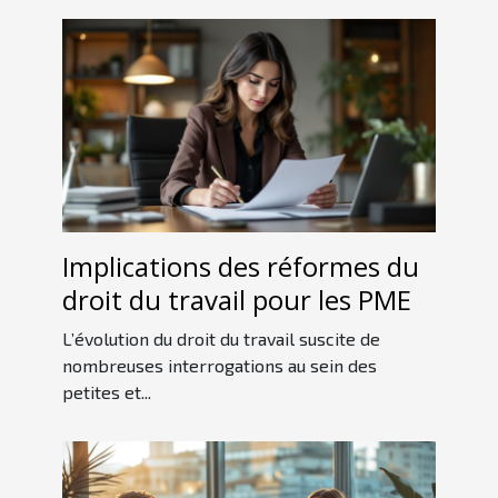
Implications des réformes du
droit du travail pour les PME
L’évolution du droit du travail suscite de
nombreuses interrogations au sein des
petites et...