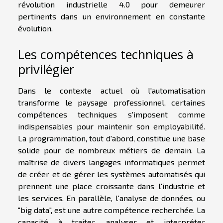
révolution industrielle 4.0 pour demeurer
pertinents dans un environnement en constante
évolution.
Les compétences techniques à
privilégier
Dans le contexte actuel où l'automatisation
transforme le paysage professionnel, certaines
compétences techniques s'imposent comme
indispensables pour maintenir son employabilité.
La programmation, tout d'abord, constitue une base
solide pour de nombreux métiers de demain. La
maîtrise de divers langages informatiques permet
de créer et de gérer les systèmes automatisés qui
prennent une place croissante dans l'industrie et
les services. En parallèle, l'analyse de données, ou
"big data", est une autre compétence recherchée. La
capacité à traiter, analyser et interpréter