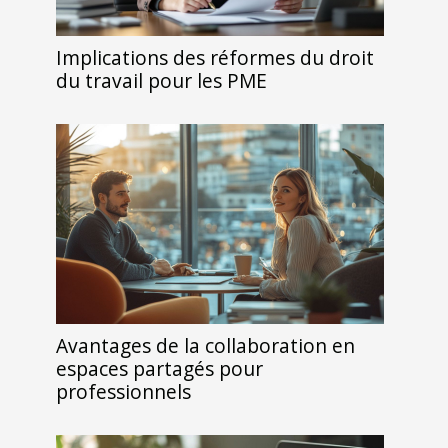
Implications des réformes du droit
du travail pour les PME
Avantages de la collaboration en
espaces partagés pour
professionnels