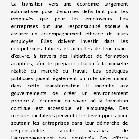
La transition vers une économie largement
automatisée pose d'énormes défis tant pour les
employés que pour les employeurs. Les
entreprises ont une responsabilité sociale à
assurer un accompagnement efficace de leurs
employés. Elles doivent investir dans les
compétences futures et actuelles de leur main-
d'œuvre, à travers des initiatives de formation
adaptées, afin de préparer chacun à la nouvelle
réalité du marché du travail. Les politiques
publiques jouent également un rôle déterminant
dans cette transformation. Il incombe aux
gouvernements de créer un environnement
propice à l'économie du savoir, où la formation
continue est accessible et encouragée. Des
mesures incitatives peuvent être développées pour
soutenir les entreprises dans leur démarche de
responsabilité sociale vis-à-vis de
l'accompagnement des employés. Ces efforts