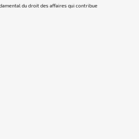
damental du droit des affaires qui contribue