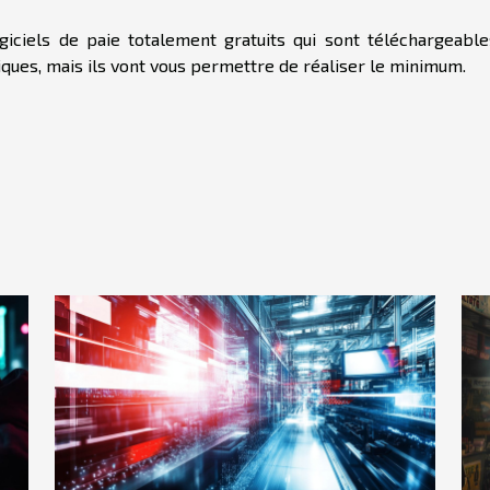
ogiciels de paie totalement gratuits qui sont téléchargeable
asiques, mais ils vont vous permettre de réaliser le minimum.