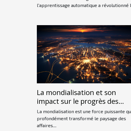
l'apprentissage automatique a révolutionné la
La mondialisation et son
impact sur le progrès des
entreprises
La mondialisation est une force puissante qu
profondément transformé le paysage des
affaires....