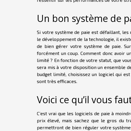
Un bon système de p
Si votre système de paie est défaillant, les 
le développement de la technologie, il exis
de bien gérer votre système de paie. Sur 
forcément un coup. Comment donc avoir un 
limité ? En fonction de votre statut, que vou
sera mis à votre disposition un ensemble de
budget limité, choisissez un logiciel qui est
sont très efficaces.
Voici ce qu’il vous fau
C’est vrai que les logiciels de paie à moind
prix élevé, mais sachez que le gros du tr
permettront de bien réguler votre système 