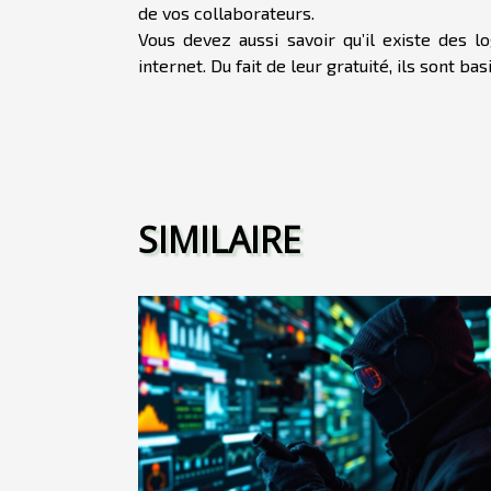
de vos collaborateurs.
Vous devez aussi savoir qu’il existe des l
internet. Du fait de leur gratuité, ils sont b
SIMILAIRE