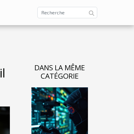
DANS LA MÊME
il
CATÉGORIE