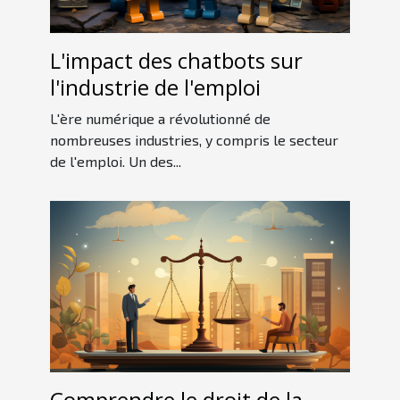
L'impact des chatbots sur
l'industrie de l'emploi
L'ère numérique a révolutionné de
nombreuses industries, y compris le secteur
de l'emploi. Un des...
Comprendre le droit de la