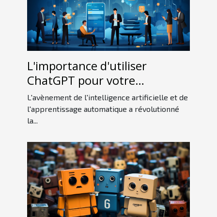
L'importance d'utiliser
ChatGPT pour votre
entreprise
L'avènement de l'intelligence artificielle et de
l'apprentissage automatique a révolutionné
la...