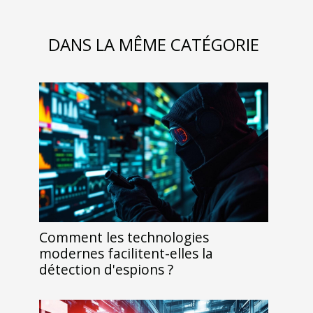
DANS LA MÊME CATÉGORIE
Comment les technologies
modernes facilitent-elles la
détection d'espions ?