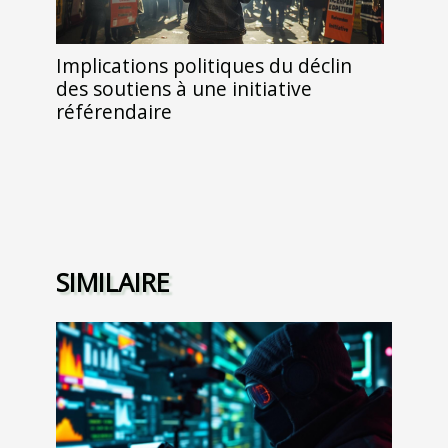
Implications politiques du déclin
des soutiens à une initiative
référendaire
SIMILAIRE