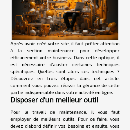
Après avoir créé votre site, il faut prêter attention
à la section maintenance pour développer
efficacement votre business. Dans cette optique, il
est nécessaire d'ajuster certaines techniques
spécifiques. Quelles sont alors ces techniques ?
Découvrez en trois étapes dans cet article,
comment vous pouvez réussir la gérance de cette
partie indispensable dans votre activité en ligne.
Disposer d’un meilleur outil
Pour le travail de maintenance, il vous faut
employer de meilleurs outils. Pour ce faire, vous
devez d'abord définir vos besoins et ensuite, vous