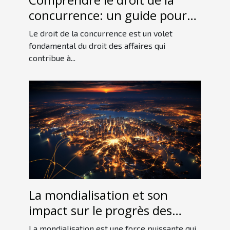
concurrence: un guide pour
les débutants
Le droit de la concurrence est un volet
fondamental du droit des affaires qui
contribue à...
La mondialisation et son
impact sur le progrès des
entreprises
La mondialisation est une force puissante qui