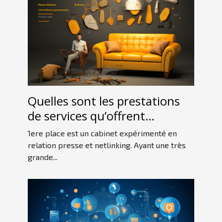
Quelles sont les prestations
de services qu’offrent
1erePlace ?
1ere place est un cabinet expérimenté en
relation presse et netlinking. Ayant une très
grande...