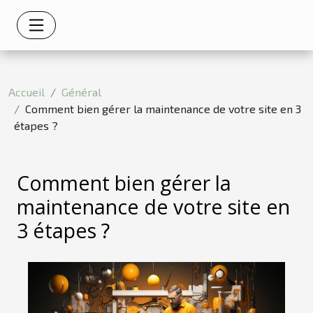
Accueil
Général
Comment bien gérer la maintenance de votre site en 3
étapes ?
Comment bien gérer la
maintenance de votre site en
3 étapes ?