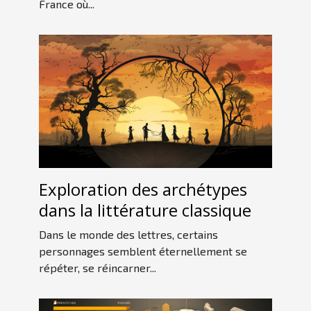
France où...
Exploration des archétypes
dans la littérature classique
Dans le monde des lettres, certains
personnages semblent éternellement se
répéter, se réincarner...