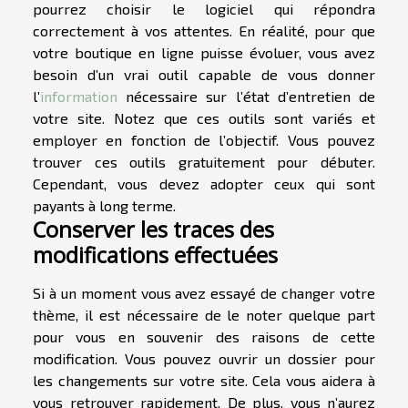
pourrez choisir le logiciel qui répondra
correctement à vos attentes. En réalité, pour que
votre boutique en ligne puisse évoluer, vous avez
besoin d’un vrai outil capable de vous donner
l’
information
nécessaire sur l’état d’entretien de
votre site. Notez que ces outils sont variés et
employer en fonction de l’objectif. Vous pouvez
trouver ces outils gratuitement pour débuter.
Cependant, vous devez adopter ceux qui sont
payants à long terme.
Conserver les traces des
modifications effectuées
Si à un moment vous avez essayé de changer votre
thème, il est nécessaire de le noter quelque part
pour vous en souvenir des raisons de cette
modification. Vous pouvez ouvrir un dossier pour
les changements sur votre site. Cela vous aidera à
vous retrouver rapidement. De plus, vous n’aurez