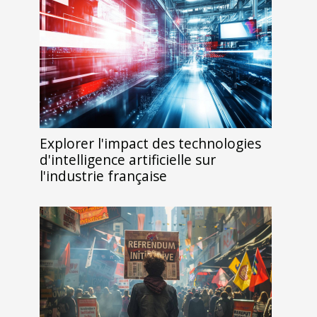
Explorer l'impact des technologies
d'intelligence artificielle sur
l'industrie française