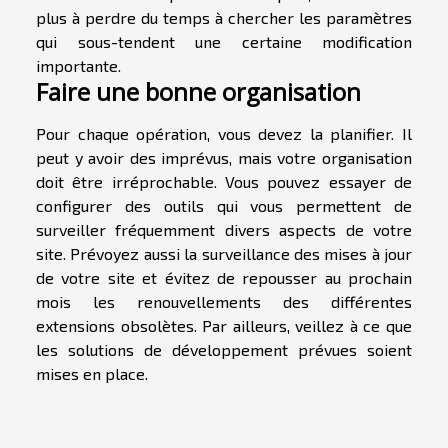
plus à perdre du temps à chercher les paramètres
qui sous-tendent une certaine modification
importante.
Faire une bonne organisation
Pour chaque opération, vous devez la planifier. Il
peut y avoir des imprévus, mais votre organisation
doit être irréprochable. Vous pouvez essayer de
configurer des outils qui vous permettent de
surveiller fréquemment divers aspects de votre
site. Prévoyez aussi la surveillance des mises à jour
de votre site et évitez de repousser au prochain
mois les renouvellements des différentes
extensions obsolètes. Par ailleurs, veillez à ce que
les solutions de développement prévues soient
mises en place.