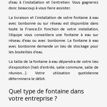
d'eau à l'installation et l'entretien. Vous gagnerez
donc beaucoup à vous faire assister.
La livraison et l’installation de votre fontaine à eau
avec bonbonne ou sur réseau est disponible dans
toute la France.En fonction de votre installation,
l'équipe vous conseillera une fontaine à eau sur
réseau d’eau ou avec bonbonne. La fontaine à eau
avec bonbonne demande un lieu de stockage pour
les bouteilles d’eau.
La taille de la fontaine à eau dépendra de votre lieu
d’exposition (hall d’entrée, salle commune, salle de
réunion…). Votre utilisation quotidienne
déterminera le débit.
Quel type de fontaine dans
votre entreprise ?