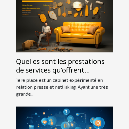
Quelles sont les prestations
de services qu’offrent
1erePlace ?
1ere place est un cabinet expérimenté en
relation presse et netlinking. Ayant une très
grande...