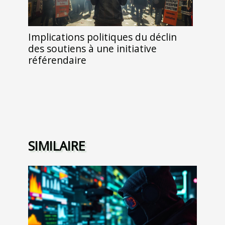
Implications politiques du déclin
des soutiens à une initiative
référendaire
SIMILAIRE