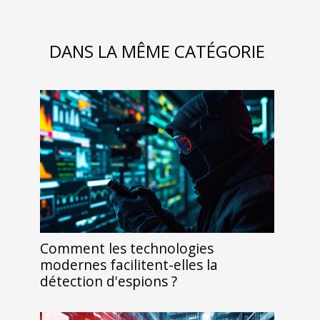
DANS LA MÊME CATÉGORIE
Comment les technologies
modernes facilitent-elles la
détection d'espions ?