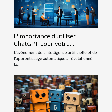
L'importance d'utiliser
ChatGPT pour votre
entreprise
L'avènement de l'intelligence artificielle et de
l'apprentissage automatique a révolutionné
la...