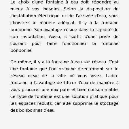
Le choix d'une fontaine à eau doit répondre au
mieux à vos besoins. Selon la disposition de
l’installation électrique et de l’arrivée d’eau, vous
choisirez le modèle adéquat. Il y a la fontaine
bonbonne. Son avantage réside dans la rapidité de
son installation. Aussi, il suffit d'une prise de
courant pour faire fonctionner la fontaine
bonbonne.
De même, il y a la fontaine à eau sur réseau. C'est
une fontaine que l'on branche directement sur le
réseau d’eau de la ville où vous vivez. Ladite
fontaine a l'avantage de filtrer l’eau de manière à
vous procurer une eau pure et bien consommable.
Ce type de fontaine est une solution pratique pour
les espaces réduits, car elle supprime le stockage
des bonbonnes d’eau.