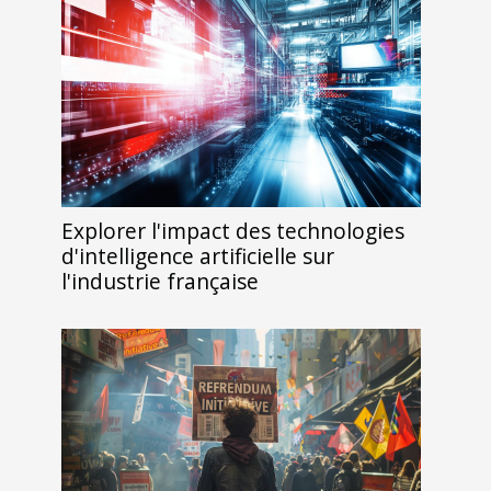
Explorer l'impact des technologies
d'intelligence artificielle sur
l'industrie française