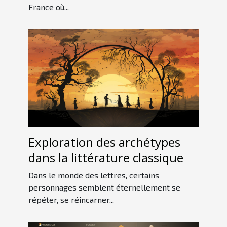
France où...
Exploration des archétypes
dans la littérature classique
Dans le monde des lettres, certains
personnages semblent éternellement se
répéter, se réincarner...