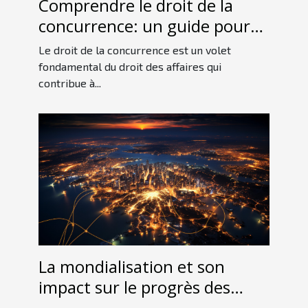
Comprendre le droit de la
concurrence: un guide pour
les débutants
Le droit de la concurrence est un volet
fondamental du droit des affaires qui
contribue à...
La mondialisation et son
impact sur le progrès des
entreprises