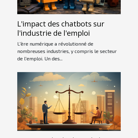
L'impact des chatbots sur
l'industrie de l'emploi
L'ère numérique a révolutionné de
nombreuses industries, y compris le secteur
de l'emploi. Un des...