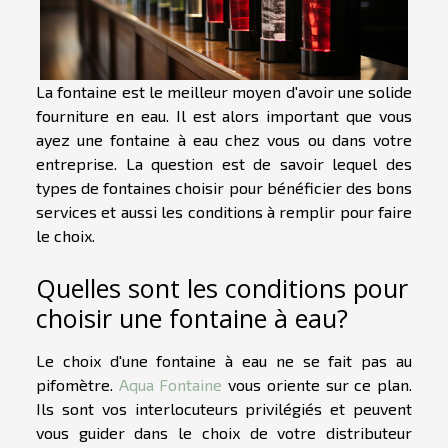
La fontaine est le meilleur moyen d'avoir une solide
fourniture en eau. Il est alors important que vous
ayez une fontaine à eau chez vous ou dans votre
entreprise. La question est de savoir lequel des
types de fontaines choisir pour bénéficier des bons
services et aussi les conditions à remplir pour faire
le choix.
Quelles sont les conditions pour
choisir une fontaine à eau?
Le choix d'une fontaine à eau ne se fait pas au
pifomètre.
Aqua Fontaine
vous oriente sur ce plan.
Ils sont vos interlocuteurs privilégiés et peuvent
vous guider dans le choix de votre distributeur