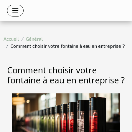
Accueil
Général
Comment choisir votre fontaine à eau en entreprise ?
Comment choisir votre
fontaine à eau en entreprise ?