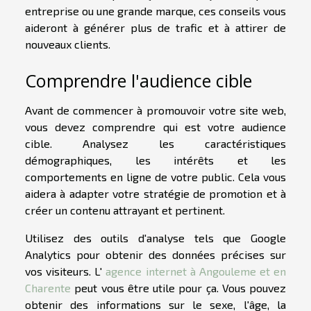
entreprise ou une grande marque, ces conseils vous
aideront à générer plus de trafic et à attirer de
nouveaux clients.
Comprendre l'audience cible
Avant de commencer à promouvoir votre site web,
vous devez comprendre qui est votre audience
cible. Analysez les caractéristiques
démographiques, les intérêts et les
comportements en ligne de votre public. Cela vous
aidera à adapter votre stratégie de promotion et à
créer un contenu attrayant et pertinent.
Utilisez des outils d'analyse tels que Google
Analytics pour obtenir des données précises sur
vos visiteurs. L'
agence internet à Angouleme et en
Charente
peut vous être utile pour ça. Vous pouvez
obtenir des informations sur le sexe, l'âge, la