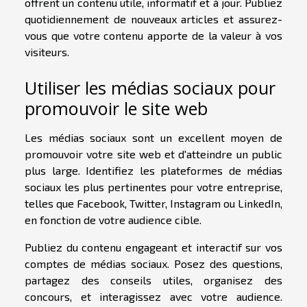
offrent un contenu utile, informatif et à jour. Publiez
quotidiennement de nouveaux articles et assurez-
vous que votre contenu apporte de la valeur à vos
visiteurs.
Utiliser les médias sociaux pour
promouvoir le site web
Les médias sociaux sont un excellent moyen de
promouvoir votre site web et d'atteindre un public
plus large. Identifiez les plateformes de médias
sociaux les plus pertinentes pour votre entreprise,
telles que Facebook, Twitter, Instagram ou LinkedIn,
en fonction de votre audience cible.
Publiez du contenu engageant et interactif sur vos
comptes de médias sociaux. Posez des questions,
partagez des conseils utiles, organisez des
concours, et interagissez avec votre audience.