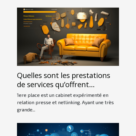
Quelles sont les prestations
de services qu’offrent
1erePlace ?
1ere place est un cabinet expérimenté en
relation presse et netlinking. Ayant une très
grande...