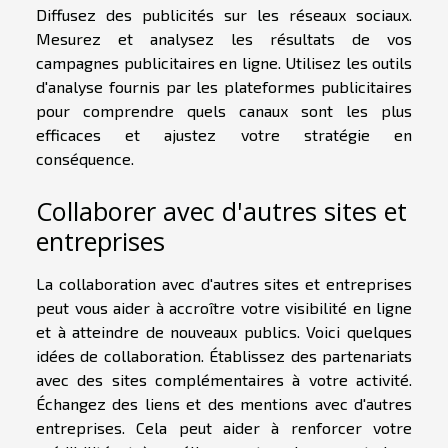
Diffusez des publicités sur les réseaux sociaux.
Mesurez et analysez les résultats de vos
campagnes publicitaires en ligne. Utilisez les outils
d'analyse fournis par les plateformes publicitaires
pour comprendre quels canaux sont les plus
efficaces et ajustez votre stratégie en
conséquence.
Collaborer avec d'autres sites et
entreprises
La collaboration avec d'autres sites et entreprises
peut vous aider à accroître votre visibilité en ligne
et à atteindre de nouveaux publics. Voici quelques
idées de collaboration. Établissez des partenariats
avec des sites complémentaires à votre activité.
Échangez des liens et des mentions avec d'autres
entreprises. Cela peut aider à renforcer votre