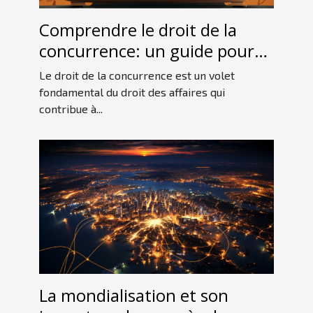
Comprendre le droit de la
concurrence: un guide pour
les débutants
Le droit de la concurrence est un volet
fondamental du droit des affaires qui
contribue à...
La mondialisation et son