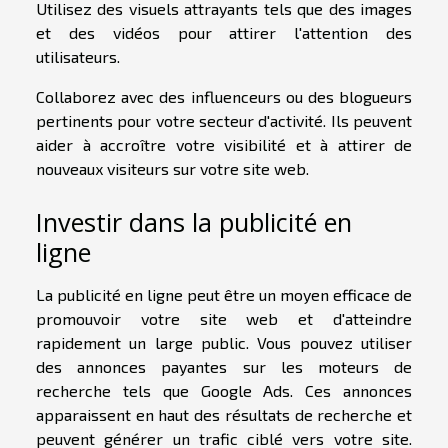
Utilisez des visuels attrayants tels que des images
et des vidéos pour attirer l'attention des
utilisateurs.
Collaborez avec des influenceurs ou des blogueurs
pertinents pour votre secteur d'activité. Ils peuvent
aider à accroître votre visibilité et à attirer de
nouveaux visiteurs sur votre site web.
Investir dans la publicité en
ligne
La publicité en ligne peut être un moyen efficace de
promouvoir votre site web et d'atteindre
rapidement un large public. Vous pouvez utiliser
des annonces payantes sur les moteurs de
recherche tels que Google Ads. Ces annonces
apparaissent en haut des résultats de recherche et
peuvent générer un trafic ciblé vers votre site.