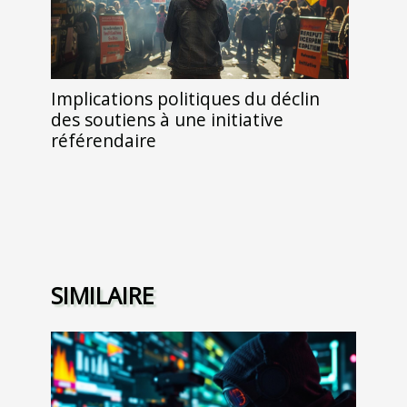
Implications politiques du déclin
des soutiens à une initiative
référendaire
SIMILAIRE