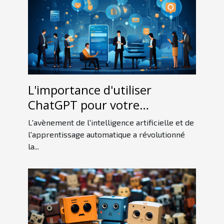
L'importance d'utiliser
ChatGPT pour votre
entreprise
L'avènement de l'intelligence artificielle et de
l'apprentissage automatique a révolutionné
la...