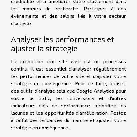
crédibilité et à améliorer votre classement dans
les moteurs de recherche. Participez à des
événements et des salons liés à votre secteur
d'activité.
Analyser les performances et
ajuster la stratégie
La promotion d'un site web est un processus
continu. Il est essentiel d'analyser régulièrement
les performances de votre site et d'ajuster votre
stratégie en conséquence. Pour ce faire, utilisez
des outils d'analyse tels que Google Analytics pour
suivre le trafic, les conversions et d'autres
indicateurs clés de performance. Identifiez les
lacunes et les opportunités d'amélioration. Restez
à l'affût des tendances du marché et ajustez votre
stratégie en conséquence.