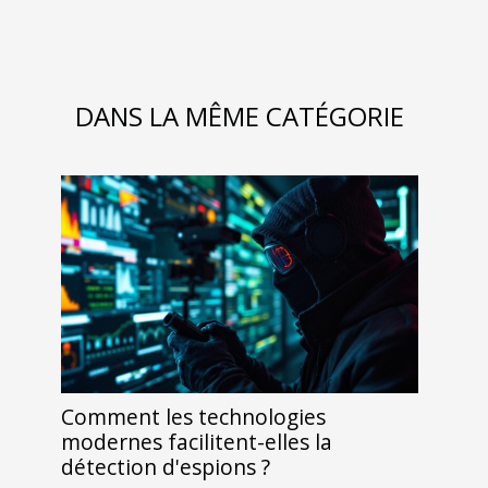
DANS LA MÊME CATÉGORIE
Comment les technologies
modernes facilitent-elles la
détection d'espions ?