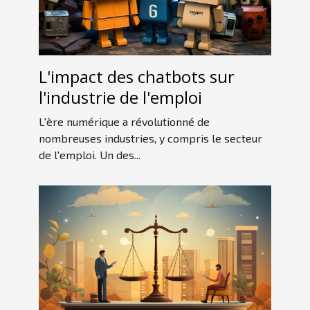
L'impact des chatbots sur
l'industrie de l'emploi
L'ère numérique a révolutionné de
nombreuses industries, y compris le secteur
de l'emploi. Un des...