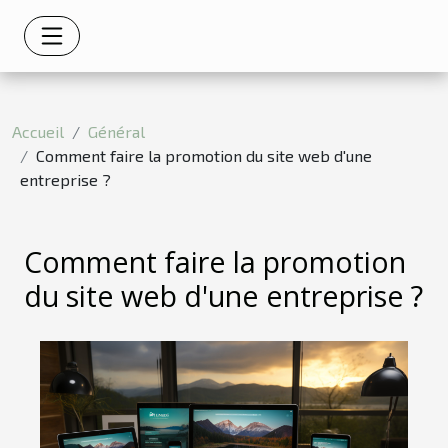
Accueil
Général
Comment faire la promotion du site web d'une
entreprise ?
Comment faire la promotion
du site web d'une entreprise ?