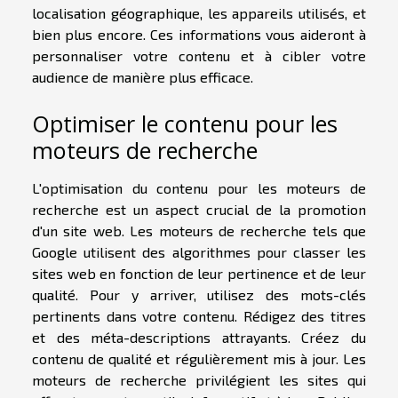
localisation géographique, les appareils utilisés, et
bien plus encore. Ces informations vous aideront à
personnaliser votre contenu et à cibler votre
audience de manière plus efficace.
Optimiser le contenu pour les
moteurs de recherche
L'optimisation du contenu pour les moteurs de
recherche est un aspect crucial de la promotion
d'un site web. Les moteurs de recherche tels que
Google utilisent des algorithmes pour classer les
sites web en fonction de leur pertinence et de leur
qualité. Pour y arriver, utilisez des mots-clés
pertinents dans votre contenu. Rédigez des titres
et des méta-descriptions attrayants. Créez du
contenu de qualité et régulièrement mis à jour. Les
moteurs de recherche privilégient les sites qui