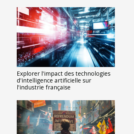
Explorer l'impact des technologies
d'intelligence artificielle sur
l'industrie française