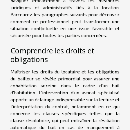
naviguer efficacement à travers les méandres
juridiques et administratifs liés à la location.
Parcourez les paragraphes suivants pour découvrir
comment ce professionnel peut transformer une
situation conflictuelle en une issue favorable et
sécurisée pour toutes les parties concernées.
Comprendre les droits et
obligations
Maîtriser les droits du locataire et les obligations
du bailleur se révèle primordial pour assurer une
cohabitation sereine dans le cadre d’un bail
d’habitation. L’intervention d’un avocat spécialisé
apporte un éclairage indispensable sur la lecture et
l’interprétation du contrat, notamment en ce qui
concerne les clauses spécifiques telles que la
clause résolutoire, qui peut entraîner la résiliation
automatique du bail en cas de manquement à