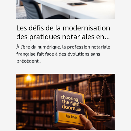
Les défis de la modernisation
des pratiques notariales en
France
À l’ère du numérique, la profession notariale
française fait face à des évolutions sans
précédent...