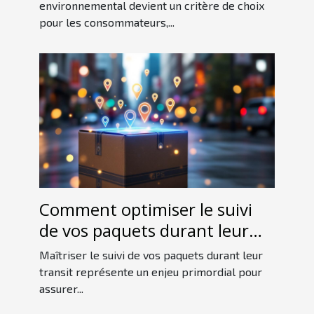
environnemental devient un critère de choix
pour les consommateurs,...
Comment optimiser le suivi
de vos paquets durant leur
transit ?
Maîtriser le suivi de vos paquets durant leur
transit représente un enjeu primordial pour
assurer...