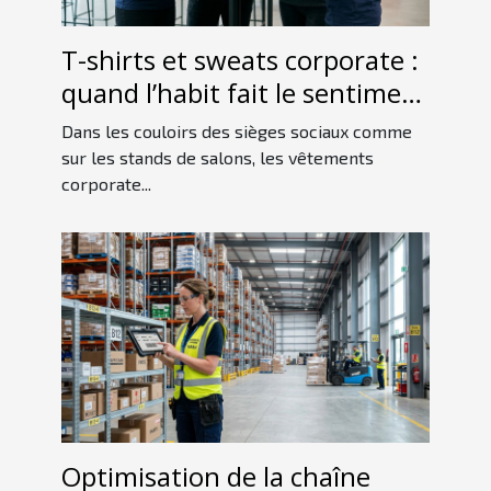
T-shirts et sweats corporate :
quand l’habit fait le sentiment
d’appartenance
Dans les couloirs des sièges sociaux comme
sur les stands de salons, les vêtements
corporate...
Optimisation de la chaîne