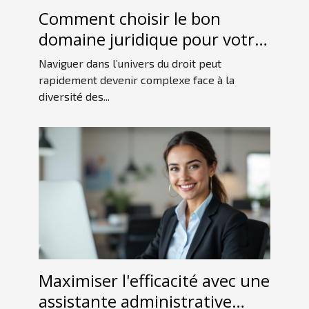
Comment choisir le bon
domaine juridique pour votre
cas ?
Naviguer dans l’univers du droit peut
rapidement devenir complexe face à la
diversité des...
Maximiser l'efficacité avec une
assistante administrative