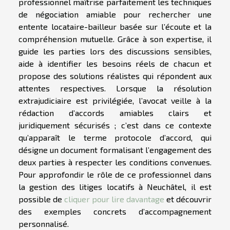
professionnel maîtrise parfaitement les techniques
de négociation amiable pour rechercher une
entente locataire-bailleur basée sur l’écoute et la
compréhension mutuelle. Grâce à son expertise, il
guide les parties lors des discussions sensibles,
aide à identifier les besoins réels de chacun et
propose des solutions réalistes qui répondent aux
attentes respectives. Lorsque la résolution
extrajudiciaire est privilégiée, l’avocat veille à la
rédaction d’accords amiables clairs et
juridiquement sécurisés ; c’est dans ce contexte
qu’apparaît le terme protocole d’accord, qui
désigne un document formalisant l’engagement des
deux parties à respecter les conditions convenues.
Pour approfondir le rôle de ce professionnel dans
la gestion des litiges locatifs à Neuchâtel, il est
possible de
cliquer pour lire davantage
et découvrir
des exemples concrets d’accompagnement
personnalisé.