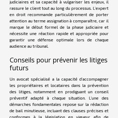
judiciaires et sa capacité à vulgariser les enjeux, il
rassure le client tout au long du processus. L’expert
en droit recommande particulièrement de porter
attention au terme assignation à comparaître, car il
marque le début formel de la phase judiciaire et
nécessite une réaction rapide et appropriée pour
garantir une défense optimale lors de chaque
audience au tribunal.
Conseils pour prévenir les litiges
futurs
Un avocat spécialisé a la capacité d’accompagner
les propriétaires et locataires dans la prévention
des litiges, notamment en prodiguant un conseil
préventif adapté à chaque situation. L’une des
démarches fondamentales repose sur la rédaction
de bail minutieuse, incluant des clauses précises et
conformes à la législation en vigueur, afin de