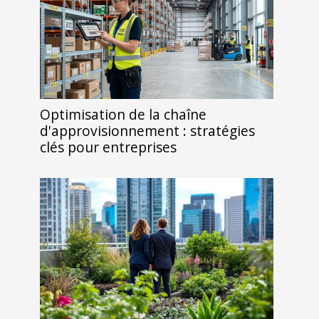
Optimisation de la chaîne
d'approvisionnement : stratégies
clés pour entreprises