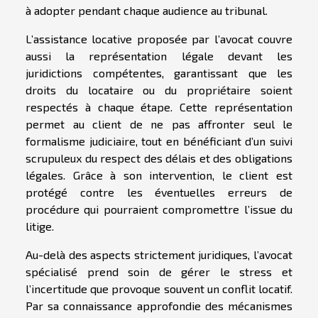
à adopter pendant chaque audience au tribunal.
L’assistance locative proposée par l’avocat couvre
aussi la représentation légale devant les
juridictions compétentes, garantissant que les
droits du locataire ou du propriétaire soient
respectés à chaque étape. Cette représentation
permet au client de ne pas affronter seul le
formalisme judiciaire, tout en bénéficiant d’un suivi
scrupuleux du respect des délais et des obligations
légales. Grâce à son intervention, le client est
protégé contre les éventuelles erreurs de
procédure qui pourraient compromettre l’issue du
litige.
Au-delà des aspects strictement juridiques, l’avocat
spécialisé prend soin de gérer le stress et
l’incertitude que provoque souvent un conflit locatif.
Par sa connaissance approfondie des mécanismes