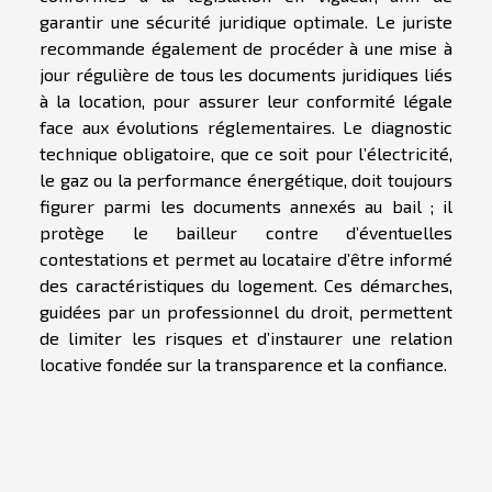
garantir une sécurité juridique optimale. Le juriste
recommande également de procéder à une mise à
jour régulière de tous les documents juridiques liés
à la location, pour assurer leur conformité légale
face aux évolutions réglementaires. Le diagnostic
technique obligatoire, que ce soit pour l’électricité,
le gaz ou la performance énergétique, doit toujours
figurer parmi les documents annexés au bail ; il
protège le bailleur contre d’éventuelles
contestations et permet au locataire d’être informé
des caractéristiques du logement. Ces démarches,
guidées par un professionnel du droit, permettent
de limiter les risques et d’instaurer une relation
locative fondée sur la transparence et la confiance.