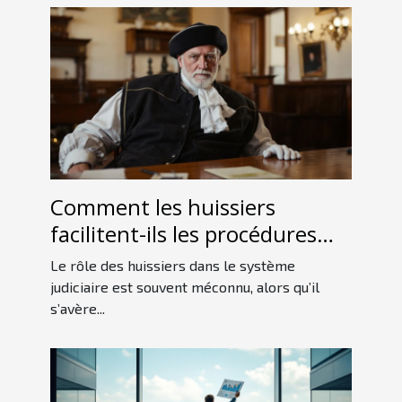
Comment les huissiers
facilitent-ils les procédures
judiciaires ?
Le rôle des huissiers dans le système
judiciaire est souvent méconnu, alors qu’il
s’avère...