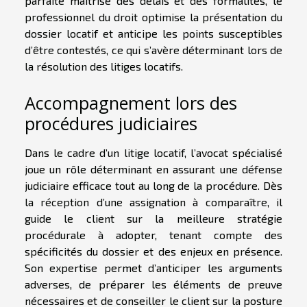
parfaite maîtrise des délais et des formalités, le
professionnel du droit optimise la présentation du
dossier locatif et anticipe les points susceptibles
d’être contestés, ce qui s’avère déterminant lors de
la résolution des litiges locatifs.
Accompagnement lors des
procédures judiciaires
Dans le cadre d’un litige locatif, l’avocat spécialisé
joue un rôle déterminant en assurant une défense
judiciaire efficace tout au long de la procédure. Dès
la réception d’une assignation à comparaître, il
guide le client sur la meilleure stratégie
procédurale à adopter, tenant compte des
spécificités du dossier et des enjeux en présence.
Son expertise permet d’anticiper les arguments
adverses, de préparer les éléments de preuve
nécessaires et de conseiller le client sur la posture