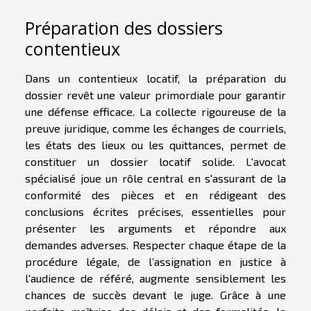
Préparation des dossiers
contentieux
Dans un contentieux locatif, la préparation du
dossier revêt une valeur primordiale pour garantir
une défense efficace. La collecte rigoureuse de la
preuve juridique, comme les échanges de courriels,
les états des lieux ou les quittances, permet de
constituer un dossier locatif solide. L'avocat
spécialisé joue un rôle central en s'assurant de la
conformité des pièces et en rédigeant des
conclusions écrites précises, essentielles pour
présenter les arguments et répondre aux
demandes adverses. Respecter chaque étape de la
procédure légale, de l’assignation en justice à
l'audience de référé, augmente sensiblement les
chances de succès devant le juge. Grâce à une