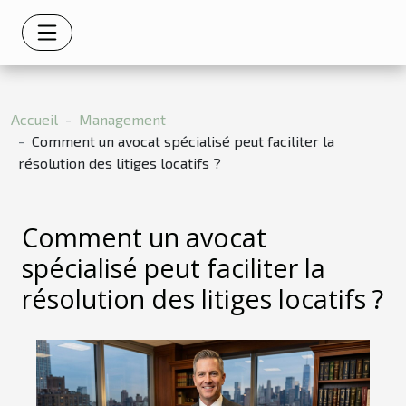
Accueil
Management
Comment un avocat spécialisé peut faciliter la
résolution des litiges locatifs ?
Comment un avocat
spécialisé peut faciliter la
résolution des litiges locatifs ?