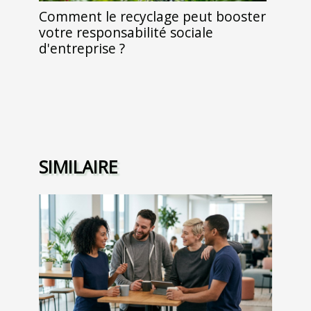
Comment le recyclage peut booster
votre responsabilité sociale
d'entreprise ?
SIMILAIRE