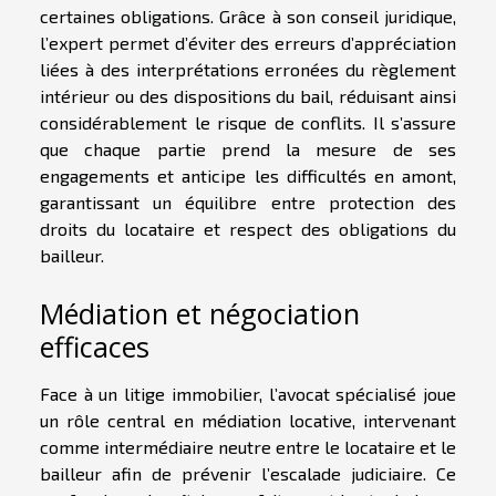
certaines obligations. Grâce à son conseil juridique,
l’expert permet d’éviter des erreurs d’appréciation
liées à des interprétations erronées du règlement
intérieur ou des dispositions du bail, réduisant ainsi
considérablement le risque de conflits. Il s’assure
que chaque partie prend la mesure de ses
engagements et anticipe les difficultés en amont,
garantissant un équilibre entre protection des
droits du locataire et respect des obligations du
bailleur.
Médiation et négociation
efficaces
Face à un litige immobilier, l’avocat spécialisé joue
un rôle central en médiation locative, intervenant
comme intermédiaire neutre entre le locataire et le
bailleur afin de prévenir l’escalade judiciaire. Ce