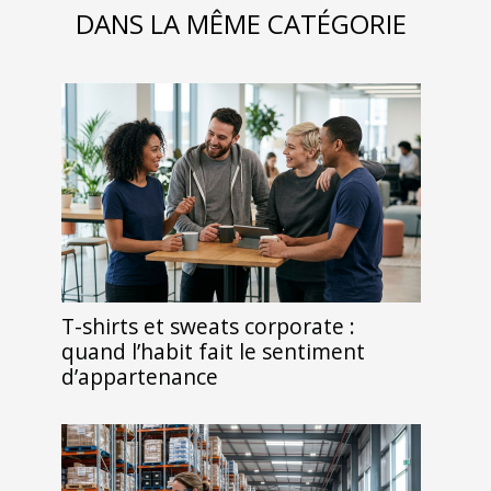
DANS LA MÊME CATÉGORIE
T-shirts et sweats corporate :
quand l’habit fait le sentiment
d’appartenance