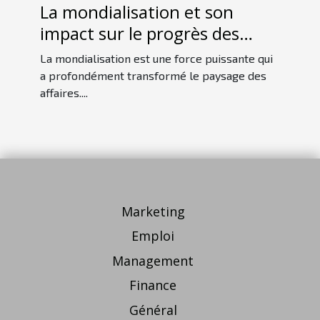
La mondialisation et son
impact sur le progrès des
entreprises
La mondialisation est une force puissante qui
a profondément transformé le paysage des
affaires....
Marketing
Emploi
Management
Finance
Général