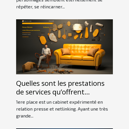
répéter, se réincarner...
Quelles sont les prestations
de services qu’offrent
1erePlace ?
1ere place est un cabinet expérimenté en
relation presse et netlinking. Ayant une très
grande...