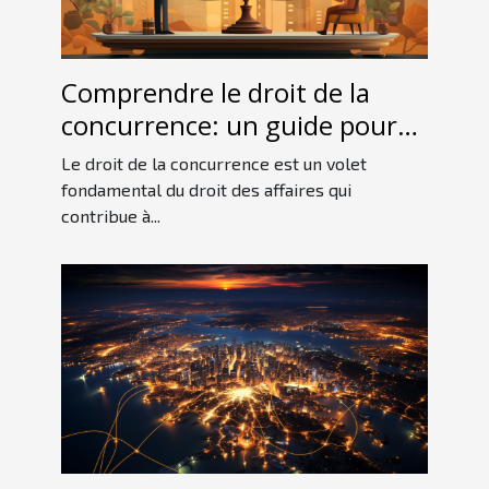
Comprendre le droit de la
concurrence: un guide pour
les débutants
Le droit de la concurrence est un volet
fondamental du droit des affaires qui
contribue à...