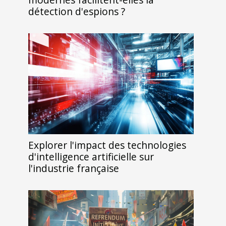
détection d'espions ?
Explorer l'impact des technologies
d'intelligence artificielle sur
l'industrie française