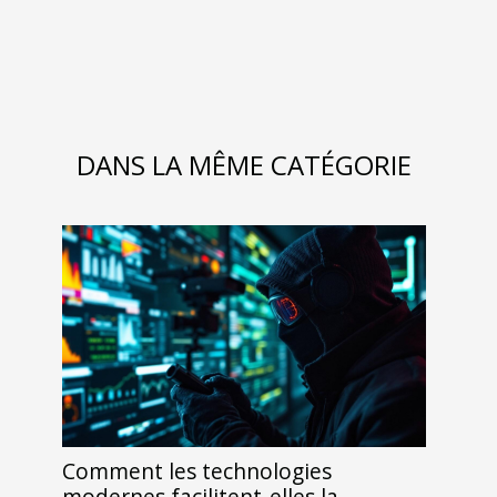
DANS LA MÊME CATÉGORIE
Comment les technologies
modernes facilitent-elles la