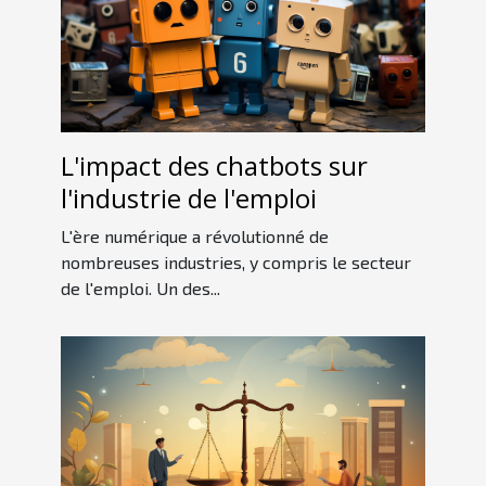
L'impact des chatbots sur
l'industrie de l'emploi
L'ère numérique a révolutionné de
nombreuses industries, y compris le secteur
de l'emploi. Un des...