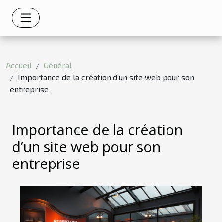
Accueil
Général
Importance de la création d’un site web pour son
entreprise
Importance de la création
d’un site web pour son
entreprise