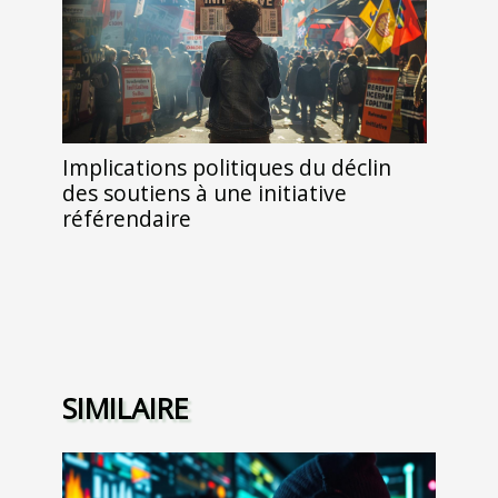
Implications politiques du déclin
des soutiens à une initiative
référendaire
SIMILAIRE