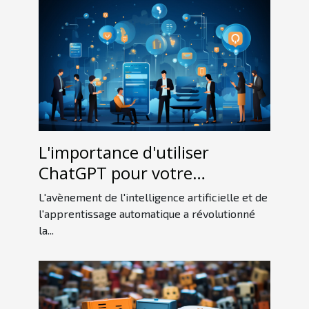
L'importance d'utiliser
ChatGPT pour votre
entreprise
L'avènement de l'intelligence artificielle et de
l'apprentissage automatique a révolutionné
la...