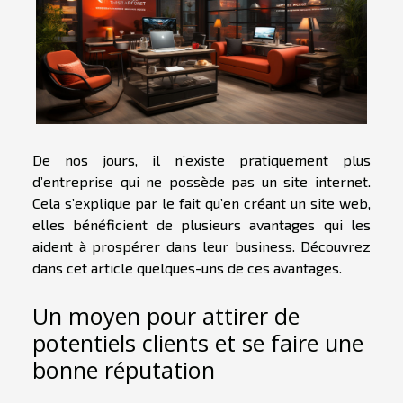
De nos jours, il n’existe pratiquement plus
d’entreprise qui ne possède pas un site internet.
Cela s’explique par le fait qu’en créant un site web,
elles bénéficient de plusieurs avantages qui les
aident à prospérer dans leur business. Découvrez
dans cet article quelques-uns de ces avantages.
Un moyen pour attirer de
potentiels clients et se faire une
bonne réputation