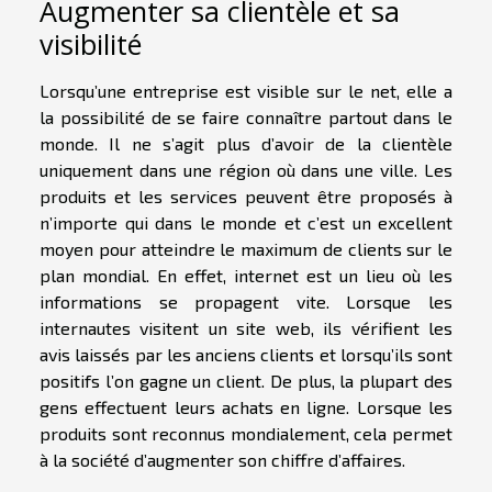
Augmenter sa clientèle et sa
visibilité
Lorsqu’une entreprise est visible sur le net, elle a
la possibilité de se faire connaître partout dans le
monde. Il ne s’agit plus d’avoir de la clientèle
uniquement dans une région où dans une ville. Les
produits et les services peuvent être proposés à
n’importe qui dans le monde et c’est un excellent
moyen pour atteindre le maximum de clients sur le
plan mondial. En effet, internet est un lieu où les
informations se propagent vite. Lorsque les
internautes visitent un site web, ils vérifient les
avis laissés par les anciens clients et lorsqu’ils sont
positifs l’on gagne un client. De plus, la plupart des
gens effectuent leurs achats en ligne. Lorsque les
produits sont reconnus mondialement, cela permet
à la société d’augmenter son chiffre d’affaires.