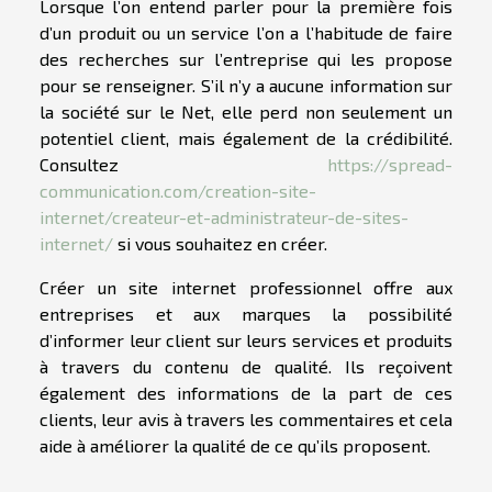
Lorsque l’on entend parler pour la première fois
d’un produit ou un service l’on a l’habitude de faire
des recherches sur l’entreprise qui les propose
pour se renseigner. S’il n’y a aucune information sur
la société sur le Net, elle perd non seulement un
potentiel client, mais également de la crédibilité.
Consultez
https://spread-
communication.com/creation-site-
internet/createur-et-administrateur-de-sites-
internet/
si vous souhaitez en créer.
Créer un site internet professionnel offre aux
entreprises et aux marques la possibilité
d’informer leur client sur leurs services et produits
à travers du contenu de qualité. Ils reçoivent
également des informations de la part de ces
clients, leur avis à travers les commentaires et cela
aide à améliorer la qualité de ce qu’ils proposent.