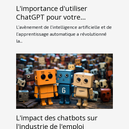
L'importance d'utiliser
ChatGPT pour votre
entreprise
L'avènement de l'intelligence artificielle et de
l'apprentissage automatique a révolutionné
la...
L'impact des chatbots sur
l'industrie de l'emploi