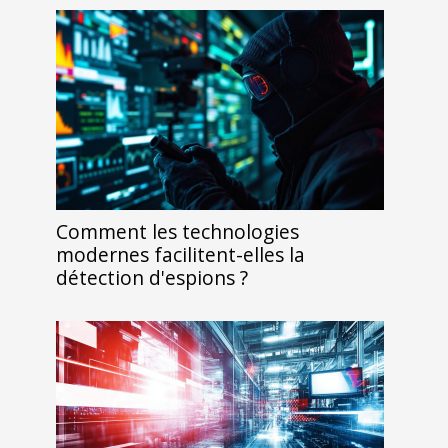
Comment les technologies
modernes facilitent-elles la
détection d'espions ?