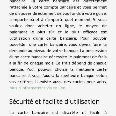
bancaire. La carte bancaire est directement
rattachée à votre compte bancaire et vous permet
de disposer directement de vos fonds à votre guise,
n'importe où et à n'importe quel moment. Si vous
voulez donc acheter en ligne, le moyen de
paiement le plus sûr et le plus efficace est
l'utilisation d'une carte bancaire. Pour pouvoir
posséder une carte bancaire, vous devez faire la
demande au niveau de votre banque. La possession
d'une carte bancaire nécessite le paiement de frais
à la fin de chaque mois. Ce frais dépend de chaque
banque. Pour pouvoir choisir la meilleure carte
bancaire, il vous faudra la meilleure banque selon
vos critères. Il existe aussi des cartes pour ados,
plus d'informations via ce lien
.
Sécurité et facilité d'utilisation
La carte bancaire est discrète et facile à