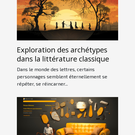
Exploration des archétypes
dans la littérature classique
Dans le monde des lettres, certains
personnages semblent éternellement se
répéter, se réincarner...