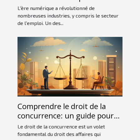
L'ère numérique a révolutionné de
nombreuses industries, y compris le secteur
de l'emploi. Un des...
Comprendre le droit de la
concurrence: un guide pour
les débutants
Le droit de la concurrence est un volet
fondamental du droit des affaires qui