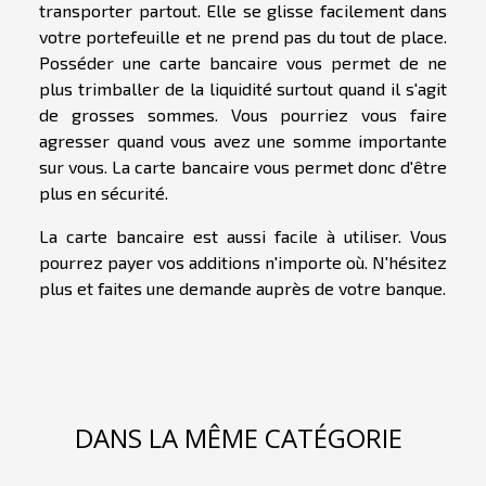
transporter partout. Elle se glisse facilement dans
votre portefeuille et ne prend pas du tout de place.
Posséder une carte bancaire vous permet de ne
plus trimballer de la liquidité surtout quand il s'agit
de grosses sommes. Vous pourriez vous faire
agresser quand vous avez une somme importante
sur vous. La carte bancaire vous permet donc d'être
plus en sécurité.
La carte bancaire est aussi facile à utiliser. Vous
pourrez payer vos additions n'importe où. N'hésitez
plus et faites une demande auprès de votre banque.
DANS LA MÊME CATÉGORIE