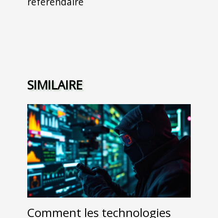
référendaire
SIMILAIRE
Comment les technologies