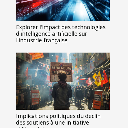
Explorer l'impact des technologies
d'intelligence artificielle sur
l'industrie française
Implications politiques du déclin
des soutiens à une initiative