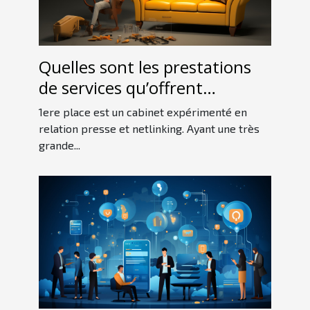
Quelles sont les prestations
de services qu’offrent
1erePlace ?
1ere place est un cabinet expérimenté en
relation presse et netlinking. Ayant une très
grande...