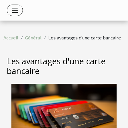
Accueil
Général
Les avantages d'une carte bancaire
Les avantages d'une carte
bancaire