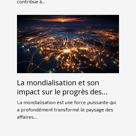
contribue à...
La mondialisation et son
impact sur le progrès des
entreprises
La mondialisation est une force puissante qui
a profondément transformé le paysage des
affaires....