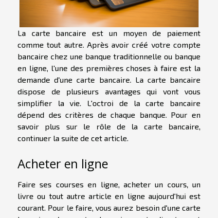
La carte bancaire est un moyen de paiement
comme tout autre. Après avoir créé votre compte
bancaire chez une banque traditionnelle ou banque
en ligne, l'une des premières choses à faire est la
demande d'une carte bancaire. La carte bancaire
dispose de plusieurs avantages qui vont vous
simplifier la vie. L'octroi de la carte bancaire
dépend des critères de chaque banque. Pour en
savoir plus sur le rôle de la carte bancaire,
continuer la suite de cet article.
Acheter en ligne
Faire ses courses en ligne, acheter un cours, un
livre ou tout autre article en ligne aujourd'hui est
courant. Pour le faire, vous aurez besoin d'une carte