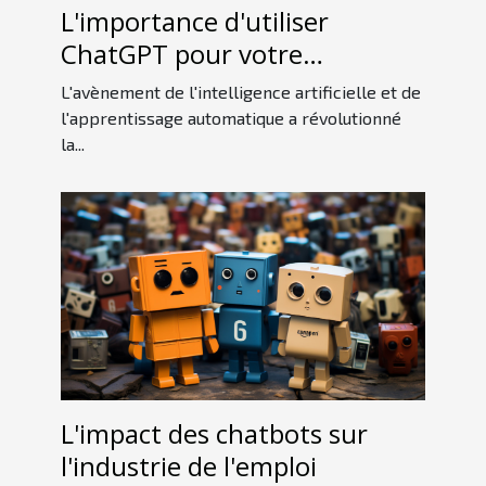
L'importance d'utiliser
ChatGPT pour votre
entreprise
L'avènement de l'intelligence artificielle et de
l'apprentissage automatique a révolutionné
la...
L'impact des chatbots sur
l'industrie de l'emploi