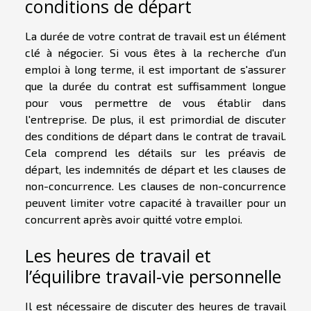
conditions de départ
La durée de votre contrat de travail est un élément
clé à négocier. Si vous êtes à la recherche d'un
emploi à long terme, il est important de s'assurer
que la durée du contrat est suffisamment longue
pour vous permettre de vous établir dans
l'entreprise. De plus, il est primordial de discuter
des conditions de départ dans le contrat de travail.
Cela comprend les détails sur les préavis de
départ, les indemnités de départ et les clauses de
non-concurrence. Les clauses de non-concurrence
peuvent limiter votre capacité à travailler pour un
concurrent après avoir quitté votre emploi.
Les heures de travail et
l’équilibre travail-vie personnelle
Il est nécessaire de discuter des heures de travail