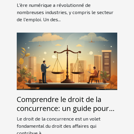
L'ère numérique a révolutionné de
nombreuses industries, y compris le secteur
de l'emploi. Un des...
Comprendre le droit de la
concurrence: un guide pour
les débutants
Le droit de la concurrence est un volet
fondamental du droit des affaires qui
contribue à...