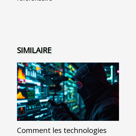
SIMILAIRE
Comment les technologies