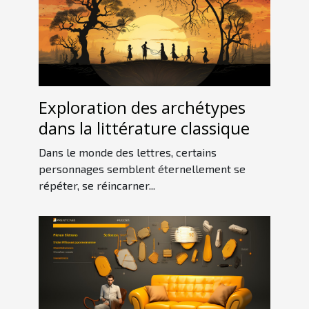
Exploration des archétypes
dans la littérature classique
Dans le monde des lettres, certains
personnages semblent éternellement se
répéter, se réincarner...