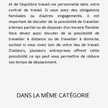
et de l'équilibre travail-vie personnelle dans votre
contrat de travail. Si vous avez des obligations
familiales ou d'autres engagements, il est
important de discuter de la possibilité de travailler
à temps partiel ou de disposer d'un horaire flexible.
Vous devez aussi discuter de la possibilité de
travailler à distance ou de travailler à domicile,
surtout si vous vivez loin de votre lieu de travail.
D’ailleurs, plusieurs entreprises offrent cette
possibilité, ce qui peut vous permettre de réduire
vos temps de déplacement.
DANS LA MÊME CATÉGORIE