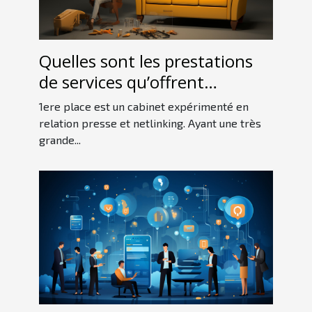
Quelles sont les prestations
de services qu’offrent
1erePlace ?
1ere place est un cabinet expérimenté en
relation presse et netlinking. Ayant une très
grande...