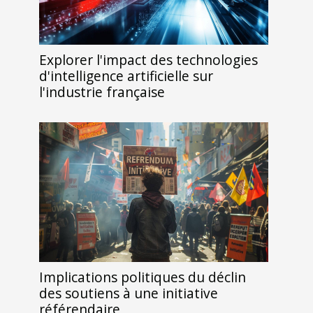
Explorer l'impact des technologies
d'intelligence artificielle sur
l'industrie française
Implications politiques du déclin
des soutiens à une initiative
référendaire