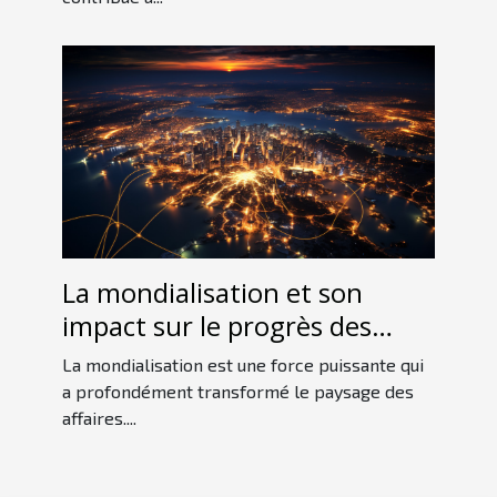
La mondialisation et son
impact sur le progrès des
entreprises
La mondialisation est une force puissante qui
a profondément transformé le paysage des
affaires....