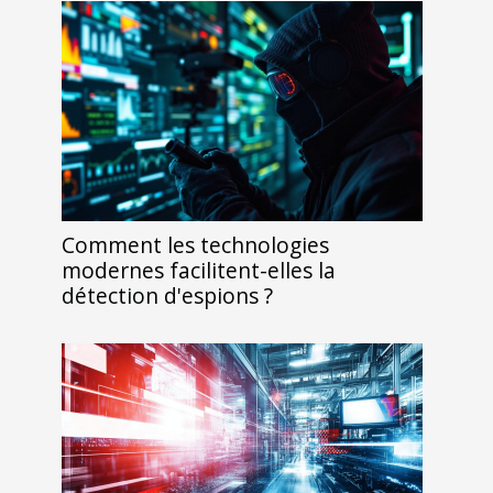
Comment les technologies
modernes facilitent-elles la
détection d'espions ?