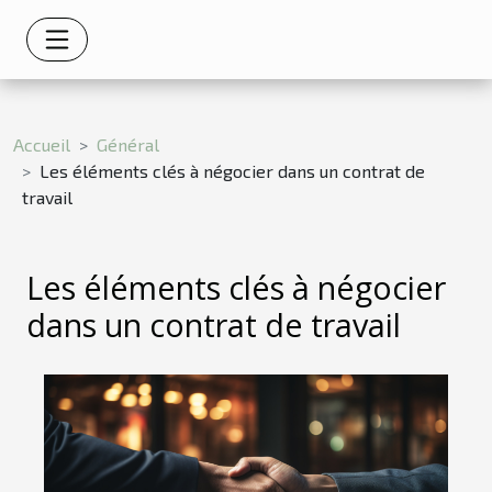
Accueil
Général
Les éléments clés à négocier dans un contrat de
travail
Les éléments clés à négocier
dans un contrat de travail