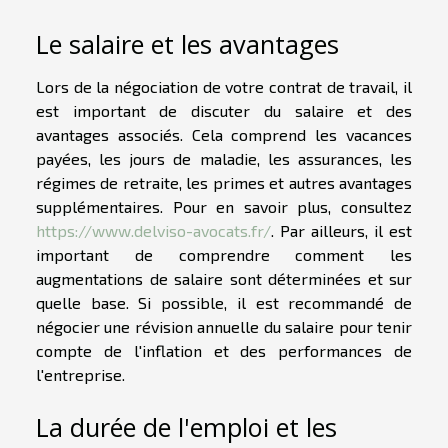
Le salaire et les avantages
Lors de la négociation de votre contrat de travail, il
est important de discuter du salaire et des
avantages associés. Cela comprend les vacances
payées, les jours de maladie, les assurances, les
régimes de retraite, les primes et autres avantages
supplémentaires. Pour en savoir plus, consultez
https://www.delviso-avocats.fr/
. Par ailleurs, il est
important de comprendre comment les
augmentations de salaire sont déterminées et sur
quelle base. Si possible, il est recommandé de
négocier une révision annuelle du salaire pour tenir
compte de l'inflation et des performances de
l'entreprise.
La durée de l'emploi et les