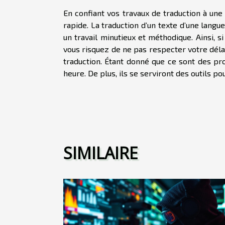
En confiant vos travaux de traduction à une 
rapide. La traduction d’un texte d’une lang
un travail minutieux et méthodique. Ainsi, 
vous risquez de ne pas respecter votre délai
traduction. Étant donné que ce sont des pro
heure. De plus, ils se serviront des outils p
SIMILAIRE