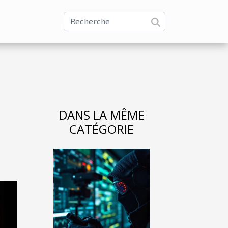
DANS LA MÊME
CATÉGORIE