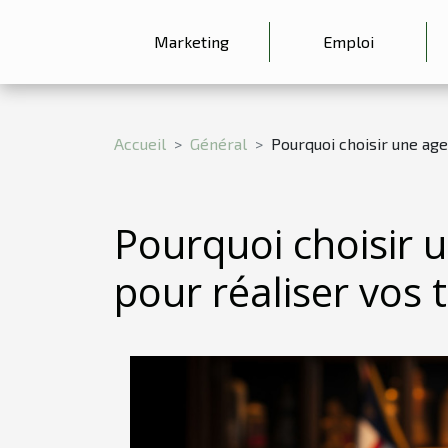
Marketing
Emploi
Accueil
Général
Pourquoi choisir une age
Pourquoi choisir 
pour réaliser vos 