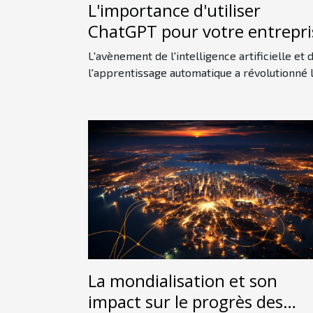
L'importance d'utiliser
ChatGPT pour votre entrepri
L'avènement de l'intelligence artificielle et 
l'apprentissage automatique a révolutionné la
La mondialisation et son
impact sur le progrès des