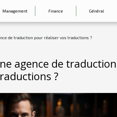
Management
Finance
Général
nce de traduction pour réaliser vos traductions ?
une agence de traduction
traductions ?