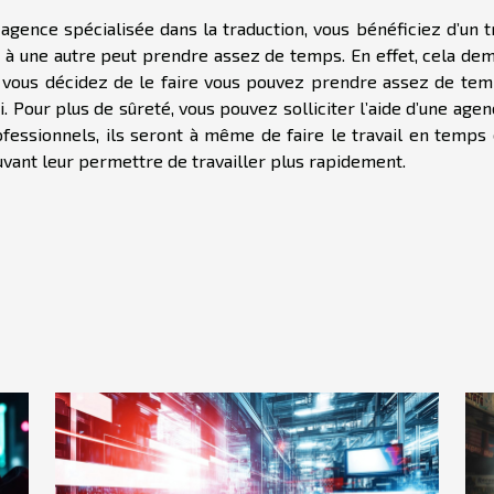
agence spécialisée dans la traduction, vous bénéficiez d’un t
ue à une autre peut prendre assez de temps. En effet, cela de
si vous décidez de le faire vous pouvez prendre assez de tem
. Pour plus de sûreté, vous pouvez solliciter l’aide d’une age
fessionnels, ils seront à même de faire le travail en temps 
ouvant leur permettre de travailler plus rapidement.