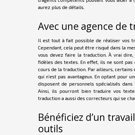
aurez plus de détails.
Avec une agence de tr
Il est tout à fait possible de réaliser vos
Cependant, cela peut être risqué dans la me
vous devez faire la traduction. À vrai dire,
fidèles des textes. En effet, ils ne sont pas
cours de la traduction. Par ailleurs, certain
qui n’est pas avantageux. En optant pour u
disposent de personnels spécialisés dans l
Ainsi, ils pourront bien traduire vos text
traduction a aussi des correcteurs qui se cha
Bénéficiez d’un travai
outils