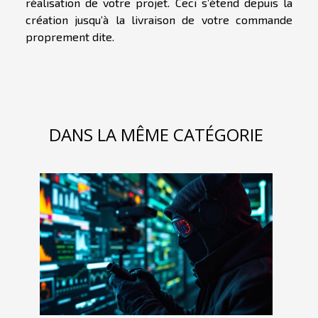
réalisation de votre projet. Ceci s’étend depuis la
création jusqu’à la livraison de votre commande
proprement dite.
DANS LA MÊME CATÉGORIE