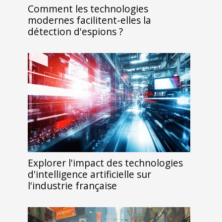
Comment les technologies
modernes facilitent-elles la
détection d'espions ?
Explorer l'impact des technologies
d'intelligence artificielle sur
l'industrie française