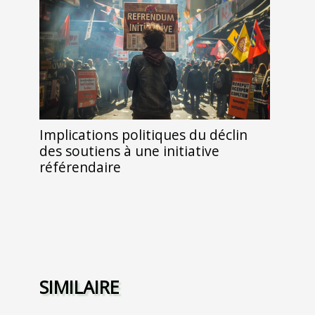
Implications politiques du déclin
des soutiens à une initiative
référendaire
SIMILAIRE