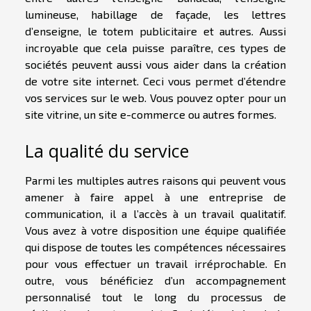
lumineuse, habillage de façade, les lettres
d’enseigne, le totem publicitaire et autres. Aussi
incroyable que cela puisse paraître, ces types de
sociétés peuvent aussi vous aider dans la création
de votre site internet. Ceci vous permet d’étendre
vos services sur le web. Vous pouvez opter pour un
site vitrine, un site e-commerce ou autres formes.
La qualité du service
Parmi les multiples autres raisons qui peuvent vous
amener à faire appel à une entreprise de
communication, il a l’accès à un travail qualitatif.
Vous avez à votre disposition une équipe qualifiée
qui dispose de toutes les compétences nécessaires
pour vous effectuer un travail irréprochable. En
outre, vous bénéficiez d’un accompagnement
personnalisé tout le long du processus de