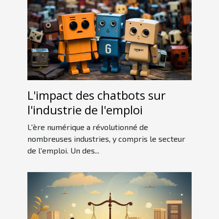
L'impact des chatbots sur
l'industrie de l'emploi
L'ère numérique a révolutionné de
nombreuses industries, y compris le secteur
de l'emploi. Un des...