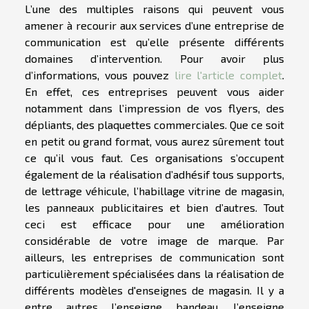
L’une des multiples raisons qui peuvent vous
amener à recourir aux services d’une entreprise de
communication est qu’elle présente différents
domaines d’intervention. Pour avoir plus
d’informations, vous pouvez
lire l'article complet
.
En effet, ces entreprises peuvent vous aider
notamment dans l’impression de vos flyers, des
dépliants, des plaquettes commerciales. Que ce soit
en petit ou grand format, vous aurez sûrement tout
ce qu’il vous faut. Ces organisations s’occupent
également de la réalisation d’adhésif tous supports,
de lettrage véhicule, l’habillage vitrine de magasin,
les panneaux publicitaires et bien d’autres. Tout
ceci est efficace pour une amélioration
considérable de votre image de marque. Par
ailleurs, les entreprises de communication sont
particulièrement spécialisées dans la réalisation de
différents modèles d'enseignes de magasin. Il y a
entre autres l’enseigne bandeau, l’enseigne