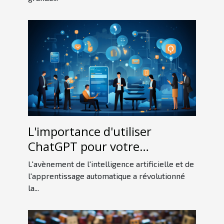
L'importance d'utiliser
ChatGPT pour votre
entreprise
L'avènement de l'intelligence artificielle et de
l'apprentissage automatique a révolutionné
la...