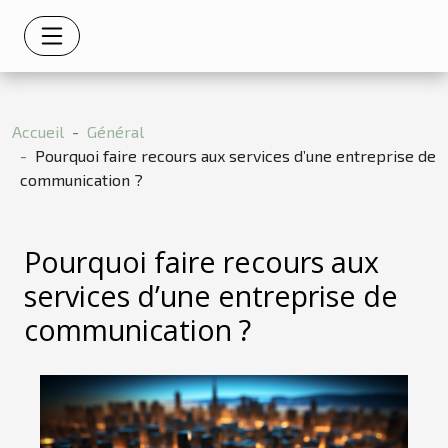
Accueil
Général
Pourquoi faire recours aux services d’une entreprise de
communication ?
Pourquoi faire recours aux
services d’une entreprise de
communication ?