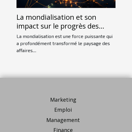
La mondialisation et son
impact sur le progrès des
entreprises
La mondialisation est une force puissante qui
a profondément transformé le paysage des
affaires....
Marketing
Emploi
Management
Finance