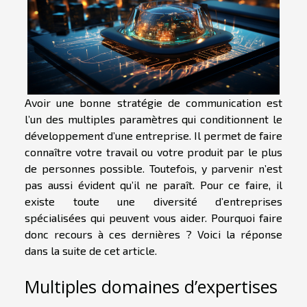
Avoir une bonne stratégie de communication est
l’un des multiples paramètres qui conditionnent le
développement d’une entreprise. Il permet de faire
connaître votre travail ou votre produit par le plus
de personnes possible. Toutefois, y parvenir n’est
pas aussi évident qu’il ne paraît. Pour ce faire, il
existe toute une diversité d’entreprises
spécialisées qui peuvent vous aider. Pourquoi faire
donc recours à ces dernières ? Voici la réponse
dans la suite de cet article.
Multiples domaines d’expertises