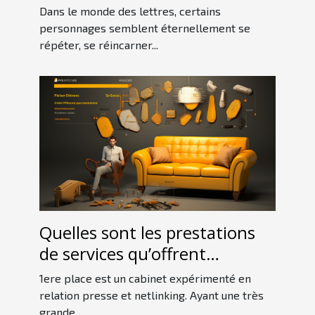
Dans le monde des lettres, certains
personnages semblent éternellement se
répéter, se réincarner...
Quelles sont les prestations
de services qu’offrent
1erePlace ?
1ere place est un cabinet expérimenté en
relation presse et netlinking. Ayant une très
grande...