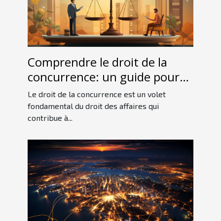
Comprendre le droit de la
concurrence: un guide pour
les débutants
Le droit de la concurrence est un volet
fondamental du droit des affaires qui
contribue à...