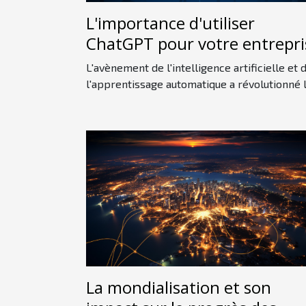
L'importance d'utiliser
ChatGPT pour votre entrepri
L'avènement de l'intelligence artificielle et 
l'apprentissage automatique a révolutionné la
La mondialisation et son