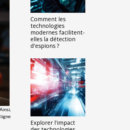
Comment les
technologies
modernes facilitent-
elles la détection
d'espions ?
Ainsi,
ligne
Explorer l'impact
des technologies