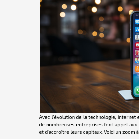
Avec l’évolution de la technologie, internet 
de nombreuses entreprises font appel aux p
et d’accroître leurs capitaux. Voici un zoom à