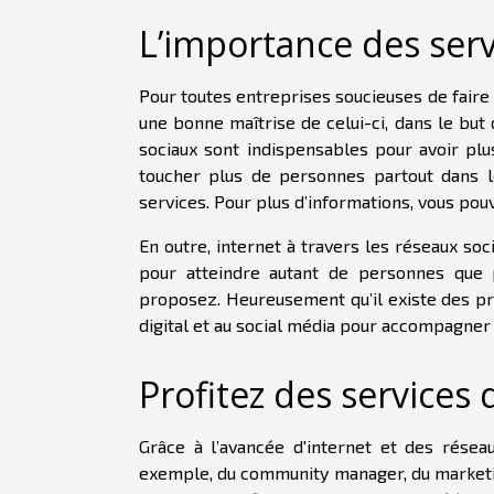
L’importance des serv
Pour toutes entreprises soucieuses de faire d
une bonne maîtrise de celui-ci, dans le but d
sociaux sont indispensables pour avoir plus
toucher plus de personnes partout dans l
services. Pour plus d’informations, vous po
En outre, internet à travers les réseaux so
pour atteindre autant de personnes que 
proposez. Heureusement qu’il existe des pr
digital et au social média pour accompagner 
Profitez des services
Grâce à l’avancée d'internet et des réseau
exemple, du community manager, du marketing 