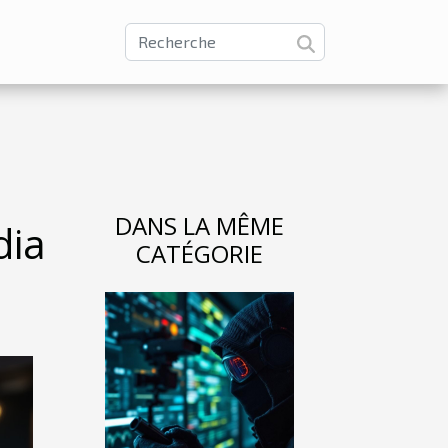
DANS LA MÊME
dia
CATÉGORIE