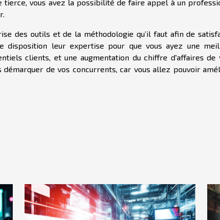
 tierce, vous avez la possibilité de faire appel à un profess
r.
ise des outils et de la méthodologie qu’il faut afin de satisf
e disposition leur expertise pour que vous ayez une meil
entiels clients, et une augmentation du chiffre d'affaires de
us démarquer de vos concurrents, car vous allez pouvoir amél