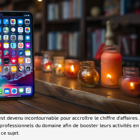
est devenu incontournable pour accroître le chiffre d'affaires. 
rofessionnels du domaine afin de booster leurs activités en 
 ce sujet.