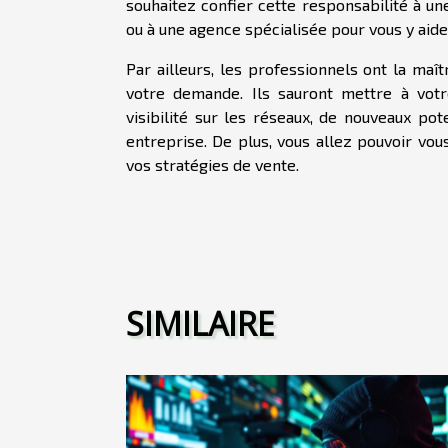
souhaitez confier cette responsabilité à une
ou à une agence spécialisée pour vous y aide
Par ailleurs, les professionnels ont la maîtr
votre demande. Ils sauront mettre à votr
visibilité sur les réseaux, de nouveaux pot
entreprise. De plus, vous allez pouvoir vo
vos stratégies de vente.
SIMILAIRE