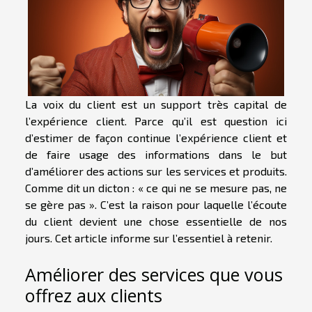
La voix du client est un support très capital de
l’expérience client. Parce qu’il est question ici
d’estimer de façon continue l’expérience client et
de faire usage des informations dans le but
d’améliorer des actions sur les services et produits.
Comme dit un dicton : « ce qui ne se mesure pas, ne
se gère pas ». C’est la raison pour laquelle l’écoute
du client devient une chose essentielle de nos
jours. Cet article informe sur l’essentiel à retenir.
Améliorer des services que vous
offrez aux clients