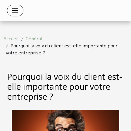
Accueil
Général
Pourquoi la voix du client est-elle importante pour
votre entreprise ?
Pourquoi la voix du client est-
elle importante pour votre
entreprise ?