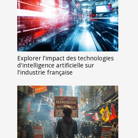
Explorer l'impact des technologies
d'intelligence artificielle sur
l'industrie française