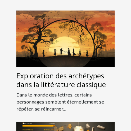
Exploration des archétypes
dans la littérature classique
Dans le monde des lettres, certains
personnages semblent éternellement se
répéter, se réincarner...