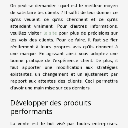
On peut se demander : quel est le meilleur moyen
de satisfaire les clients ? Il suffit de leur donner ce
qu’ils veulent, ce qu’ils cherchent et ce qu’ils
attendent vraiment. Pour d’autres informations,
veuillez visiter
le site
pour plus de précisions sur
les voix des clients. Pour ce faire, il faut se fier
réellement à leurs propres avis qu’ils donnent à
une marque. En agissant ainsi, vous adoptez une
bonne pratique de l’expérience client. De plus, il
faut apporter une modification aux stratégies
existantes, un changement et un ajustement par
rapport aux attentes des clients. Ceci permettra
d’avoir une main mise sur ces derniers.
Développer des produits
performants
La vente est le but visé par toutes entreprises.