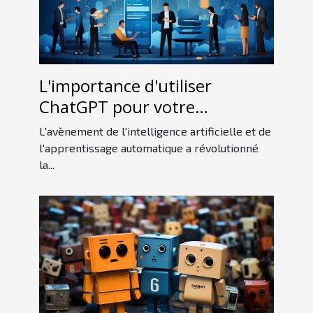
L'importance d'utiliser
ChatGPT pour votre
entreprise
L'avènement de l'intelligence artificielle et de
l'apprentissage automatique a révolutionné
la...