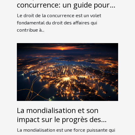
concurrence: un guide pour
les débutants
Le droit de la concurrence est un volet
fondamental du droit des affaires qui
contribue à...
La mondialisation et son
impact sur le progrès des
entreprises
La mondialisation est une force puissante qui