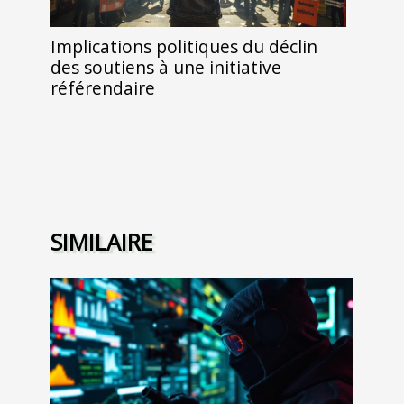
Implications politiques du déclin
des soutiens à une initiative
référendaire
SIMILAIRE