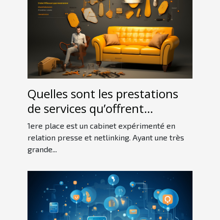
Quelles sont les prestations
de services qu’offrent
1erePlace ?
1ere place est un cabinet expérimenté en
relation presse et netlinking. Ayant une très
grande...