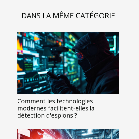
DANS LA MÊME CATÉGORIE
Comment les technologies
modernes facilitent-elles la
détection d'espions ?