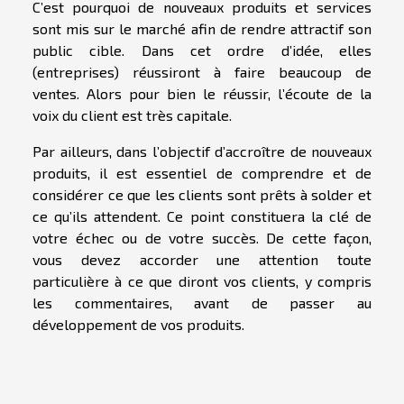
C’est pourquoi de nouveaux produits et services
sont mis sur le marché afin de rendre attractif son
public cible. Dans cet ordre d’idée, elles
(entreprises) réussiront à faire beaucoup de
ventes. Alors pour bien le réussir, l’écoute de la
voix du client est très capitale.
Par ailleurs, dans l’objectif d’accroître de nouveaux
produits, il est essentiel de comprendre et de
considérer ce que les clients sont prêts à solder et
ce qu’ils attendent. Ce point constituera la clé de
votre échec ou de votre succès. De cette façon,
vous devez accorder une attention toute
particulière à ce que diront vos clients, y compris
les commentaires, avant de passer au
développement de vos produits.