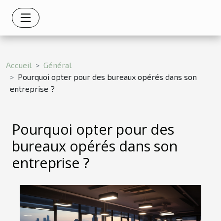
Accueil
Général
Pourquoi opter pour des bureaux opérés dans son
entreprise ?
Pourquoi opter pour des
bureaux opérés dans son
entreprise ?