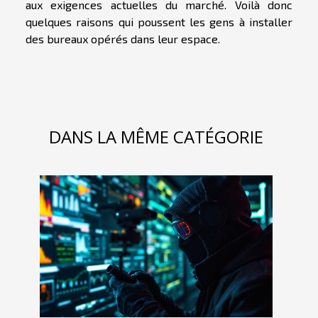
aux exigences actuelles du marché. Voilà donc
quelques raisons qui poussent les gens à installer
des bureaux opérés dans leur espace.
DANS LA MÊME CATÉGORIE