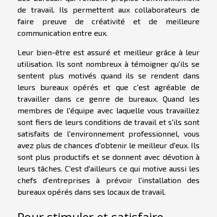
de travail. Ils permettent aux collaborateurs de
faire preuve de créativité et de meilleure
communication entre eux.
Leur bien-être est assuré et meilleur grâce à leur
utilisation. Ils sont nombreux à témoigner qu'ils se
sentent plus motivés quand ils se rendent dans
leurs bureaux opérés et que c'est agréable de
travailler dans ce genre de bureaux. Quand les
membres de l'équipe avec laquelle vous travaillez
sont fiers de leurs conditions de travail et s'ils sont
satisfaits de l'environnement professionnel, vous
avez plus de chances d'obtenir le meilleur d'eux. Ils
sont plus productifs et se donnent avec dévotion à
leurs tâches. C'est d'ailleurs ce qui motive aussi les
chefs d'entreprises à prévoir l'installation des
bureaux opérés dans ses locaux de travail.