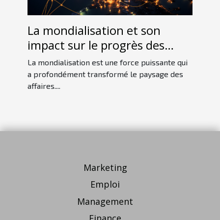
La mondialisation et son
impact sur le progrès des
entreprises
La mondialisation est une force puissante qui
a profondément transformé le paysage des
affaires....
Marketing
Emploi
Management
Finance