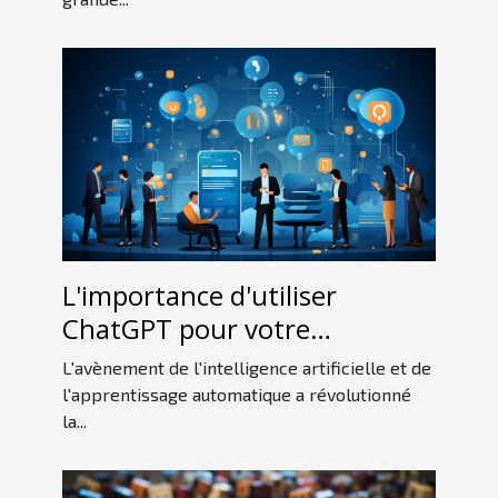
L'importance d'utiliser
ChatGPT pour votre
entreprise
L'avènement de l'intelligence artificielle et de
l'apprentissage automatique a révolutionné
la...