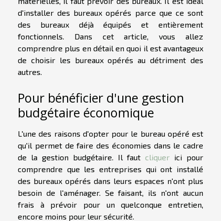
matérielles, il faut prévoir des bureaux. Il est idéal
d'installer des bureaux opérés parce que ce sont
des bureaux déjà équipés et entièrement
fonctionnels. Dans cet article, vous allez
comprendre plus en détail en quoi il est avantageux
de choisir les bureaux opérés au détriment des
autres.
Pour bénéficier d'une gestion
budgétaire économique
L'une des raisons d'opter pour le bureau opéré est
qu'il permet de faire des économies dans le cadre
de la gestion budgétaire. Il faut
cliquer
ici pour
comprendre que les entreprises qui ont installé
des bureaux opérés dans leurs espaces n'ont plus
besoin de l'aménager. Se faisant, ils n'ont aucun
frais à prévoir pour un quelconque entretien,
encore moins pour leur sécurité.