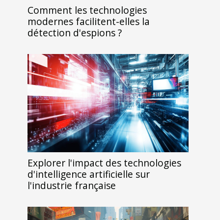
Comment les technologies
modernes facilitent-elles la
détection d'espions ?
Explorer l'impact des technologies
d'intelligence artificielle sur
l'industrie française