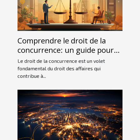
Comprendre le droit de la
concurrence: un guide pour
les débutants
Le droit de la concurrence est un volet
fondamental du droit des affaires qui
contribue à...