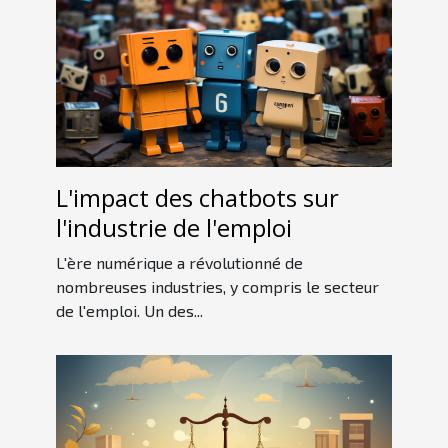
L'impact des chatbots sur
l'industrie de l'emploi
L'ère numérique a révolutionné de
nombreuses industries, y compris le secteur
de l'emploi. Un des...