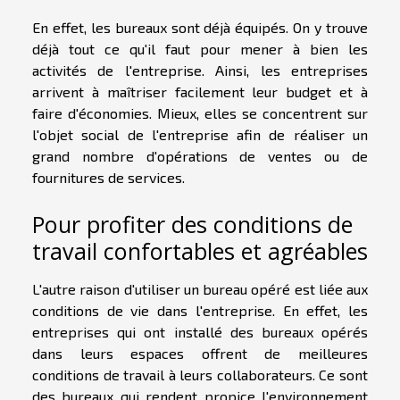
En effet, les bureaux sont déjà équipés. On y trouve
déjà tout ce qu'il faut pour mener à bien les
activités de l'entreprise. Ainsi, les entreprises
arrivent à maîtriser facilement leur budget et à
faire d'économies. Mieux, elles se concentrent sur
l'objet social de l'entreprise afin de réaliser un
grand nombre d'opérations de ventes ou de
fournitures de services.
Pour profiter des conditions de
travail confortables et agréables
L'autre raison d'utiliser un bureau opéré est liée aux
conditions de vie dans l'entreprise. En effet, les
entreprises qui ont installé des bureaux opérés
dans leurs espaces offrent de meilleures
conditions de travail à leurs collaborateurs. Ce sont
des bureaux qui rendent propice l'environnement