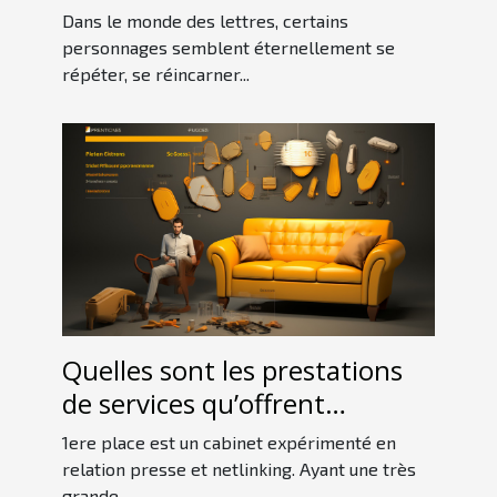
Dans le monde des lettres, certains
personnages semblent éternellement se
répéter, se réincarner...
Quelles sont les prestations
de services qu’offrent
1erePlace ?
1ere place est un cabinet expérimenté en
relation presse et netlinking. Ayant une très
grande...