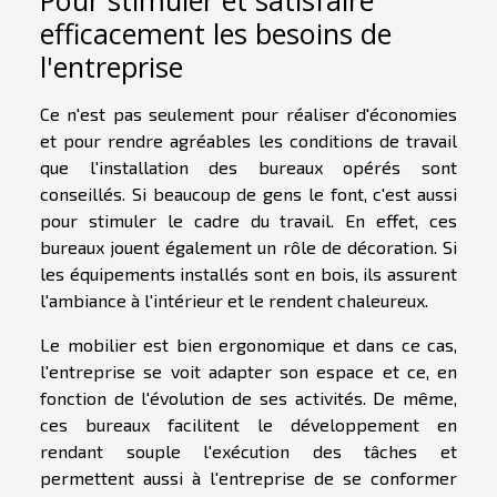
Pour stimuler et satisfaire
efficacement les besoins de
l'entreprise
Ce n'est pas seulement pour réaliser d'économies
et pour rendre agréables les conditions de travail
que l'installation des bureaux opérés sont
conseillés. Si beaucoup de gens le font, c'est aussi
pour stimuler le cadre du travail. En effet, ces
bureaux jouent également un rôle de décoration. Si
les équipements installés sont en bois, ils assurent
l'ambiance à l'intérieur et le rendent chaleureux.
Le mobilier est bien ergonomique et dans ce cas,
l'entreprise se voit adapter son espace et ce, en
fonction de l'évolution de ses activités. De même,
ces bureaux facilitent le développement en
rendant souple l'exécution des tâches et
permettent aussi à l'entreprise de se conformer