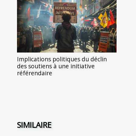
Implications politiques du déclin
des soutiens à une initiative
référendaire
SIMILAIRE