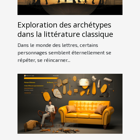
Exploration des archétypes
dans la littérature classique
Dans le monde des lettres, certains
personnages semblent éternellement se
répéter, se réincarner...