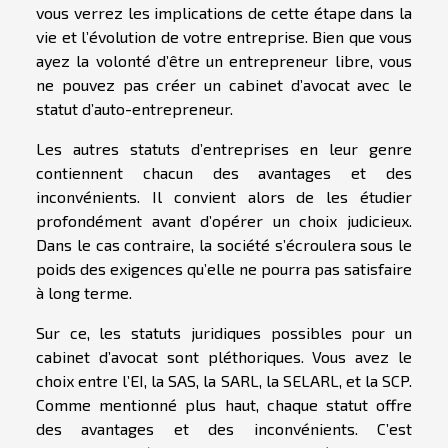
vous verrez les implications de cette étape dans la
vie et l’évolution de votre entreprise. Bien que vous
ayez la volonté d’être un entrepreneur libre, vous
ne pouvez pas créer un cabinet d’avocat avec le
statut d’auto-entrepreneur.
Les autres statuts d’entreprises en leur genre
contiennent chacun des avantages et des
inconvénients. Il convient alors de les étudier
profondément avant d’opérer un choix judicieux.
Dans le cas contraire, la société s’écroulera sous le
poids des exigences qu’elle ne pourra pas satisfaire
à long terme.
Sur ce, les statuts juridiques possibles pour un
cabinet d’avocat sont pléthoriques. Vous avez le
choix entre l’EI, la SAS, la SARL, la SELARL, et la SCP.
Comme mentionné plus haut, chaque statut offre
des avantages et des inconvénients. C’est