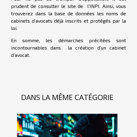
prudent de consulter le site de l'INPI. Ainsi, vous
trouverez dans la base de données les noms de
cabinets d’avocats déjà inscrits et protégés par la
loi.
En somme, les démarches précitées sont
incontournables dans la création d’un cabinet
d’avocat.
DANS LA MÊME CATÉGORIE