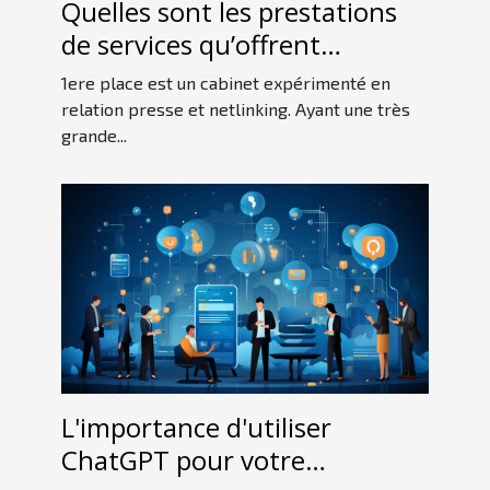
Quelles sont les prestations
de services qu’offrent
1erePlace ?
1ere place est un cabinet expérimenté en
relation presse et netlinking. Ayant une très
grande...
L'importance d'utiliser
ChatGPT pour votre