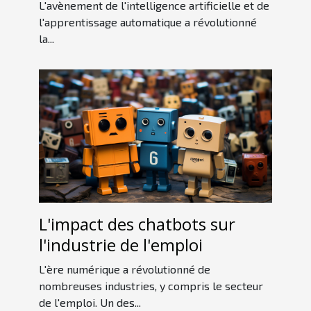
entreprise
L'avènement de l'intelligence artificielle et de
l'apprentissage automatique a révolutionné
la...
L'impact des chatbots sur
l'industrie de l'emploi
L'ère numérique a révolutionné de
nombreuses industries, y compris le secteur
de l'emploi. Un des...