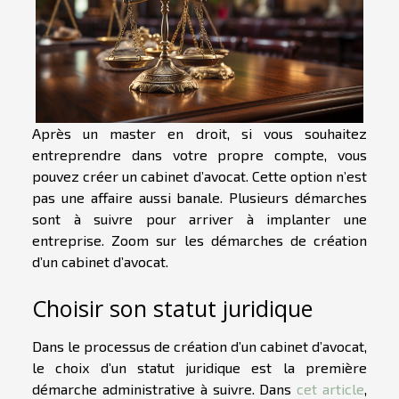
Après un master en droit, si vous souhaitez
entreprendre dans votre propre compte, vous
pouvez créer un cabinet d’avocat. Cette option n’est
pas une affaire aussi banale. Plusieurs démarches
sont à suivre pour arriver à implanter une
entreprise. Zoom sur les démarches de création
d’un cabinet d’avocat.
Choisir son statut juridique
Dans le processus de création d’un cabinet d’avocat,
le choix d’un statut juridique est la première
démarche administrative à suivre. Dans
cet article
,