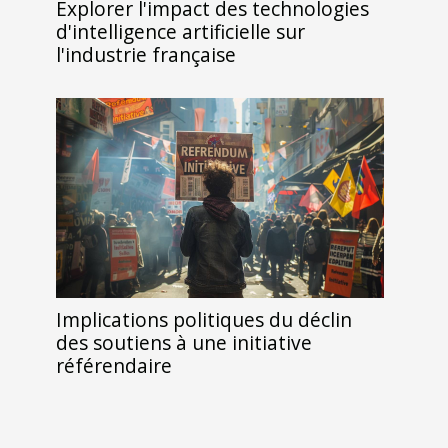
Explorer l'impact des technologies
d'intelligence artificielle sur
l'industrie française
Implications politiques du déclin
des soutiens à une initiative
référendaire