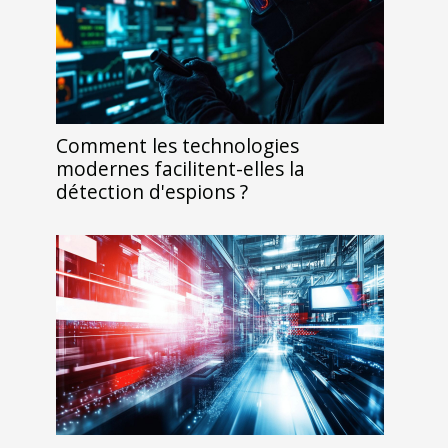
Comment les technologies
modernes facilitent-elles la
détection d'espions ?