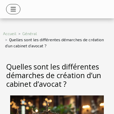
Accueil
Général
Quelles sont les différentes démarches de création
d’un cabinet d’avocat ?
Quelles sont les différentes
démarches de création d’un
cabinet d’avocat ?