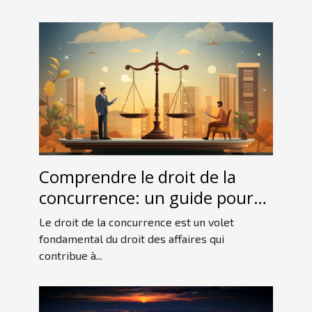
Comprendre le droit de la
concurrence: un guide pour
les débutants
Le droit de la concurrence est un volet
fondamental du droit des affaires qui
contribue à...