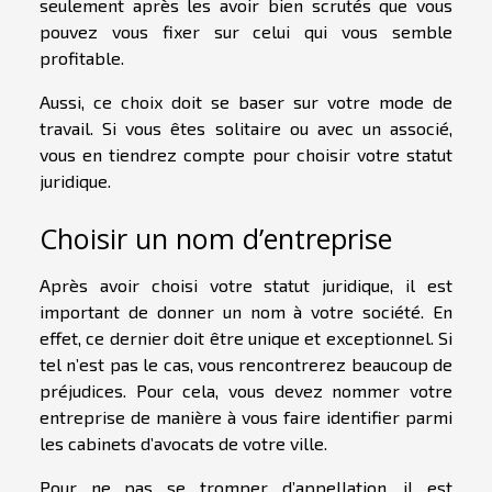
seulement après les avoir bien scrutés que vous
pouvez vous fixer sur celui qui vous semble
profitable.
Aussi, ce choix doit se baser sur votre mode de
travail. Si vous êtes solitaire ou avec un associé,
vous en tiendrez compte pour choisir votre statut
juridique.
Choisir un nom d’entreprise
Après avoir choisi votre statut juridique, il est
important de donner un nom à votre société. En
effet, ce dernier doit être unique et exceptionnel. Si
tel n’est pas le cas, vous rencontrerez beaucoup de
préjudices. Pour cela, vous devez nommer votre
entreprise de manière à vous faire identifier parmi
les cabinets d’avocats de votre ville.
Pour ne pas se tromper d’appellation, il est