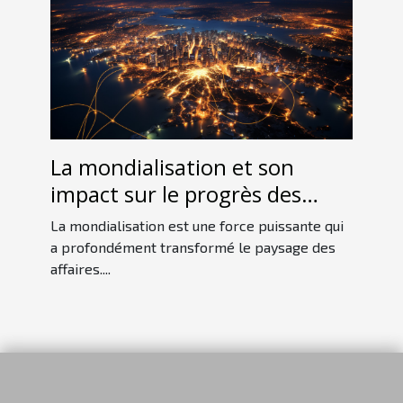
La mondialisation et son
impact sur le progrès des
entreprises
La mondialisation est une force puissante qui
a profondément transformé le paysage des
affaires....