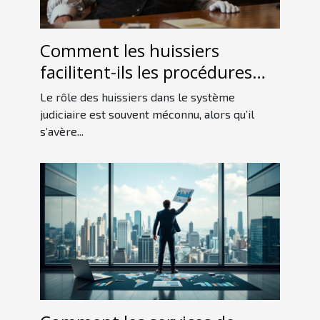
Comment les huissiers
facilitent-ils les procédures
judiciaires ?
Le rôle des huissiers dans le système
judiciaire est souvent méconnu, alors qu’il
s’avère...