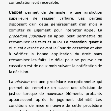
contestation soit recevable.
L'
appel
permet de demander à une juridiction
supérieure de rejuger l'affaire. Les parties
disposent d’un délai, généralement d’un mois à
compter du jugement, pour interjeter appel. La
procédure judiciaire
en appel peut permettre de
réexaminer les faits et la loi. La
cassation
, quant à
elle, est exercée devant la Cour de cassation et vise
à vérifier la bonne application du droit sans
réexaminer les faits. Le délai pour se pourvoir en
cassation est de deux mois suivant la notification de
la décision.
La
révision
est une procédure exceptionnelle qui
permet de remettre en cause une décision de
justice lorsque de nouveaux éléments probants
apparaissent après le jugement définitif. Les
conditions de mise en œuvre de cette procédure