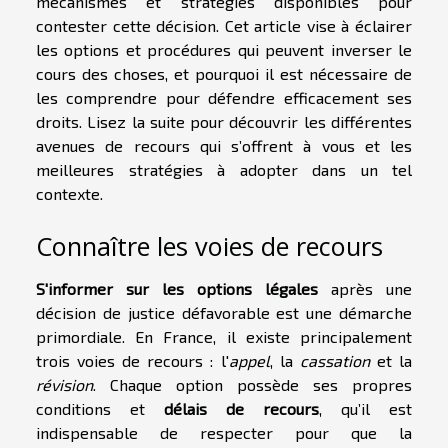
mécanismes et strategies disponibles pour
contester cette décision. Cet article vise à éclairer
les options et procédures qui peuvent inverser le
cours des choses, et pourquoi il est nécessaire de
les comprendre pour défendre efficacement ses
droits. Lisez la suite pour découvrir les différentes
avenues de recours qui s’offrent à vous et les
meilleures stratégies à adopter dans un tel
contexte.
Connaître les voies de recours
S'informer sur les options légales
après une
décision de justice défavorable est une démarche
primordiale. En France, il existe principalement
trois voies de recours : l'
appel
, la
cassation
et la
révision
. Chaque option possède ses propres
conditions et
délais de recours
, qu’il est
indispensable de respecter pour que la