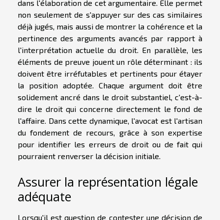
dans l'élaboration de cet argumentaire. Elle permet
non seulement de s'appuyer sur des cas similaires
déjà jugés, mais aussi de montrer la cohérence et la
pertinence des arguments avancés par rapport à
l'interprétation actuelle du droit. En parallèle, les
éléments de preuve jouent un rôle déterminant : ils
doivent être irréfutables et pertinents pour étayer
la position adoptée. Chaque argument doit être
solidement ancré dans le droit substantiel, c'est-à-
dire le droit qui concerne directement le fond de
l'affaire. Dans cette dynamique, l'avocat est l'artisan
du fondement de recours, grâce à son expertise
pour identifier les erreurs de droit ou de fait qui
pourraient renverser la décision initiale.
Assurer la représentation légale
adéquate
Lorsqu'il est question de contester une décision de