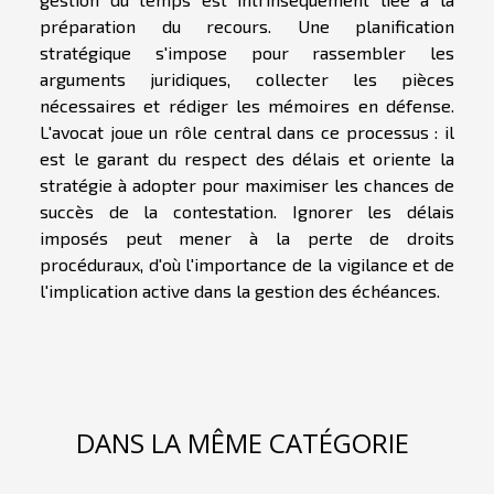
préparation du recours. Une planification
stratégique s'impose pour rassembler les
arguments juridiques, collecter les pièces
nécessaires et rédiger les mémoires en défense.
L'avocat joue un rôle central dans ce processus : il
est le garant du respect des délais et oriente la
stratégie à adopter pour maximiser les chances de
succès de la contestation. Ignorer les délais
imposés peut mener à la perte de droits
procéduraux, d'où l'importance de la vigilance et de
l'implication active dans la gestion des échéances.
DANS LA MÊME CATÉGORIE