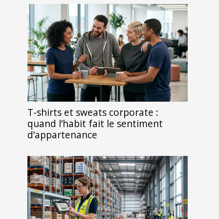
T-shirts et sweats corporate :
quand l’habit fait le sentiment
d’appartenance