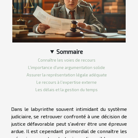
Sommaire
Connaître les voies de recours
L'importance d'une argumentation solide
Assurer la représentation légale adéquate
Le recours à l'expertise externe
Les délais et la gestion du temps
Dans le labyrinthe souvent intimidant du système
judiciaire, se retrouver confronté à une décision de
justice défavorable peut s'avérer être une épreuve
ardue. Il est cependant primordial de connaître les