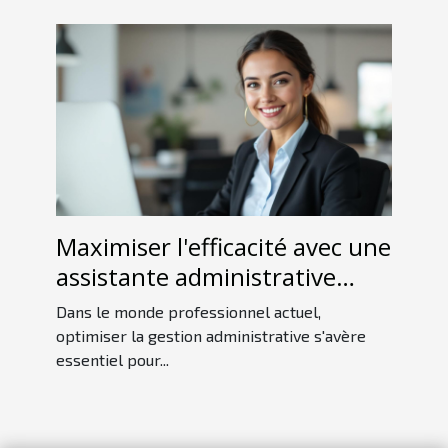
Maximiser l'efficacité avec une
assistante administrative
indépendante
Dans le monde professionnel actuel,
optimiser la gestion administrative s'avère
essentiel pour...