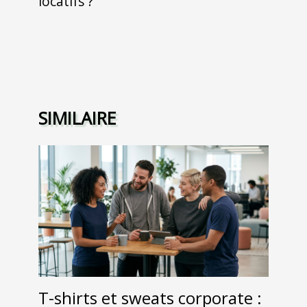
locatifs ?
SIMILAIRE
T-shirts et sweats corporate :