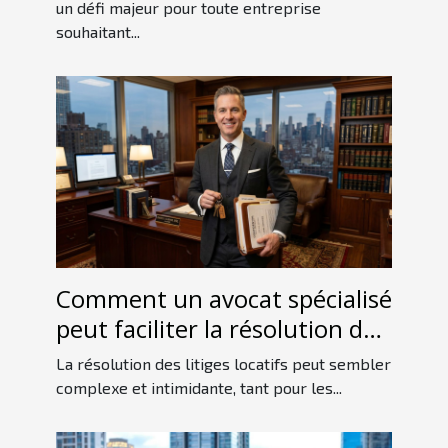
entreprises
un défi majeur pour toute entreprise
souhaitant...
Comment un avocat spécialisé
peut faciliter la résolution des
litiges locatifs ?
La résolution des litiges locatifs peut sembler
complexe et intimidante, tant pour les...