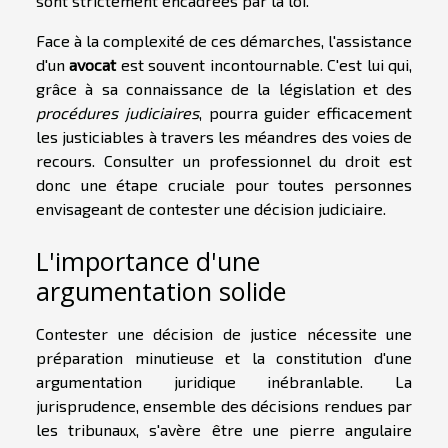
sont strictement encadrées par la loi.
Face à la complexité de ces démarches, l'assistance
d'un
avocat
est souvent incontournable. C'est lui qui,
grâce à sa connaissance de la législation et des
procédures judiciaires
, pourra guider efficacement
les justiciables à travers les méandres des voies de
recours. Consulter un professionnel du droit est
donc une étape cruciale pour toutes personnes
envisageant de contester une décision judiciaire.
L'importance d'une
argumentation solide
Contester une décision de justice nécessite une
préparation minutieuse et la constitution d'une
argumentation juridique inébranlable. La
jurisprudence, ensemble des décisions rendues par
les tribunaux, s'avère être une pierre angulaire