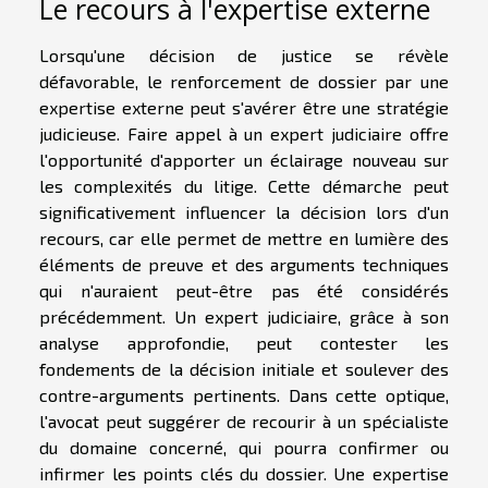
Le recours à l'expertise externe
Lorsqu'une décision de justice se révèle
défavorable, le renforcement de dossier par une
expertise externe peut s'avérer être une stratégie
judicieuse. Faire appel à un expert judiciaire offre
l'opportunité d'apporter un éclairage nouveau sur
les complexités du litige. Cette démarche peut
significativement influencer la décision lors d'un
recours, car elle permet de mettre en lumière des
éléments de preuve et des arguments techniques
qui n'auraient peut-être pas été considérés
précédemment. Un expert judiciaire, grâce à son
analyse approfondie, peut contester les
fondements de la décision initiale et soulever des
contre-arguments pertinents. Dans cette optique,
l'avocat peut suggérer de recourir à un spécialiste
du domaine concerné, qui pourra confirmer ou
infirmer les points clés du dossier. Une expertise