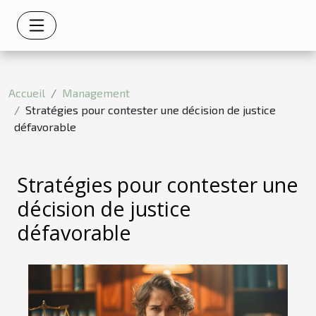
Accueil
Management
Stratégies pour contester une décision de justice
défavorable
Stratégies pour contester une
décision de justice
défavorable