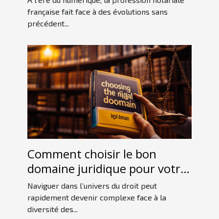
française fait face à des évolutions sans
précédent...
Comment choisir le bon
domaine juridique pour votre
cas ?
Naviguer dans l’univers du droit peut
rapidement devenir complexe face à la
diversité des...