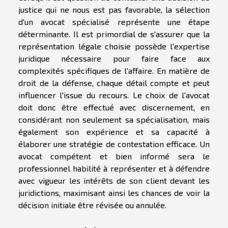
justice qui ne nous est pas favorable, la sélection
d'un avocat spécialisé représente une étape
déterminante. Il est primordial de s'assurer que la
représentation légale choisie possède l'expertise
juridique nécessaire pour faire face aux
complexités spécifiques de l'affaire. En matière de
droit de la défense, chaque détail compte et peut
influencer l'issue du recours. Le choix de l'avocat
doit donc être effectué avec discernement, en
considérant non seulement sa spécialisation, mais
également son expérience et sa capacité à
élaborer une stratégie de contestation efficace. Un
avocat compétent et bien informé sera le
professionnel habilité à représenter et à défendre
avec vigueur les intérêts de son client devant les
juridictions, maximisant ainsi les chances de voir la
décision initiale être révisée ou annulée.