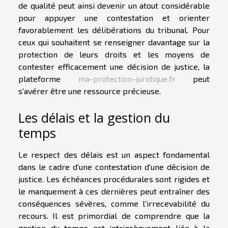
de qualité peut ainsi devenir un atout considérable
pour appuyer une contestation et orienter
favorablement les délibérations du tribunal. Pour
ceux qui souhaitent se renseigner davantage sur la
protection de leurs droits et les moyens de
contester efficacement une décision de justice, la
plateforme
ma-protection-juridique.fr
peut
s'avérer être une ressource précieuse.
Les délais et la gestion du
temps
Le respect des délais est un aspect fondamental
dans le cadre d'une contestation d'une décision de
justice. Les échéances procédurales sont rigides et
le manquement à ces dernières peut entraîner des
conséquences sévères, comme l'irrecevabilité du
recours. Il est primordial de comprendre que la
gestion du temps est intrinsèquement liée à la