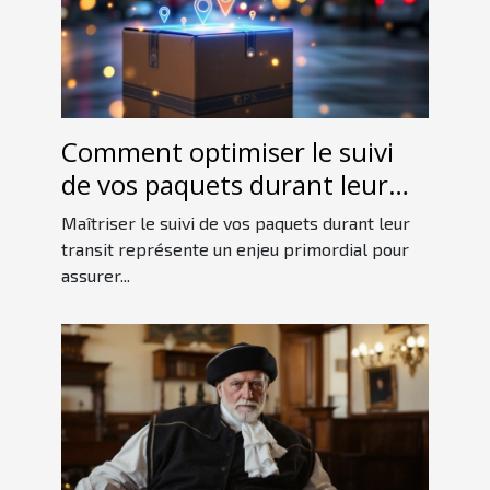
Comment optimiser le suivi
de vos paquets durant leur
transit ?
Maîtriser le suivi de vos paquets durant leur
transit représente un enjeu primordial pour
assurer...