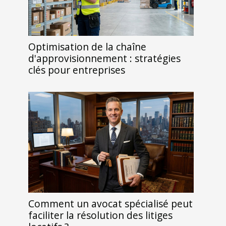
Optimisation de la chaîne
d'approvisionnement : stratégies
clés pour entreprises
Comment un avocat spécialisé peut
faciliter la résolution des litiges