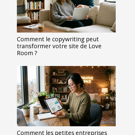
Comment le copywriting peut
transformer votre site de Love
Room ?
Comment les petites entreprises