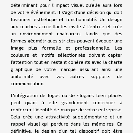
déterminant pour l'impact visuel qu'elle aura lors
de votre événement. Il s'agit d'une décision qui doit
fusionner esthétique et fonctionnalité. Un design
aux courbes accueillantes invite à l'entrée et crée
un environnement chaleureux, tandis que des
formes géométriques strictes peuvent évoquer une
image plus formelle et professionnelle. Les
couleurs et motifs sélectionnés doivent capter
l'attention tout en restant cohérents avec la charte
graphique de votre marque, assurant ainsi une
uniformité avec vos autres supports de
communication.
L'intégration de logos ou de slogans bien placés
peut quant à elle grandement contribuer à
renforcer l'identité de marque de votre entreprise.
Cela crée une attractivité supplémentaire et un
rappel visuel qui perdure dans les mémoires. En
définitive, le design d'un tel dispositif doit être