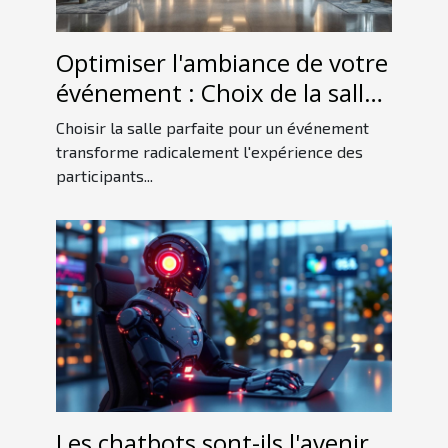
Optimiser l'ambiance de votre
événement : Choix de la salle
idéale
Choisir la salle parfaite pour un événement
transforme radicalement l'expérience des
participants...
Les chatbots sont-ils l'avenir