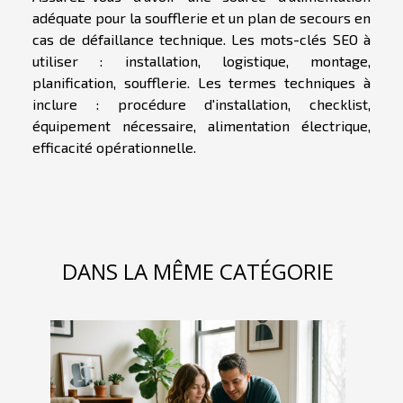
adéquate pour la soufflerie et un plan de secours en
cas de défaillance technique. Les mots-clés SEO à
utiliser : installation, logistique, montage,
planification, soufflerie. Les termes techniques à
inclure : procédure d'installation, checklist,
équipement nécessaire, alimentation électrique,
efficacité opérationnelle.
DANS LA MÊME CATÉGORIE