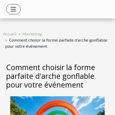
Accueil
Marketing
Comment choisir la forme parfaite d'arche gonflable
pour votre événement
Comment choisir la forme
parfaite d'arche gonflable
pour votre événement