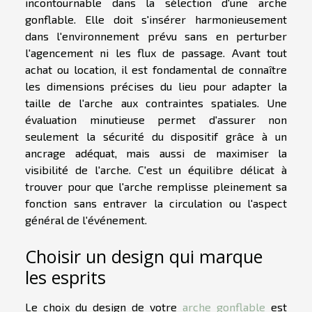
incontournable dans la sélection d'une arche
gonflable. Elle doit s'insérer harmonieusement
dans l'environnement prévu sans en perturber
l'agencement ni les flux de passage. Avant tout
achat ou location, il est fondamental de connaître
les dimensions précises du lieu pour adapter la
taille de l'arche aux contraintes spatiales. Une
évaluation minutieuse permet d'assurer non
seulement la sécurité du dispositif grâce à un
ancrage adéquat, mais aussi de maximiser la
visibilité de l'arche. C'est un équilibre délicat à
trouver pour que l'arche remplisse pleinement sa
fonction sans entraver la circulation ou l'aspect
général de l'événement.
Choisir un design qui marque
les esprits
Le choix du design de votre
arche gonflable
est