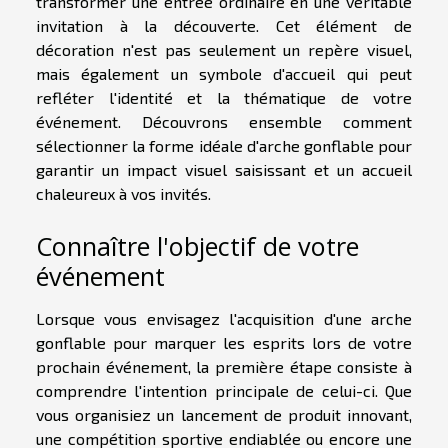
transformer une entrée ordinaire en une véritable
invitation à la découverte. Cet élément de
décoration n'est pas seulement un repère visuel,
mais également un symbole d'accueil qui peut
refléter l'identité et la thématique de votre
événement. Découvrons ensemble comment
sélectionner la forme idéale d'arche gonflable pour
garantir un impact visuel saisissant et un accueil
chaleureux à vos invités.
Connaître l'objectif de votre
événement
Lorsque vous envisagez l'acquisition d'une arche
gonflable pour marquer les esprits lors de votre
prochain événement, la première étape consiste à
comprendre l'intention principale de celui-ci. Que
vous organisiez un lancement de produit innovant,
une compétition sportive endiablée ou encore une