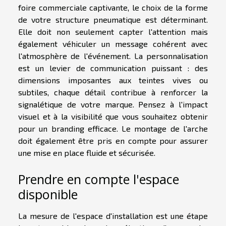
foire commerciale captivante, le choix de la forme
de votre structure pneumatique est déterminant.
Elle doit non seulement capter l'attention mais
également véhiculer un message cohérent avec
l'atmosphère de l'événement. La personnalisation
est un levier de communication puissant : des
dimensions imposantes aux teintes vives ou
subtiles, chaque détail contribue à renforcer la
signalétique de votre marque. Pensez à l'impact
visuel et à la visibilité que vous souhaitez obtenir
pour un branding efficace. Le montage de l'arche
doit également être pris en compte pour assurer
une mise en place fluide et sécurisée.
Prendre en compte l'espace
disponible
La mesure de l'espace d'installation est une étape