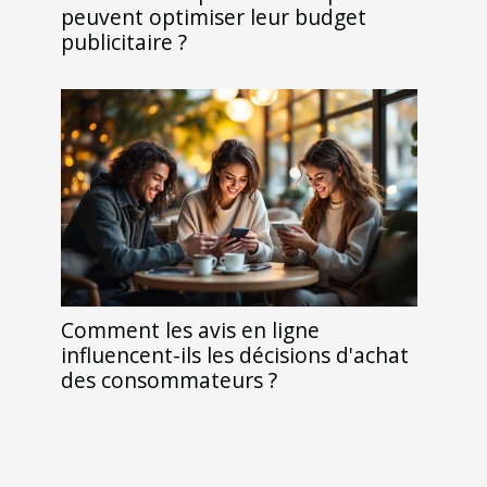
peuvent optimiser leur budget
publicitaire ?
Comment les avis en ligne
influencent-ils les décisions d'achat
des consommateurs ?