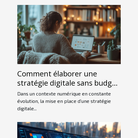
Comment élaborer une
stratégie digitale sans budget
conséquent ?
Dans un contexte numérique en constante
évolution, la mise en place d’une stratégie
digitale...