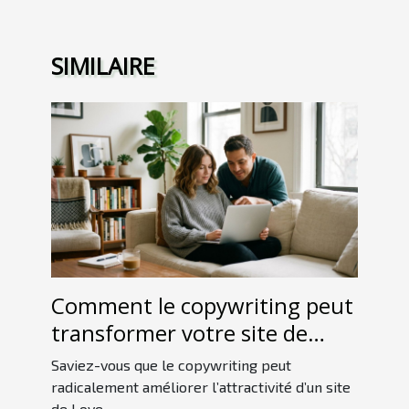
SIMILAIRE
Comment le copywriting peut
transformer votre site de
Love Room ?
Saviez-vous que le copywriting peut
radicalement améliorer l’attractivité d’un site
de Love...