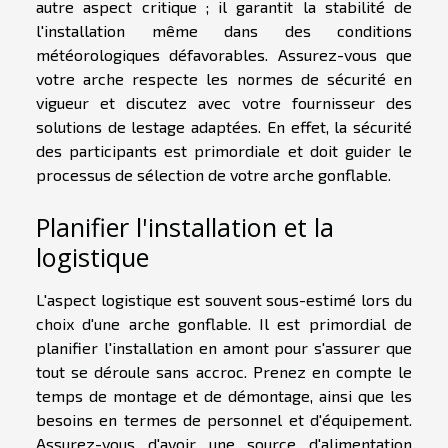
autre aspect critique ; il garantit la stabilité de
l'installation même dans des conditions
météorologiques défavorables. Assurez-vous que
votre arche respecte les normes de sécurité en
vigueur et discutez avec votre fournisseur des
solutions de lestage adaptées. En effet, la sécurité
des participants est primordiale et doit guider le
processus de sélection de votre arche gonflable.
Planifier l'installation et la
logistique
L'aspect logistique est souvent sous-estimé lors du
choix d'une arche gonflable. Il est primordial de
planifier l'installation en amont pour s'assurer que
tout se déroule sans accroc. Prenez en compte le
temps de montage et de démontage, ainsi que les
besoins en termes de personnel et d'équipement.
Assurez-vous d'avoir une source d'alimentation