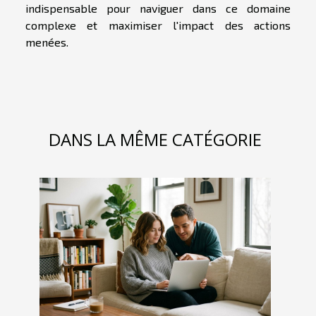
indispensable pour naviguer dans ce domaine
complexe et maximiser l'impact des actions
menées.
DANS LA MÊME CATÉGORIE