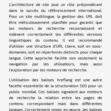
L'architecture de site joue un rôle prépondérant
dans le succès du référencement international.
Pour un site multilingue, la gestion des URL doit
être méticuleusement planifiée pour garantir que
les moteurs de recherche reconnaissent et
indexent correctement les différentes versions
linguistiques du contenu. Il est recommandé
d'utiliser une structure d'URL claire, soit en sous-
domaines, soit en répertoires distincts pour chaque
langue. Cette approche facilite non seulement la
navigation par les utilisateurs, mais aussi
l'exploration par les moteurs de recherche.
L'utilisation des balises hreflang est une autre
facette essentielle de la structuration SEO pour un
public mondial. Ces balises signalent aux moteurs
de recherche la relation entre les pages de
contenu correspondant mais dans différentes
langues. Correctement mises en œuvre, les balises