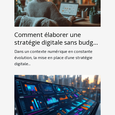
Comment élaborer une
stratégie digitale sans budget
conséquent ?
Dans un contexte numérique en constante
évolution, la mise en place d’une stratégie
digitale...