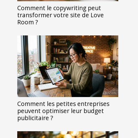
Comment le copywriting peut
transformer votre site de Love
Room ?
Comment les petites entreprises
peuvent optimiser leur budget
publicitaire ?