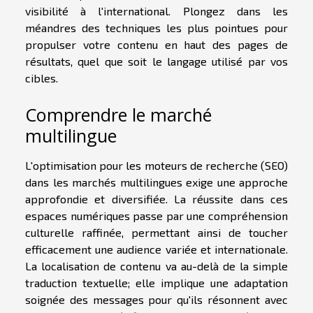
visibilité à l'international. Plongez dans les
méandres des techniques les plus pointues pour
propulser votre contenu en haut des pages de
résultats, quel que soit le langage utilisé par vos
cibles.
Comprendre le marché
multilingue
L'optimisation pour les moteurs de recherche (SEO)
dans les marchés multilingues exige une approche
approfondie et diversifiée. La réussite dans ces
espaces numériques passe par une compréhension
culturelle raffinée, permettant ainsi de toucher
efficacement une audience variée et internationale.
La localisation de contenu va au-delà de la simple
traduction textuelle; elle implique une adaptation
soignée des messages pour qu'ils résonnent avec