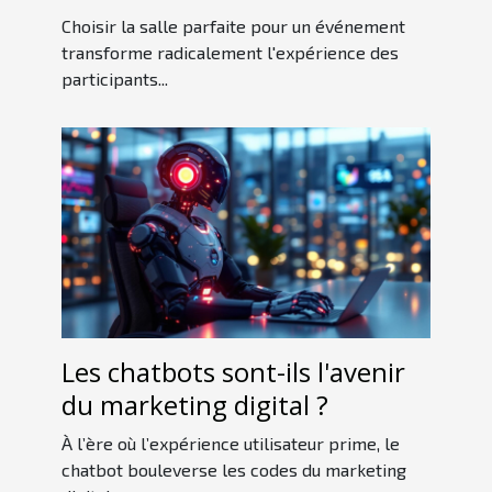
idéale
Choisir la salle parfaite pour un événement
transforme radicalement l'expérience des
participants...
Les chatbots sont-ils l'avenir
du marketing digital ?
À l’ère où l’expérience utilisateur prime, le
chatbot bouleverse les codes du marketing