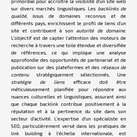
primordial pour accroître la visibilité d'un site web
sur divers marchés linguistiques. Les
backlinks de
qualité
, issus de domaines reconnus et de
différents pays, enrichissent le profil de liens d'un
site et contribuent à son
autorité de domaine
.
L'objectif est de capter l'attention des moteurs de
recherche à travers une toile étendue et diversifiée
de références, ce qui implique une analyse
approfondie des opportunités de partenariat et de
publication sur des plateformes et des
réseaux de
contenu
stratégiquement sélectionnés. Une
stratégie de liens
efficace doit être
méticuleusement planifiée pour répondre aux
nuances culturelles et linguistiques, assurant ainsi
que chaque backlink contribue positivement à la
réputation et à la pertinence du site dans son
secteur d'activité. L'expertise d'un spécialiste en
SEO, particulièrement versé dans les pratiques de
link building à l'échelle internationale, est