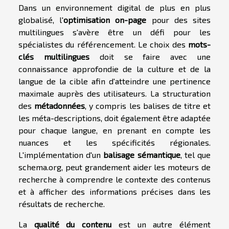
Dans un environnement digital de plus en plus
globalisé, l'
optimisation on-page
pour des sites
multilingues s'avère être un défi pour les
spécialistes du référencement. Le choix des
mots-
clés multilingues
doit se faire avec une
connaissance approfondie de la culture et de la
langue de la cible afin d'atteindre une pertinence
maximale auprès des utilisateurs. La structuration
des
métadonnées
, y compris les balises de titre et
les méta-descriptions, doit également être adaptée
pour chaque langue, en prenant en compte les
nuances et les spécificités régionales.
L'implémentation d'un
balisage sémantique
, tel que
schema.org, peut grandement aider les moteurs de
recherche à comprendre le contexte des contenus
et à afficher des informations précises dans les
résultats de recherche.
La
qualité du contenu
est un autre élément