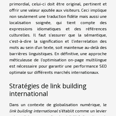
primordial, celui-ci doit être original, pertinent et
offrir une valeur ajoutée aux visiteurs. Ceci implique
non seulement une traduction fidèle mais aussi une
localisation soignée, qui tient compte des
expressions idiomatiques et des références
culturelles. Il faut s'assurer que la sémantique,
c'est-à-dire la signification et l'interrelation des
mots au sein d'un texte, soit maintenue au-delà des
barrières linguistiques. En définitive, une approche
méticuleuse de l'optimisation on-page multilingue
est nécessaire pour garantir une performance SEO
optimale sur différents marchés internationaux.
Stratégies de link building
international
Dans un contexte de globalisation numérique, le
link building international
s'établit comme un levier