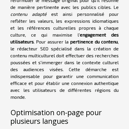
reformuler le message original pour qu'il résonne
de manière pertinente avec les publics cibles. Le
contenu adapté
est ainsi personnalisé pour
refléter les valeurs, les expressions idiomatiques
et les références culturelles propres à chaque
culture, ce qui maximise l'
engagement des
utilisateurs
. Pour assurer la
pertinence du contenu
,
le rédacteur SEO spécialisé dans la création de
contenu multiculturel doit effectuer des recherches
poussées et s'immerger dans le contexte culturel
des audiences visées. Cette démarche est
indispensable pour garantir une communication
efficace et pour établir une connexion authentique
avec les utilisateurs de différentes régions du
monde.
Optimisation on-page pour
plusieurs langues