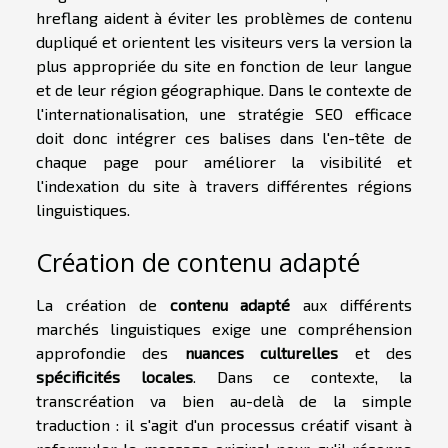
hreflang aident à éviter les problèmes de contenu
dupliqué et orientent les visiteurs vers la version la
plus appropriée du site en fonction de leur langue
et de leur région géographique. Dans le contexte de
l'internationalisation, une stratégie SEO efficace
doit donc intégrer ces balises dans l'en-tête de
chaque page pour améliorer la visibilité et
l'indexation du site à travers différentes régions
linguistiques.
Création de contenu adapté
La création de
contenu adapté
aux différents
marchés linguistiques exige une compréhension
approfondie des
nuances culturelles
et des
spécificités locales
. Dans ce contexte, la
transcréation va bien au-delà de la simple
traduction : il s'agit d'un processus créatif visant à