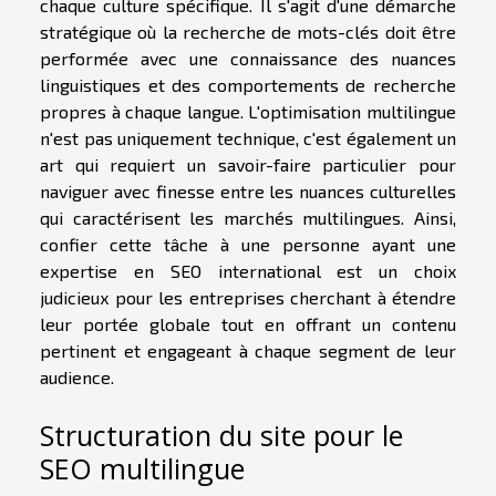
chaque culture spécifique. Il s'agit d'une démarche
stratégique où la recherche de mots-clés doit être
performée avec une connaissance des nuances
linguistiques et des comportements de recherche
propres à chaque langue. L'optimisation multilingue
n'est pas uniquement technique, c'est également un
art qui requiert un savoir-faire particulier pour
naviguer avec finesse entre les nuances culturelles
qui caractérisent les marchés multilingues. Ainsi,
confier cette tâche à une personne ayant une
expertise en SEO international est un choix
judicieux pour les entreprises cherchant à étendre
leur portée globale tout en offrant un contenu
pertinent et engageant à chaque segment de leur
audience.
Structuration du site pour le
SEO multilingue