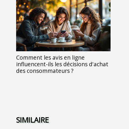
Comment les avis en ligne
influencent-ils les décisions d'achat
des consommateurs ?
SIMILAIRE