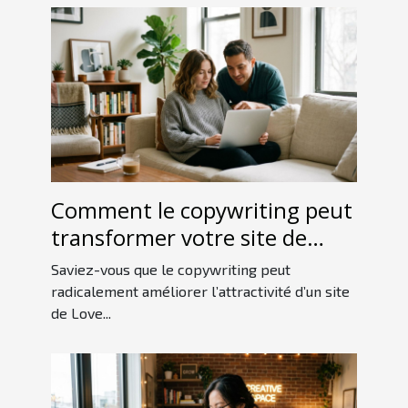
Comment le copywriting peut
transformer votre site de
Love Room ?
Saviez-vous que le copywriting peut
radicalement améliorer l’attractivité d’un site
de Love...