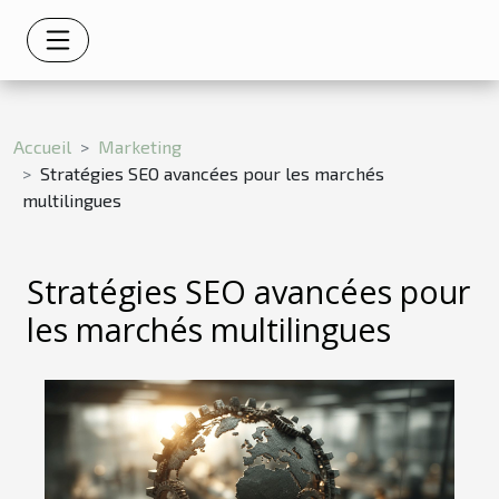
Accueil
Marketing
Stratégies SEO avancées pour les marchés
multilingues
Stratégies SEO avancées pour
les marchés multilingues