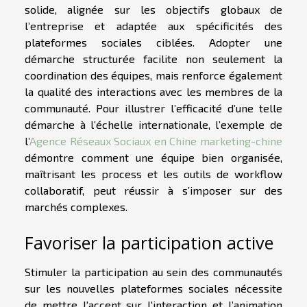
solide, alignée sur les objectifs globaux de
l’entreprise et adaptée aux spécificités des
plateformes sociales ciblées. Adopter une
démarche structurée facilite non seulement la
coordination des équipes, mais renforce également
la qualité des interactions avec les membres de la
communauté. Pour illustrer l’efficacité d’une telle
démarche à l’échelle internationale, l’exemple de
l’
Agence Réseaux Sociaux en Chine marketing-chine
démontre comment une équipe bien organisée,
maîtrisant les process et les outils de workflow
collaboratif, peut réussir à s’imposer sur des
marchés complexes.
Favoriser la participation active
Stimuler la participation au sein des communautés
sur les nouvelles plateformes sociales nécessite
de mettre l'accent sur l'interaction et l’animation