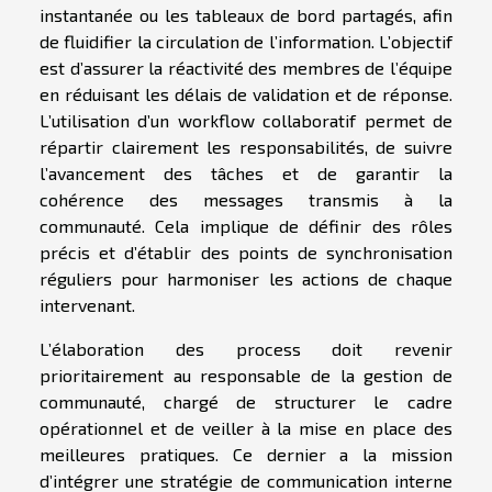
instantanée ou les tableaux de bord partagés, afin
de fluidifier la circulation de l’information. L’objectif
est d’assurer la réactivité des membres de l’équipe
en réduisant les délais de validation et de réponse.
L’utilisation d’un workflow collaboratif permet de
répartir clairement les responsabilités, de suivre
l’avancement des tâches et de garantir la
cohérence des messages transmis à la
communauté. Cela implique de définir des rôles
précis et d’établir des points de synchronisation
réguliers pour harmoniser les actions de chaque
intervenant.
L’élaboration des process doit revenir
prioritairement au responsable de la gestion de
communauté, chargé de structurer le cadre
opérationnel et de veiller à la mise en place des
meilleures pratiques. Ce dernier a la mission
d’intégrer une stratégie de communication interne