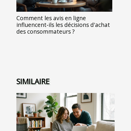
Comment les avis en ligne
influencent-ils les décisions d'achat
des consommateurs ?
SIMILAIRE