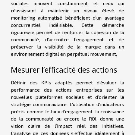
sociales innovent constamment, et ceux qui
réussissent à maintenir un niveau élevé de
monitoring automatisé bénéficient d’un avantage
concurrentiel indéniable. Cette démarche
rigoureuse permet de renforcer la cohésion de la
communauté, d’accroître l’engagement et de
préserver la visibilité de la marque dans un
environnement digital en perpétuel mouvement.
Mesurer l’efficacité des actions
Définir des KPIs adaptés permet d’évaluer la
performance des actions entreprises sur les
nouvelles plateformes sociales et d’orienter la
stratégie communautaire. L’utilisation d’indicateurs
précis, comme le taux d’engagement, la croissance
de la communauté ou encore le ROI, donne une
vision claire de l’impact réel des initiatives.
L’analyse de ces données s’effectue idéalement à