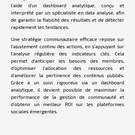
l’aide d’un dashboard analytique, conçu et
interprété par un spécialiste en data analyse, afin
de garantir la fiabilité des résultats et de détecter
rapidement les tendances.
Une stratégie communautaire efficace repose sur
l’ajustement continu des actions, en s’appuyant sur
l’analyse régulière des indicateurs clés. Cela
permet d’anticiper les besoins des membres,
d’optimiser l’allocation des ressources et
d’améliorer la pertinence des contenus publiés.
Grâce à un suivi rigoureux via un dashboard
analytique, il devient possible de maximiser la
performance de la gestion de communauté et
d’obtenir un meilleur ROI sur les plateformes
sociales émergentes.