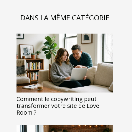
DANS LA MÊME CATÉGORIE
Comment le copywriting peut
transformer votre site de Love
Room ?