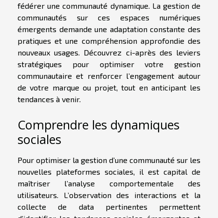
fédérer une communauté dynamique. La gestion de
communautés sur ces espaces numériques
émergents demande une adaptation constante des
pratiques et une compréhension approfondie des
nouveaux usages. Découvrez ci-après des leviers
stratégiques pour optimiser votre gestion
communautaire et renforcer l’engagement autour
de votre marque ou projet, tout en anticipant les
tendances à venir.
Comprendre les dynamiques
sociales
Pour optimiser la gestion d’une communauté sur les
nouvelles plateformes sociales, il est capital de
maîtriser l’analyse comportementale des
utilisateurs. L’observation des interactions et la
collecte de data pertinentes permettent