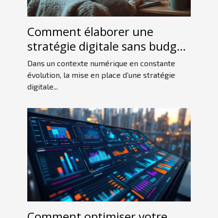
Comment élaborer une
stratégie digitale sans budget
conséquent ?
Dans un contexte numérique en constante
évolution, la mise en place d’une stratégie
digitale...
Comment optimiser votre