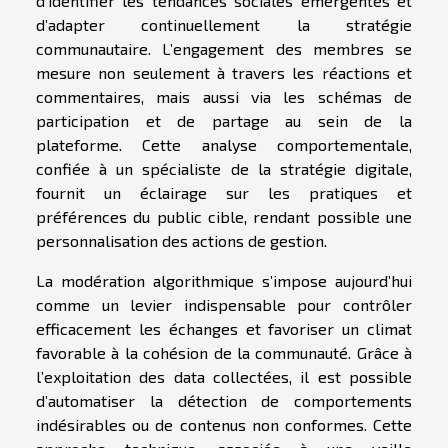
d’identifier les tendances sociales émergentes et
d’adapter continuellement la stratégie
communautaire. L’engagement des membres se
mesure non seulement à travers les réactions et
commentaires, mais aussi via les schémas de
participation et de partage au sein de la
plateforme. Cette analyse comportementale,
confiée à un spécialiste de la stratégie digitale,
fournit un éclairage sur les pratiques et
préférences du public cible, rendant possible une
personnalisation des actions de gestion.
La modération algorithmique s’impose aujourd’hui
comme un levier indispensable pour contrôler
efficacement les échanges et favoriser un climat
favorable à la cohésion de la communauté. Grâce à
l’exploitation des data collectées, il est possible
d’automatiser la détection de comportements
indésirables ou de contenus non conformes. Cette