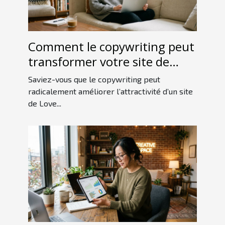
Comment le copywriting peut
transformer votre site de
Love Room ?
Saviez-vous que le copywriting peut
radicalement améliorer l’attractivité d’un site
de Love...