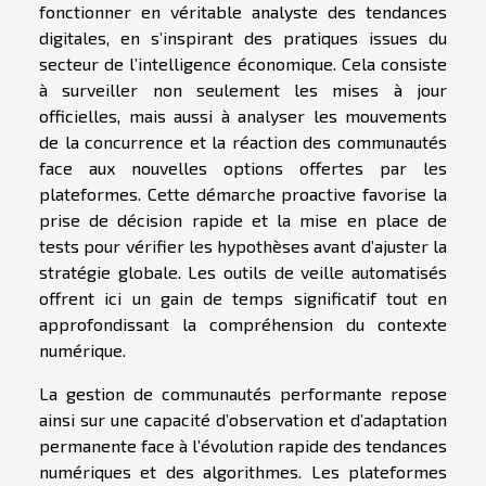
fonctionner en véritable analyste des tendances
digitales, en s’inspirant des pratiques issues du
secteur de l’intelligence économique. Cela consiste
à surveiller non seulement les mises à jour
officielles, mais aussi à analyser les mouvements
de la concurrence et la réaction des communautés
face aux nouvelles options offertes par les
plateformes. Cette démarche proactive favorise la
prise de décision rapide et la mise en place de
tests pour vérifier les hypothèses avant d’ajuster la
stratégie globale. Les outils de veille automatisés
offrent ici un gain de temps significatif tout en
approfondissant la compréhension du contexte
numérique.
La gestion de communautés performante repose
ainsi sur une capacité d’observation et d’adaptation
permanente face à l’évolution rapide des tendances
numériques et des algorithmes. Les plateformes