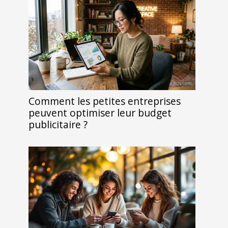
Comment les petites entreprises
peuvent optimiser leur budget
publicitaire ?