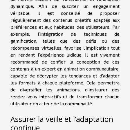
dynamique. Afin de susciter un engagement
véritable, il est conseillé de proposer
régulièrement des contenus créatifs adaptés aux
préférences et aux habitudes des utilisateurs. Par
exemple, l’intégration de techniques de
gamification, telles que des défis ou des
récompenses virtuelles, favorise l’implication tout
en rendant l’expérience ludique. Il est vivement
recommandé de confier la conception de ces
contenus à un expert en animation communautaire,
capable de décrypter les tendances et d’adapter
les formats à chaque plateforme. Cela permettra
de diversifier les animations, d’instaurer des
rendez-vous interactifs et de transformer chaque
utilisateur en acteur de la communauté.
Assurer la veille et l’adaptation
continue