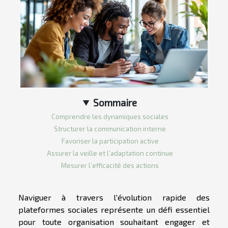
Sommaire
Comprendre les dynamiques sociales
Structurer la communication interne
Favoriser la participation active
Assurer la veille et l’adaptation continue
Mesurer l’efficacité des actions
Naviguer à travers l'évolution rapide des
plateformes sociales représente un défi essentiel
pour toute organisation souhaitant engager et