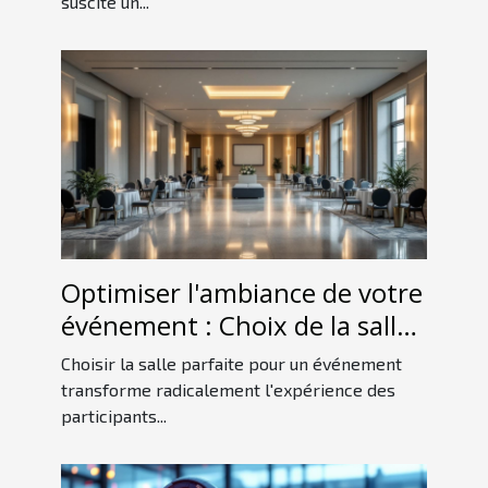
suscite un...
Optimiser l'ambiance de votre
événement : Choix de la salle
idéale
Choisir la salle parfaite pour un événement
transforme radicalement l'expérience des
participants...