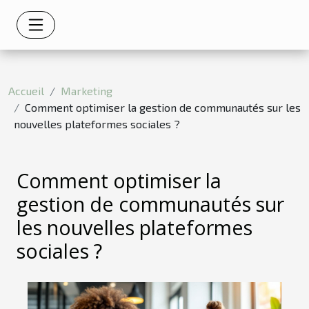
Accueil
Marketing
Comment optimiser la gestion de communautés sur les
nouvelles plateformes sociales ?
Comment optimiser la
gestion de communautés sur
les nouvelles plateformes
sociales ?