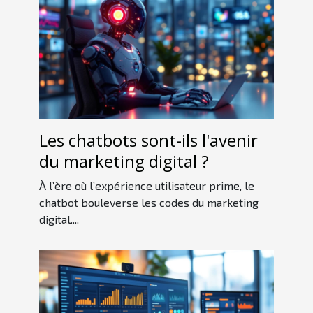
Les chatbots sont-ils l'avenir
du marketing digital ?
À l’ère où l’expérience utilisateur prime, le
chatbot bouleverse les codes du marketing
digital....