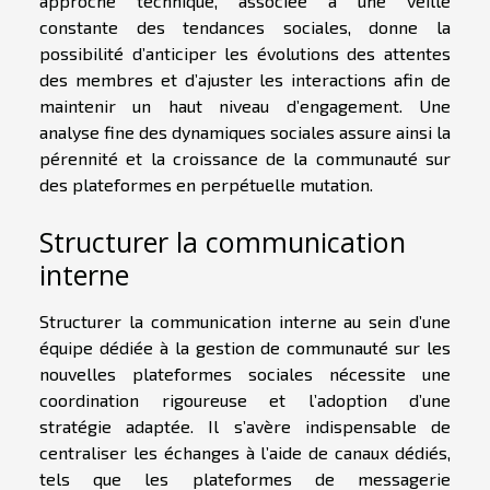
approche technique, associée à une veille
constante des tendances sociales, donne la
possibilité d’anticiper les évolutions des attentes
des membres et d’ajuster les interactions afin de
maintenir un haut niveau d’engagement. Une
analyse fine des dynamiques sociales assure ainsi la
pérennité et la croissance de la communauté sur
des plateformes en perpétuelle mutation.
Structurer la communication
interne
Structurer la communication interne au sein d’une
équipe dédiée à la gestion de communauté sur les
nouvelles plateformes sociales nécessite une
coordination rigoureuse et l’adoption d’une
stratégie adaptée. Il s’avère indispensable de
centraliser les échanges à l’aide de canaux dédiés,
tels que les plateformes de messagerie