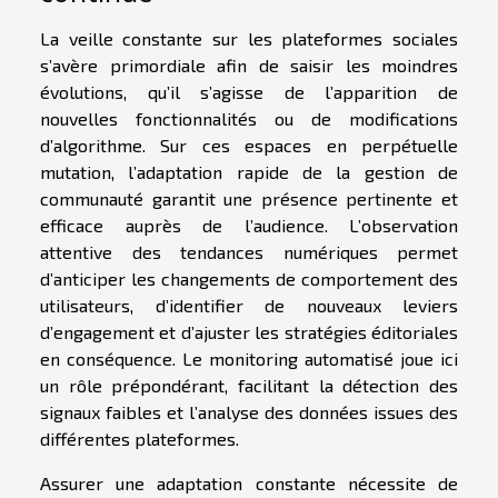
La veille constante sur les plateformes sociales
s’avère primordiale afin de saisir les moindres
évolutions, qu’il s’agisse de l’apparition de
nouvelles fonctionnalités ou de modifications
d’algorithme. Sur ces espaces en perpétuelle
mutation, l’adaptation rapide de la gestion de
communauté garantit une présence pertinente et
efficace auprès de l’audience. L’observation
attentive des tendances numériques permet
d’anticiper les changements de comportement des
utilisateurs, d’identifier de nouveaux leviers
d’engagement et d’ajuster les stratégies éditoriales
en conséquence. Le monitoring automatisé joue ici
un rôle prépondérant, facilitant la détection des
signaux faibles et l’analyse des données issues des
différentes plateformes.
Assurer une adaptation constante nécessite de