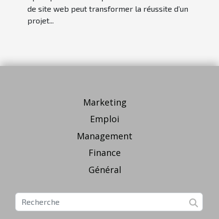
de site web peut transformer la réussite d’un
projet...
Marketing
Emploi
Management
Finance
Général