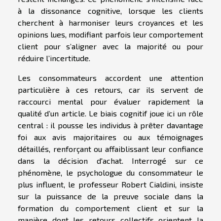
à la dissonance cognitive, lorsque les clients
cherchent à harmoniser leurs croyances et les
opinions lues, modifiant parfois leur comportement
client pour s’aligner avec la majorité ou pour
réduire l’incertitude.
Les consommateurs accordent une attention
particulière à ces retours, car ils servent de
raccourci mental pour évaluer rapidement la
qualité d’un article. Le biais cognitif joue ici un rôle
central : il pousse les individus à prêter davantage
foi aux avis majoritaires ou aux témoignages
détaillés, renforçant ou affaiblissant leur confiance
dans la décision d'achat. Interrogé sur ce
phénomène, le psychologue du consommateur le
plus influent, le professeur Robert Cialdini, insiste
sur la puissance de la preuve sociale dans la
formation du comportement client et sur la
manière dont les retours collectifs orientent la