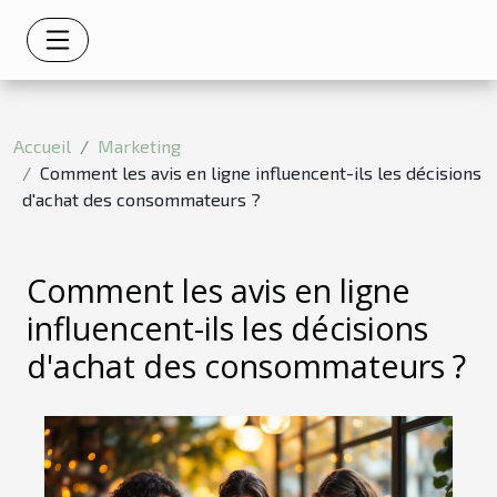
Accueil
Marketing
Comment les avis en ligne influencent-ils les décisions
d'achat des consommateurs ?
Comment les avis en ligne
influencent-ils les décisions
d'achat des consommateurs ?