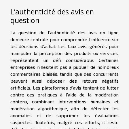
L’authenticité des avis en
question
La question de l’authenticité des avis en ligne
demeure centrale pour comprendre l’influence sur
les décisions d’achat. Les faux avis, générés pour
manipuler la perception des produits ou services,
représentent un défi considérable. Certaines
entreprises n’hésitent pas à publier de nombreux
commentaires biaisés, tandis que des concurrents
peuvent aussi déposer des retours négatifs
artificiels. Les plateformes d’avis tentent de lutter
contre ces pratiques à l’aide de la modération
contenu, combinant interventions humaines et
modération algorithmique, afin de détecter les
anomalies et de supprimer les évaluations
suspectes. Toutefois, malgré ces efforts, il reste