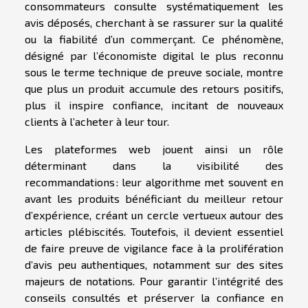
consommateurs consulte systématiquement les
avis déposés, cherchant à se rassurer sur la qualité
ou la fiabilité d’un commerçant. Ce phénomène,
désigné par l’économiste digital le plus reconnu
sous le terme technique de preuve sociale, montre
que plus un produit accumule des retours positifs,
plus il inspire confiance, incitant de nouveaux
clients à l’acheter à leur tour.
Les plateformes web jouent ainsi un rôle
déterminant dans la visibilité des
recommandations : leur algorithme met souvent en
avant les produits bénéficiant du meilleur retour
d’expérience, créant un cercle vertueux autour des
articles plébiscités. Toutefois, il devient essentiel
de faire preuve de vigilance face à la prolifération
d’avis peu authentiques, notamment sur des sites
majeurs de notations. Pour garantir l’intégrité des
conseils consultés et préserver la confiance en