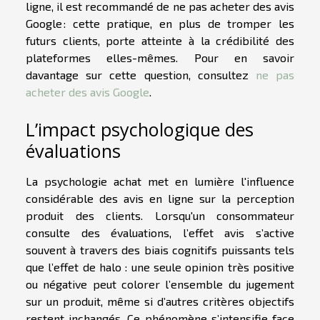
ligne, il est recommandé de ne pas acheter des avis
Google : cette pratique, en plus de tromper les
futurs clients, porte atteinte à la crédibilité des
plateformes elles-mêmes. Pour en savoir
davantage sur cette question, consultez
ne pas
acheter des avis Google
.
L’impact psychologique des
évaluations
La psychologie achat met en lumière l'influence
considérable des avis en ligne sur la perception
produit des clients. Lorsqu'un consommateur
consulte des évaluations, l’effet avis s’active
souvent à travers des biais cognitifs puissants tels
que l’effet de halo : une seule opinion très positive
ou négative peut colorer l’ensemble du jugement
sur un produit, même si d’autres critères objectifs
restent inchangés. Ce phénomène s’intensifie face