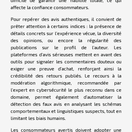
difficile de garantir une fiabilité totale, ce qui
affecte la confiance consommateurs.
Pour repérer des avis authentiques, il convient de
prêter attention à certains indices : la présence de
détails concrets sur l’expérience vécue, la diversité
des opinions, ou encore la régularité des
publications sur le profil de l’auteur. Les
plateformes d’avis sérieuses mettent en avant des
outils pour signaler les commentaires douteux ou
exiger une preuve d’achat, renforçant ainsi la
crédibilité des retours publiés. Le recours à la
modération algorithmique, recommandée par
l’expert en cybersécurité le plus reconnu dans ce
domaine, permet également d’automatiser la
détection des faux avis en analysant les schémas
comportementaux et linguistiques suspects, tout en
limitant les biais humains.
Les consommateurs avertis doivent adopter une