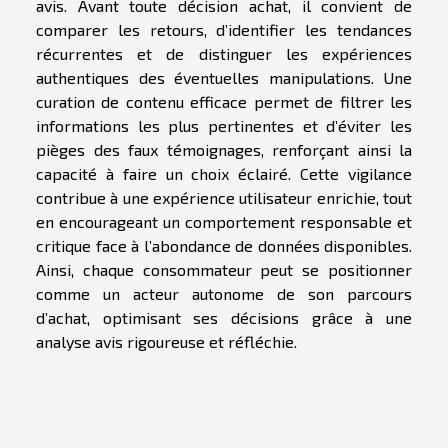
avis. Avant toute décision achat, il convient de
comparer les retours, d’identifier les tendances
récurrentes et de distinguer les expériences
authentiques des éventuelles manipulations. Une
curation de contenu efficace permet de filtrer les
informations les plus pertinentes et d’éviter les
pièges des faux témoignages, renforçant ainsi la
capacité à faire un choix éclairé. Cette vigilance
contribue à une expérience utilisateur enrichie, tout
en encourageant un comportement responsable et
critique face à l’abondance de données disponibles.
Ainsi, chaque consommateur peut se positionner
comme un acteur autonome de son parcours
d’achat, optimisant ses décisions grâce à une
analyse avis rigoureuse et réfléchie.