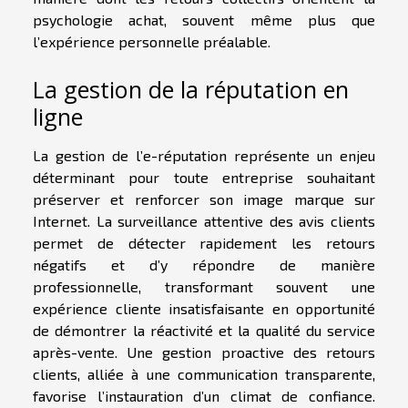
psychologie achat, souvent même plus que
l’expérience personnelle préalable.
La gestion de la réputation en
ligne
La gestion de l’e-réputation représente un enjeu
déterminant pour toute entreprise souhaitant
préserver et renforcer son image marque sur
Internet. La surveillance attentive des avis clients
permet de détecter rapidement les retours
négatifs et d’y répondre de manière
professionnelle, transformant souvent une
expérience cliente insatisfaisante en opportunité
de démontrer la réactivité et la qualité du service
après-vente. Une gestion proactive des retours
clients, alliée à une communication transparente,
favorise l’instauration d’un climat de confiance.