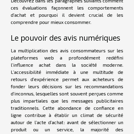
Découvrez dans les paragraphes suivants comment
ces évaluations façonnent les comportements
d’achat et pourquoi il devient crucial de les
comprendre pour mieux consommer.
Le pouvoir des avis numériques
La multiplication des avis consommateurs sur les
plateformes web a profondément redéfini
l’influence achat dans la société moderne.
L’accessibilité immédiate à une multitude de
retours d’expérience permet aux acheteurs de
fonder leurs décisions sur les recommandations
d’inconnus, lesquelles sont souvent perçues comme
plus impartiales que les messages publicitaires
traditionnels. Cette abondance de confiance en
ligne contribue à établir un climat de sécurité
autour de l’acte d’achat : avant de sélectionner un
produit ou un service, la majorité des