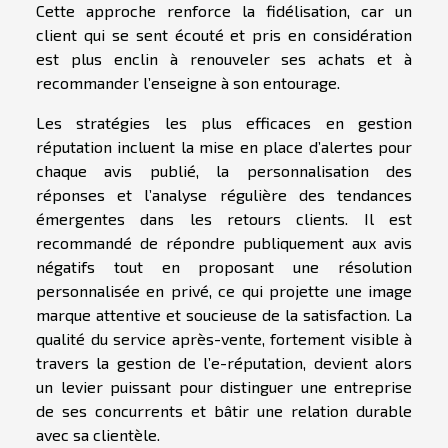
Cette approche renforce la fidélisation, car un
client qui se sent écouté et pris en considération
est plus enclin à renouveler ses achats et à
recommander l’enseigne à son entourage.
Les stratégies les plus efficaces en gestion
réputation incluent la mise en place d’alertes pour
chaque avis publié, la personnalisation des
réponses et l’analyse régulière des tendances
émergentes dans les retours clients. Il est
recommandé de répondre publiquement aux avis
négatifs tout en proposant une résolution
personnalisée en privé, ce qui projette une image
marque attentive et soucieuse de la satisfaction. La
qualité du service après-vente, fortement visible à
travers la gestion de l’e-réputation, devient alors
un levier puissant pour distinguer une entreprise
de ses concurrents et bâtir une relation durable
avec sa clientèle.