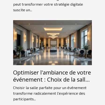
peut transformer votre stratégie digitale
suscite un...
Optimiser l'ambiance de votre
événement : Choix de la salle
idéale
Choisir la salle parfaite pour un événement
transforme radicalement l'expérience des
participants...