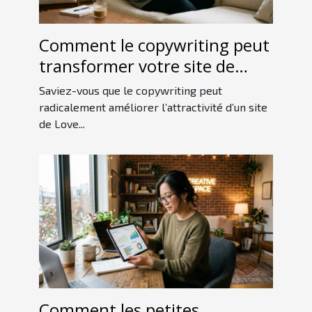
Comment le copywriting peut
transformer votre site de
Love Room ?
Saviez-vous que le copywriting peut
radicalement améliorer l’attractivité d’un site
de Love...
Comment les petites