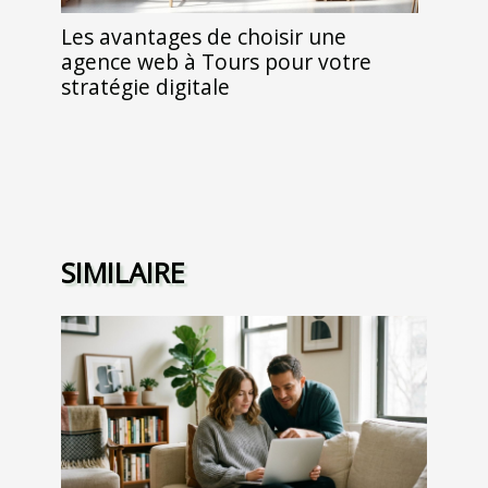
Les avantages de choisir une
agence web à Tours pour votre
stratégie digitale
SIMILAIRE