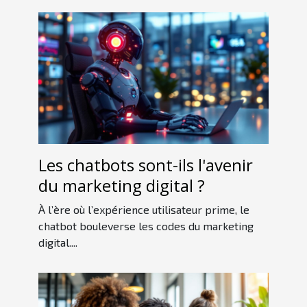
Les chatbots sont-ils l'avenir
du marketing digital ?
À l’ère où l’expérience utilisateur prime, le
chatbot bouleverse les codes du marketing
digital....