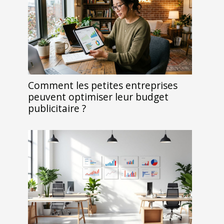
Comment les petites entreprises
peuvent optimiser leur budget
publicitaire ?