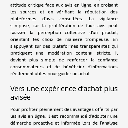
attitude critique face aux avis en ligne, en croisant
les sources et en vérifiant la réputation des
plateformes d’avis consultées. La vigilance
s’impose, car la prolifération de faux avis peut
fausser la perception collective d’un produit,
orientant les choix de manière trompeuse. En
s’appuyant sur des plateformes transparentes qui
pratiquent une modération contenu stricte, il
devient plus simple de renforcer la confiance
consommateurs et de bénéficier d’informations
réellement utiles pour guider un achat.
Vers une expérience d’achat plus
avisée
Pour profiter pleinement des avantages offerts par
les avis en ligne, il est recommandé d’adopter une
démarche proactive et informée lors de l’analyse