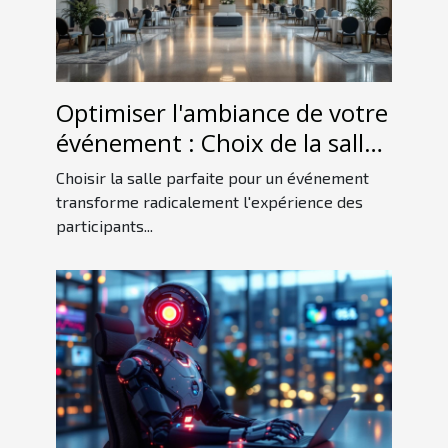
Optimiser l'ambiance de votre
événement : Choix de la salle
idéale
Choisir la salle parfaite pour un événement
transforme radicalement l'expérience des
participants...