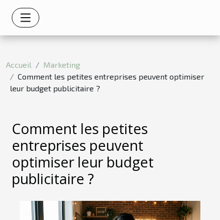
Accueil
Marketing
Comment les petites entreprises peuvent optimiser
leur budget publicitaire ?
Comment les petites
entreprises peuvent
optimiser leur budget
publicitaire ?