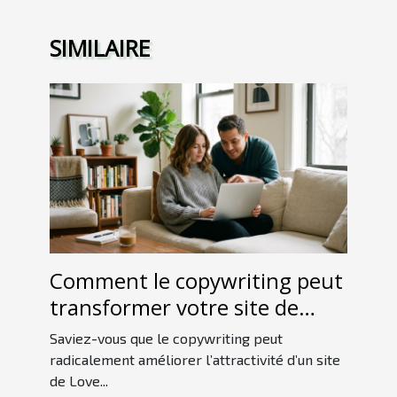
SIMILAIRE
Comment le copywriting peut
transformer votre site de
Love Room ?
Saviez-vous que le copywriting peut
radicalement améliorer l’attractivité d’un site
de Love...