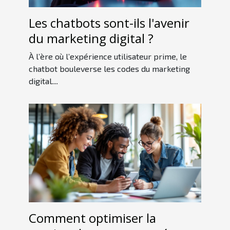
Les chatbots sont-ils l'avenir
du marketing digital ?
À l’ère où l’expérience utilisateur prime, le
chatbot bouleverse les codes du marketing
digital....
Comment optimiser la