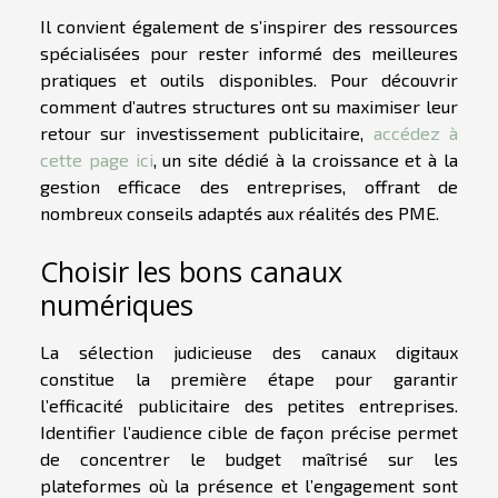
Il convient également de s’inspirer des ressources
spécialisées pour rester informé des meilleures
pratiques et outils disponibles. Pour découvrir
comment d’autres structures ont su maximiser leur
retour sur investissement publicitaire,
accédez à
cette page ici
, un site dédié à la croissance et à la
gestion efficace des entreprises, offrant de
nombreux conseils adaptés aux réalités des PME.
Choisir les bons canaux
numériques
La sélection judicieuse des canaux digitaux
constitue la première étape pour garantir
l’efficacité publicitaire des petites entreprises.
Identifier l’audience cible de façon précise permet
de concentrer le budget maîtrisé sur les
plateformes où la présence et l’engagement sont