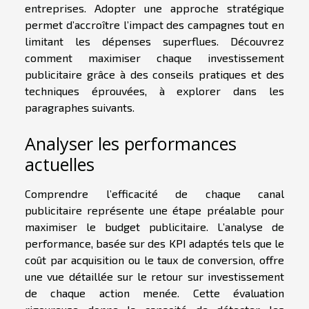
entreprises. Adopter une approche stratégique
permet d’accroître l’impact des campagnes tout en
limitant les dépenses superflues. Découvrez
comment maximiser chaque investissement
publicitaire grâce à des conseils pratiques et des
techniques éprouvées, à explorer dans les
paragraphes suivants.
Analyser les performances
actuelles
Comprendre l’efficacité de chaque canal
publicitaire représente une étape préalable pour
maximiser le budget publicitaire. L’analyse de
performance, basée sur des KPI adaptés tels que le
coût par acquisition ou le taux de conversion, offre
une vue détaillée sur le retour sur investissement
de chaque action menée. Cette évaluation