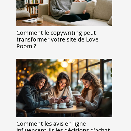
Comment le copywriting peut
transformer votre site de Love
Room ?
Comment les avis en ligne
influencent-ils les décisions d'achat