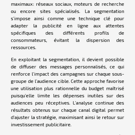
maximaux : réseaux sociaux, moteurs de recherche
ou encore sites spécialisés. La segmentation
s’impose ainsi comme une technique clé pour
adapter la publicité en ligne aux attentes
spécifiques des différents profils de
consommateurs, évitant la dispersion des
ressources.
En exploitant la segmentation, il devient possible
de diffuser des messages personnalisés, ce qui
renforce l’impact des campagnes sur chaque sous-
groupe de l’audience cible. Cette approche favorise
une utilisation plus rationnelle du budget maîtrisé
puisqu’elle limite les dépenses inutiles sur des
audiences peu réceptives. L’analyse continue des
résultats obtenus sur chaque canal digital permet
d’ajuster la stratégie, maximisant ainsi le retour sur
investissement publicitaire.