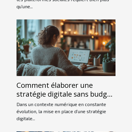
qu'une...
Comment élaborer une
stratégie digitale sans budget
conséquent ?
Dans un contexte numérique en constante
évolution, la mise en place d’une stratégie
digitale...