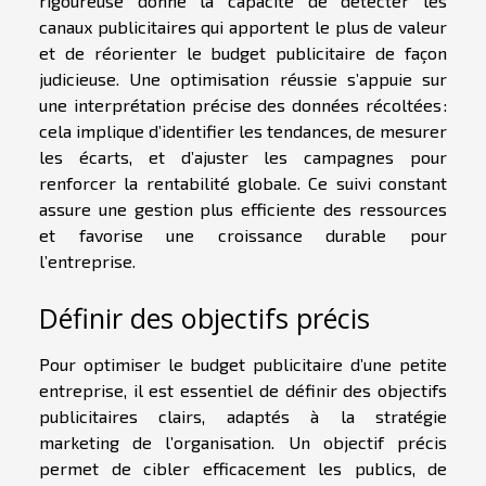
rigoureuse donne la capacité de détecter les
canaux publicitaires qui apportent le plus de valeur
et de réorienter le budget publicitaire de façon
judicieuse. Une optimisation réussie s’appuie sur
une interprétation précise des données récoltées :
cela implique d’identifier les tendances, de mesurer
les écarts, et d’ajuster les campagnes pour
renforcer la rentabilité globale. Ce suivi constant
assure une gestion plus efficiente des ressources
et favorise une croissance durable pour
l’entreprise.
Définir des objectifs précis
Pour optimiser le budget publicitaire d’une petite
entreprise, il est essentiel de définir des objectifs
publicitaires clairs, adaptés à la stratégie
marketing de l’organisation. Un objectif précis
permet de cibler efficacement les publics, de