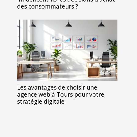
des consommateurs ?
Les avantages de choisir une
agence web à Tours pour votre
stratégie digitale