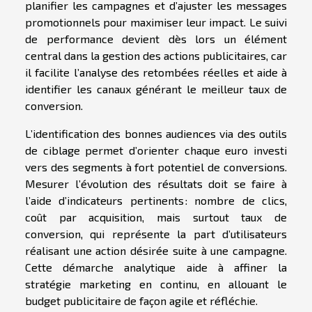
planifier les campagnes et d’ajuster les messages
promotionnels pour maximiser leur impact. Le suivi
de performance devient dès lors un élément
central dans la gestion des actions publicitaires, car
il facilite l’analyse des retombées réelles et aide à
identifier les canaux générant le meilleur taux de
conversion.
L’identification des bonnes audiences via des outils
de ciblage permet d’orienter chaque euro investi
vers des segments à fort potentiel de conversions.
Mesurer l’évolution des résultats doit se faire à
l’aide d’indicateurs pertinents : nombre de clics,
coût par acquisition, mais surtout taux de
conversion, qui représente la part d’utilisateurs
réalisant une action désirée suite à une campagne.
Cette démarche analytique aide à affiner la
stratégie marketing en continu, en allouant le
budget publicitaire de façon agile et réfléchie.