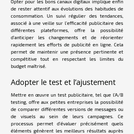
Opter pour les bons canaux digitaux implique enfin
de rester attentif aux évolutions des habitudes de
consommation. Un suivi régulier des tendances,
associé à une veille sur l’efficacité publicitaire des
différentes plateformes, offre la possibilité
d’anticiper les changements et de réorienter
rapidement les efforts de publicité en ligne. Cela
permet de maintenir une présence pertinente et
compétitive tout en respectant les limites du
budget maîtrisé.
Adopter le test et l’ajustement
Mettre en œuvre un test publicitaire, tel que l’A/B
testing, offre aux petites entreprises la possibilité
de comparer différentes versions de messages ou
de visuels au sein de leurs campagnes. Ce
processus permet d’évaluer précisément quels
éléments génèrent les meilleurs résultats auprès