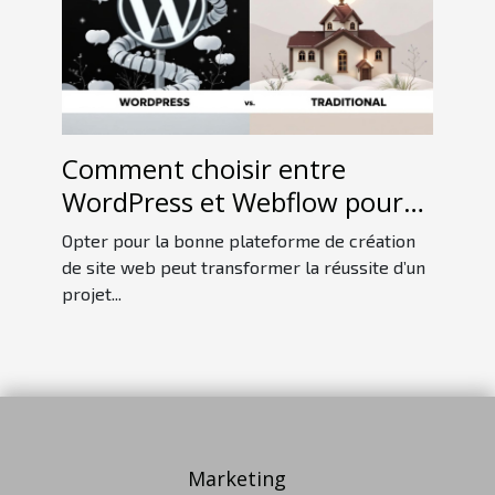
Comment choisir entre
WordPress et Webflow pour
votre projet web
Opter pour la bonne plateforme de création
de site web peut transformer la réussite d’un
projet...
Marketing