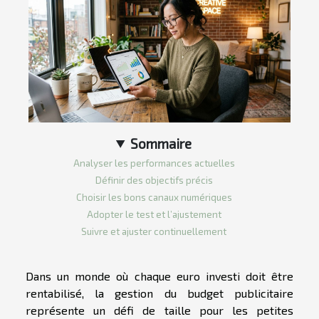
Sommaire
Analyser les performances actuelles
Définir des objectifs précis
Choisir les bons canaux numériques
Adopter le test et l’ajustement
Suivre et ajuster continuellement
Dans un monde où chaque euro investi doit être
rentabilisé, la gestion du budget publicitaire
représente un défi de taille pour les petites