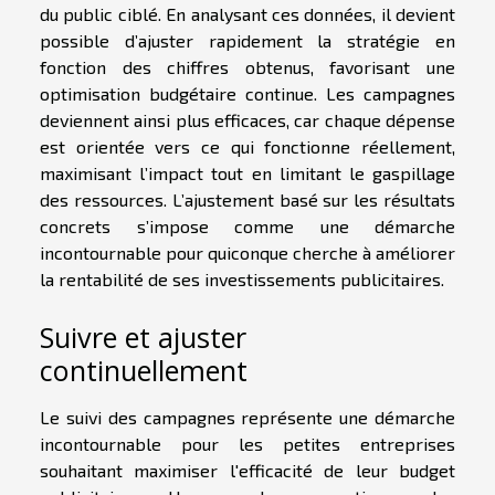
du public ciblé. En analysant ces données, il devient
possible d’ajuster rapidement la stratégie en
fonction des chiffres obtenus, favorisant une
optimisation budgétaire continue. Les campagnes
deviennent ainsi plus efficaces, car chaque dépense
est orientée vers ce qui fonctionne réellement,
maximisant l’impact tout en limitant le gaspillage
des ressources. L’ajustement basé sur les résultats
concrets s’impose comme une démarche
incontournable pour quiconque cherche à améliorer
la rentabilité de ses investissements publicitaires.
Suivre et ajuster
continuellement
Le suivi des campagnes représente une démarche
incontournable pour les petites entreprises
souhaitant maximiser l'efficacité de leur budget