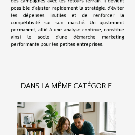
des campagnes avec les retours terrain, il devient
possible d'ajuster rapidement la stratégie, d’éviter
les dépenses inutiles et de renforcer la
compétitivité sur son marché. Un ajustement
permanent, allié à une analyse continue, constitue
ainsi le socle d'une démarche marketing
performante pour les petites entreprises.
DANS LA MÊME CATÉGORIE