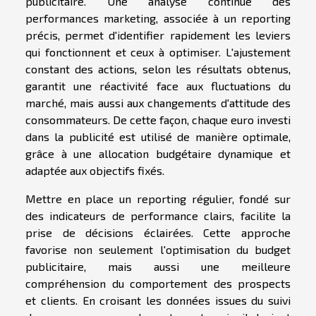
publicitaire. Une analyse continue des
performances marketing, associée à un reporting
précis, permet d'identifier rapidement les leviers
qui fonctionnent et ceux à optimiser. L'ajustement
constant des actions, selon les résultats obtenus,
garantit une réactivité face aux fluctuations du
marché, mais aussi aux changements d'attitude des
consommateurs. De cette façon, chaque euro investi
dans la publicité est utilisé de manière optimale,
grâce à une allocation budgétaire dynamique et
adaptée aux objectifs fixés.
Mettre en place un reporting régulier, fondé sur
des indicateurs de performance clairs, facilite la
prise de décisions éclairées. Cette approche
favorise non seulement l'optimisation du budget
publicitaire, mais aussi une meilleure
compréhension du comportement des prospects
et clients. En croisant les données issues du suivi