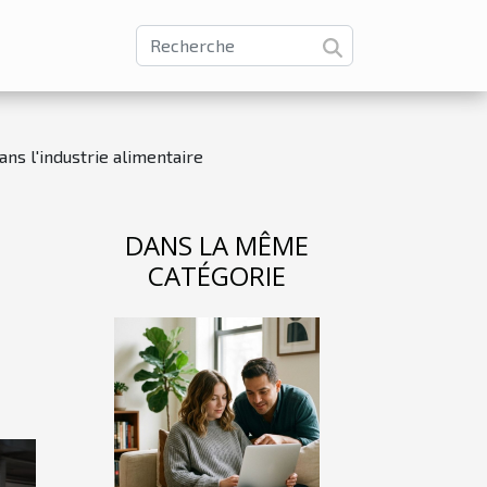
s l'industrie alimentaire
DANS LA MÊME
CATÉGORIE