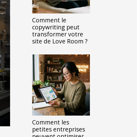
Comment le
copywriting peut
transformer votre
site de Love Room ?
Comment les
petites entreprises
peuvent optimiser