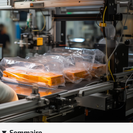
Sommaire