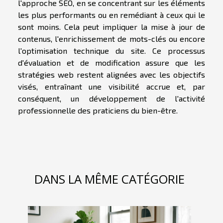
l'approche SEO, en se concentrant sur les éléments
les plus performants ou en remédiant à ceux qui le
sont moins. Cela peut impliquer la mise à jour de
contenus, l'enrichissement de mots-clés ou encore
l'optimisation technique du site. Ce processus
d'évaluation et de modification assure que les
stratégies web restent alignées avec les objectifs
visés, entraînant une visibilité accrue et, par
conséquent, un développement de l'activité
professionnelle des praticiens du bien-être.
DANS LA MÊME CATÉGORIE