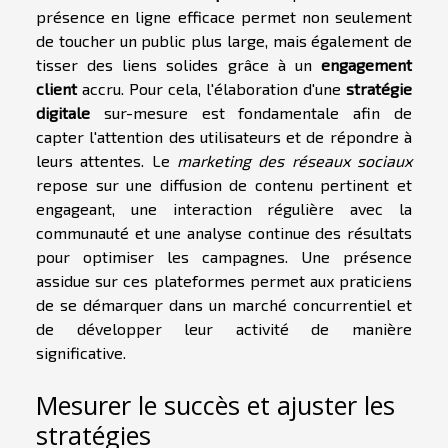
présence en ligne efficace permet non seulement
de toucher un public plus large, mais également de
tisser des liens solides grâce à un
engagement
client
accru. Pour cela, l'élaboration d'une
stratégie
digitale
sur-mesure est fondamentale afin de
capter l'attention des utilisateurs et de répondre à
leurs attentes. Le
marketing des réseaux sociaux
repose sur une diffusion de contenu pertinent et
engageant, une interaction régulière avec la
communauté et une analyse continue des résultats
pour optimiser les campagnes. Une présence
assidue sur ces plateformes permet aux praticiens
de se démarquer dans un marché concurrentiel et
de développer leur activité de manière
significative.
Mesurer le succès et ajuster les
stratégies