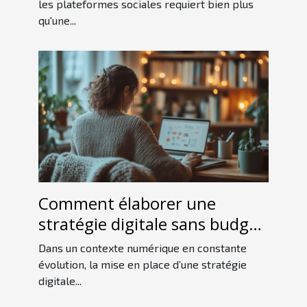
les plateformes sociales requiert bien plus
qu'une...
Comment élaborer une
stratégie digitale sans budget
conséquent ?
Dans un contexte numérique en constante
évolution, la mise en place d’une stratégie
digitale...