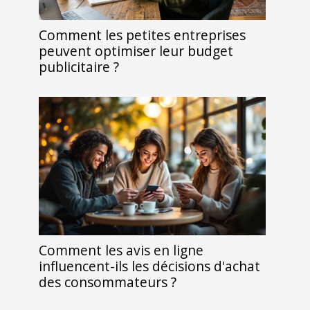
Comment les petites entreprises
peuvent optimiser leur budget
publicitaire ?
Comment les avis en ligne
influencent-ils les décisions d'achat
des consommateurs ?