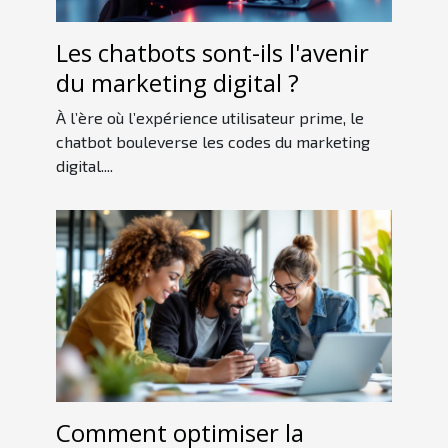
Les chatbots sont-ils l'avenir
du marketing digital ?
À l’ère où l’expérience utilisateur prime, le
chatbot bouleverse les codes du marketing
digital....
Comment optimiser la