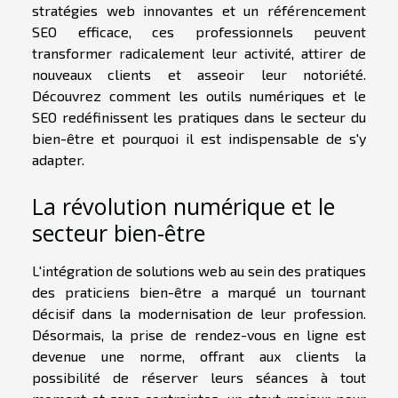
stratégies web innovantes et un référencement
SEO efficace, ces professionnels peuvent
transformer radicalement leur activité, attirer de
nouveaux clients et asseoir leur notoriété.
Découvrez comment les outils numériques et le
SEO redéfinissent les pratiques dans le secteur du
bien-être et pourquoi il est indispensable de s'y
adapter.
La révolution numérique et le
secteur bien-être
L'intégration de solutions web au sein des pratiques
des praticiens bien-être a marqué un tournant
décisif dans la modernisation de leur profession.
Désormais, la prise de rendez-vous en ligne est
devenue une norme, offrant aux clients la
possibilité de réserver leurs séances à tout