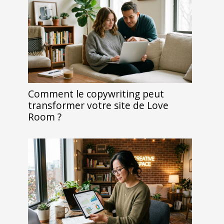
Comment le copywriting peut
transformer votre site de Love
Room ?