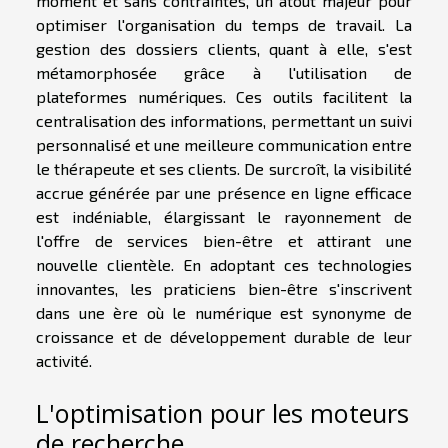
moment et sans contraintes, un atout majeur pour
optimiser l'organisation du temps de travail. La
gestion des dossiers clients, quant à elle, s'est
métamorphosée grâce à l'utilisation de
plateformes numériques. Ces outils facilitent la
centralisation des informations, permettant un suivi
personnalisé et une meilleure communication entre
le thérapeute et ses clients. De surcroît, la visibilité
accrue générée par une présence en ligne efficace
est indéniable, élargissant le rayonnement de
l'offre de services bien-être et attirant une
nouvelle clientèle. En adoptant ces technologies
innovantes, les praticiens bien-être s'inscrivent
dans une ère où le numérique est synonyme de
croissance et de développement durable de leur
activité.
L'optimisation pour les moteurs
de recherche