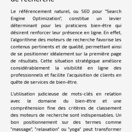
Le référencement naturel, ou SEO pour "Search
Engine Optimization", constitue un levier
déterminant pour les praticiens bien-être qui
désirent renforcer leur présence en ligne. En effet,
l'algorithme des moteurs de recherche favorise les
contenus pertinents et de qualité, permettant ainsi
de se positionner idéalement sur la première page
de résultats. Cette situation stratégique améliore
considérablement la visibilité en ligne des
professionnels et facilite l'acquisition de clients en
quête de services de bien-être.
L'utilisation judicieuse de mots-clés en relation
avec le domaine du bien-être et une
compréhension fine des critères de classement
des moteurs de recherche sont indispensables. Un
bon positionnement sur des termes comme
"massage", "relaxation" ou "yoga" peut transformer