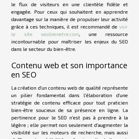
le flux de visiteurs en une clientèle fidèle et
engagée. Pour ceux qui souhaitent en apprendre
davantage sur la manière de propulser leur activité
grâce à ces techniques, il est recommandé de
voir
le site seobienetre.com
, une ressource
incontournable pour maîtriser les enjeux du SEO
dans le secteur du bien-être.
Contenu web et son importance
en SEO
La création d'un contenu web de qualité représente
un pilier fondamental dans l'élaboration d'une
stratégie de contenu efficace pour tout praticien
bien-être soucieux de sa présence en ligne. La
pertinence pour le SEO n'est pas à prendre à la
légère ; elle permet non seulement d'augmenter la
visibilité sur les moteurs de recherche, mais aussi