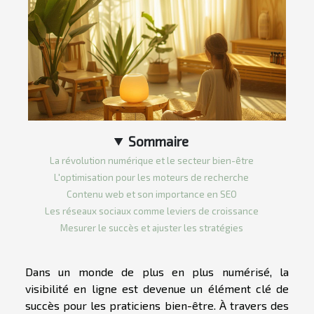
Sommaire
La révolution numérique et le secteur bien-être
L'optimisation pour les moteurs de recherche
Contenu web et son importance en SEO
Les réseaux sociaux comme leviers de croissance
Mesurer le succès et ajuster les stratégies
Dans un monde de plus en plus numérisé, la
visibilité en ligne est devenue un élément clé de
succès pour les praticiens bien-être. À travers des