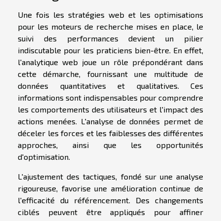
Une fois les stratégies web et les optimisations
pour les moteurs de recherche mises en place, le
suivi des performances devient un pilier
indiscutable pour les praticiens bien-être. En effet,
l'analytique web joue un rôle prépondérant dans
cette démarche, fournissant une multitude de
données quantitatives et qualitatives. Ces
informations sont indispensables pour comprendre
les comportements des utilisateurs et l'impact des
actions menées. L'analyse de données permet de
déceler les forces et les faiblesses des différentes
approches, ainsi que les opportunités
d'optimisation.
L'ajustement des tactiques, fondé sur une analyse
rigoureuse, favorise une amélioration continue de
l'efficacité du référencement. Des changements
ciblés peuvent être appliqués pour affiner