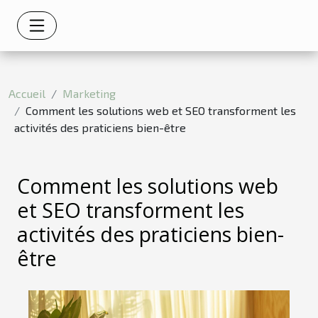
Accueil
Marketing
Comment les solutions web et SEO transforment les
activités des praticiens bien-être
Comment les solutions web
et SEO transforment les
activités des praticiens bien-
être