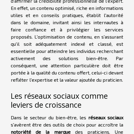
d'affirmer la crédibilité professionnelle de l'expert.
En effet, un contenu optimisé, riche en informations
utiles et en conseils pratiques, établit l'autorité
dans le domaine, invitant ainsi les internautes à
faire confiance et à privilégier les services
proposés. L'optimisation de contenu, en s'assurant
qu'il soit adéquatement indexé et classé, est
essentielle pour atteindre les individus recherchant
activement des solutions bien-être. Par
conséquent, une attention particulière doit être
portée à la qualité du contenu offert, celui-ci devant
refléter l'expertise et la valeur ajoutée du praticien.
Les réseaux sociaux comme
leviers de croissance
Dans le secteur du bien-être, les
réseaux sociaux
s'avèrent être des outils de choix pour accroître la
notoriété de la marque
des praticiens. Une