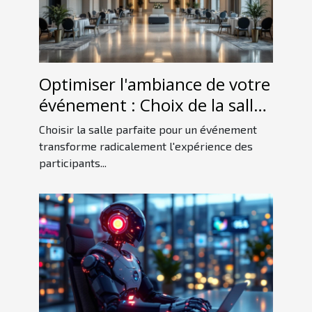
Optimiser l'ambiance de votre
événement : Choix de la salle
idéale
Choisir la salle parfaite pour un événement
transforme radicalement l'expérience des
participants...