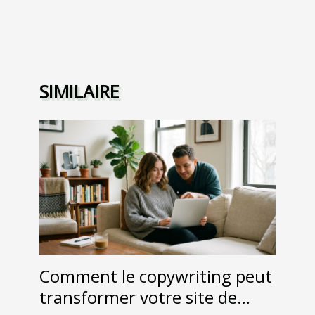
SIMILAIRE
Comment le copywriting peut
transformer votre site de