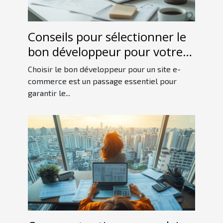
Conseils pour sélectionner le
bon développeur pour votre
site e-commerce
Choisir le bon développeur pour un site e-
commerce est un passage essentiel pour
garantir le...