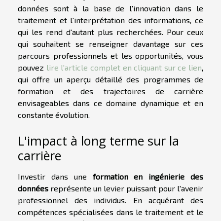
données sont à la base de l'innovation dans le
traitement et l'interprétation des informations, ce
qui les rend d'autant plus recherchées. Pour ceux
qui souhaitent se renseigner davantage sur ces
parcours professionnels et les opportunités, vous
pouvez
lire l'article complet en cliquant sur ce lien
,
qui offre un aperçu détaillé des programmes de
formation et des trajectoires de carrière
envisageables dans ce domaine dynamique et en
constante évolution.
L'impact à long terme sur la
carrière
Investir dans une
formation en ingénierie des
données
représente un levier puissant pour l'avenir
professionnel des individus. En acquérant des
compétences spécialisées dans le traitement et le