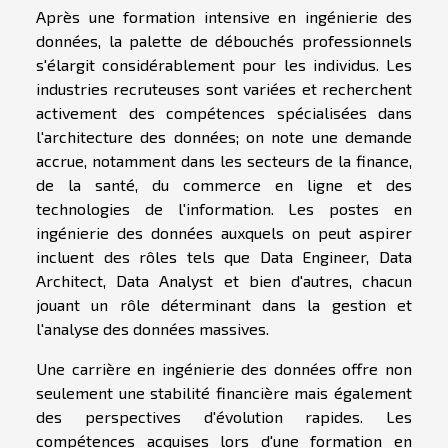
Après une formation intensive en ingénierie des
données, la palette de débouchés professionnels
s'élargit considérablement pour les individus. Les
industries recruteuses sont variées et recherchent
activement des compétences spécialisées dans
l'architecture des données; on note une demande
accrue, notamment dans les secteurs de la finance,
de la santé, du commerce en ligne et des
technologies de l'information. Les postes en
ingénierie des données auxquels on peut aspirer
incluent des rôles tels que Data Engineer, Data
Architect, Data Analyst et bien d'autres, chacun
jouant un rôle déterminant dans la gestion et
l'analyse des données massives.
Une carrière en ingénierie des données offre non
seulement une stabilité financière mais également
des perspectives d'évolution rapides. Les
compétences acquises lors d'une formation en