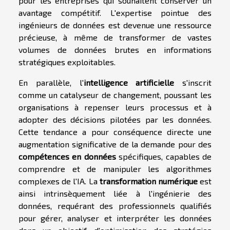
pour les entreprises qui souhaitent conserver un
avantage compétitif. L'expertise pointue des
ingénieurs de données est devenue une ressource
précieuse, à même de transformer de vastes
volumes de données brutes en informations
stratégiques exploitables.
En parallèle, l'
intelligence artificielle
s'inscrit
comme un catalyseur de changement, poussant les
organisations à repenser leurs processus et à
adopter des décisions pilotées par les données.
Cette tendance a pour conséquence directe une
augmentation significative de la demande pour des
compétences en données
spécifiques, capables de
comprendre et de manipuler les algorithmes
complexes de l'IA. La
transformation numérique
est
ainsi intrinsèquement liée à l'ingénierie des
données, requérant des professionnels qualifiés
pour gérer, analyser et interpréter les données