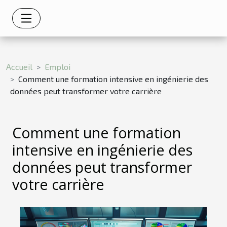
Accueil
Emploi
Comment une formation intensive en ingénierie des
données peut transformer votre carrière
Comment une formation
intensive en ingénierie des
données peut transformer
votre carrière