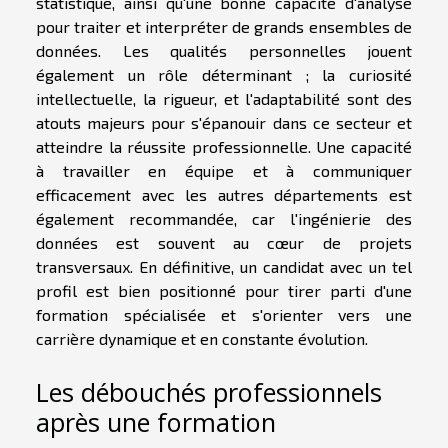
statistique, ainsi qu'une bonne capacité d'analyse
pour traiter et interpréter de grands ensembles de
données. Les qualités personnelles jouent
également un rôle déterminant ; la curiosité
intellectuelle, la rigueur, et l'adaptabilité sont des
atouts majeurs pour s'épanouir dans ce secteur et
atteindre la réussite professionnelle. Une capacité
à travailler en équipe et à communiquer
efficacement avec les autres départements est
également recommandée, car l'ingénierie des
données est souvent au cœur de projets
transversaux. En définitive, un candidat avec un tel
profil est bien positionné pour tirer parti d'une
formation spécialisée et s'orienter vers une
carrière dynamique et en constante évolution.
Les débouchés professionnels
après une formation