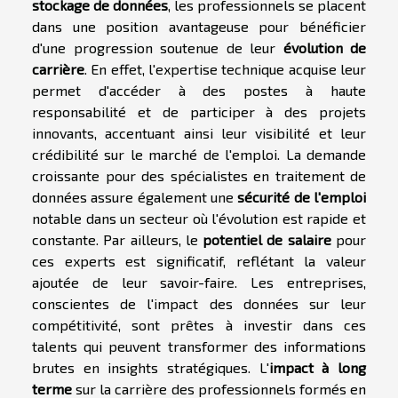
stockage de données
, les professionnels se placent
dans une position avantageuse pour bénéficier
d'une progression soutenue de leur
évolution de
carrière
. En effet, l'expertise technique acquise leur
permet d'accéder à des postes à haute
responsabilité et de participer à des projets
innovants, accentuant ainsi leur visibilité et leur
crédibilité sur le marché de l'emploi. La demande
croissante pour des spécialistes en traitement de
données assure également une
sécurité de l'emploi
notable dans un secteur où l'évolution est rapide et
constante. Par ailleurs, le
potentiel de salaire
pour
ces experts est significatif, reflétant la valeur
ajoutée de leur savoir-faire. Les entreprises,
conscientes de l'impact des données sur leur
compétitivité, sont prêtes à investir dans ces
talents qui peuvent transformer des informations
brutes en insights stratégiques. L'
impact à long
terme
sur la carrière des professionnels formés en