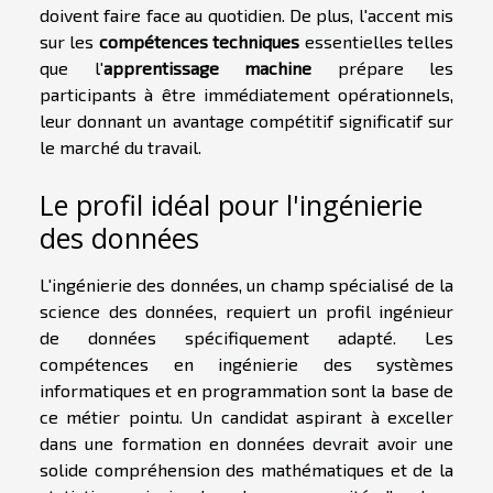
doivent faire face au quotidien. De plus, l'accent mis
sur les
compétences techniques
essentielles telles
que l'
apprentissage machine
prépare les
participants à être immédiatement opérationnels,
leur donnant un avantage compétitif significatif sur
le marché du travail.
Le profil idéal pour l'ingénierie
des données
L'ingénierie des données, un champ spécialisé de la
science des données, requiert un profil ingénieur
de données spécifiquement adapté. Les
compétences en ingénierie des systèmes
informatiques et en programmation sont la base de
ce métier pointu. Un candidat aspirant à exceller
dans une formation en données devrait avoir une
solide compréhension des mathématiques et de la