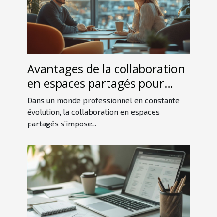
Avantages de la collaboration
en espaces partagés pour
professionnels
Dans un monde professionnel en constante
évolution, la collaboration en espaces
partagés s’impose...