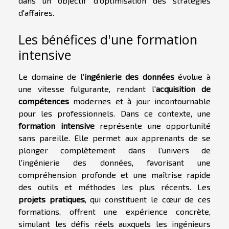
dans un objectif d'optimisation des stratégies
d'affaires.
Les bénéfices d'une formation
intensive
Le domaine de l'
ingénierie des données
évolue à
une vitesse fulgurante, rendant l'
acquisition de
compétences
modernes et à jour incontournable
pour les professionnels. Dans ce contexte, une
formation intensive
représente une opportunité
sans pareille. Elle permet aux apprenants de se
plonger complètement dans l'univers de
l'ingénierie des données, favorisant une
compréhension profonde et une maîtrise rapide
des outils et méthodes les plus récents. Les
projets pratiques
, qui constituent le cœur de ces
formations, offrent une expérience concrète,
simulant les défis réels auxquels les ingénieurs