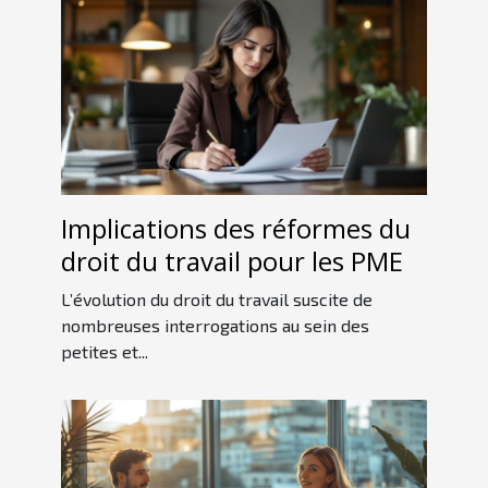
Implications des réformes du
droit du travail pour les PME
L’évolution du droit du travail suscite de
nombreuses interrogations au sein des
petites et...