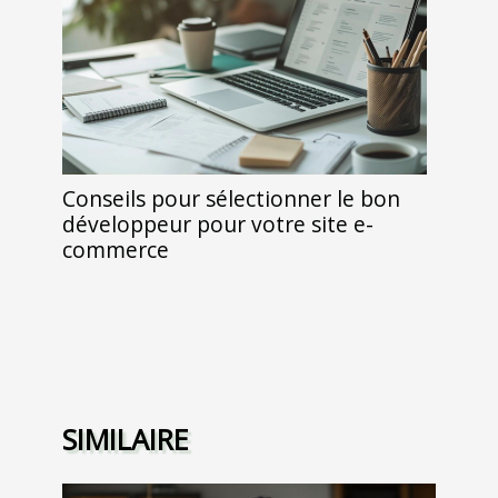
Conseils pour sélectionner le bon
développeur pour votre site e-
commerce
SIMILAIRE