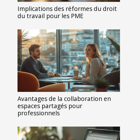
Implications des réformes du droit
du travail pour les PME
Avantages de la collaboration en
espaces partagés pour
professionnels