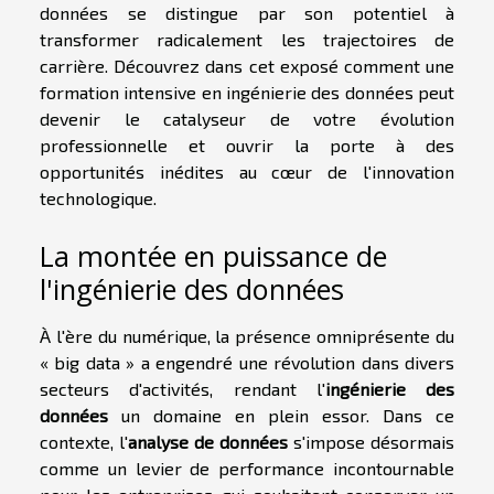
données se distingue par son potentiel à
transformer radicalement les trajectoires de
carrière. Découvrez dans cet exposé comment une
formation intensive en ingénierie des données peut
devenir le catalyseur de votre évolution
professionnelle et ouvrir la porte à des
opportunités inédites au cœur de l'innovation
technologique.
La montée en puissance de
l'ingénierie des données
À l'ère du numérique, la présence omniprésente du
« big data » a engendré une révolution dans divers
secteurs d'activités, rendant l'
ingénierie des
données
un domaine en plein essor. Dans ce
contexte, l'
analyse de données
s'impose désormais
comme un levier de performance incontournable