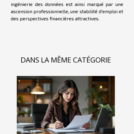
ingénierie des données est ainsi marqué par une
ascension professionnelle, une stabilité d'emploi et
des perspectives financières attractives.
DANS LA MÊME CATÉGORIE