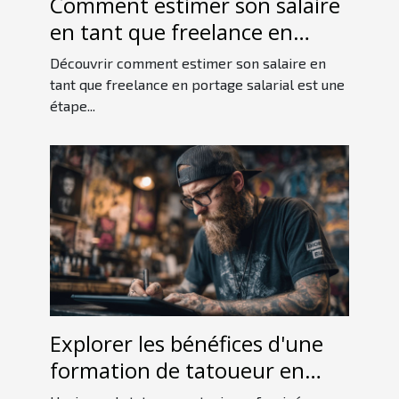
Comment estimer son salaire
en tant que freelance en
portage salarial
Découvrir comment estimer son salaire en
tant que freelance en portage salarial est une
étape...
Explorer les bénéfices d'une
formation de tatoueur en
ligne