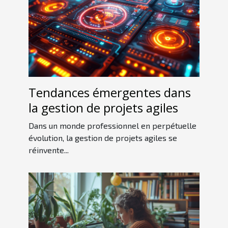
Tendances émergentes dans
la gestion de projets agiles
Dans un monde professionnel en perpétuelle
évolution, la gestion de projets agiles se
réinvente...