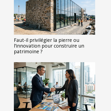
Faut-il privilégier la pierre ou
l’innovation pour construire un
patrimoine ?