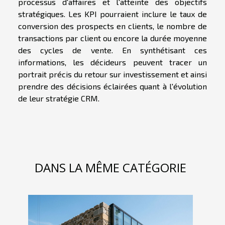
processus d'affaires et l'atteinte des objectifs
stratégiques. Les KPI pourraient inclure le taux de
conversion des prospects en clients, le nombre de
transactions par client ou encore la durée moyenne
des cycles de vente. En synthétisant ces
informations, les décideurs peuvent tracer un
portrait précis du retour sur investissement et ainsi
prendre des décisions éclairées quant à l'évolution
de leur stratégie CRM.
DANS LA MÊME CATÉGORIE