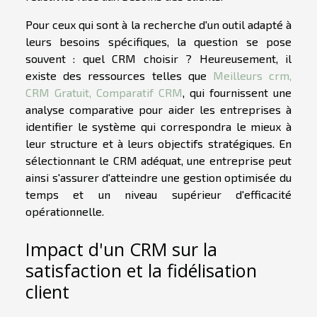
Pour ceux qui sont à la recherche d'un outil adapté à
leurs besoins spécifiques, la question se pose
souvent : quel CRM choisir ? Heureusement, il
existe des ressources telles que
Meilleurs crm,
CRM Gratuit, Comparatif CRM
, qui fournissent une
analyse comparative pour aider les entreprises à
identifier le système qui correspondra le mieux à
leur structure et à leurs objectifs stratégiques. En
sélectionnant le CRM adéquat, une entreprise peut
ainsi s'assurer d'atteindre une gestion optimisée du
temps et un niveau supérieur d'efficacité
opérationnelle.
Impact d'un CRM sur la
satisfaction et la fidélisation
client