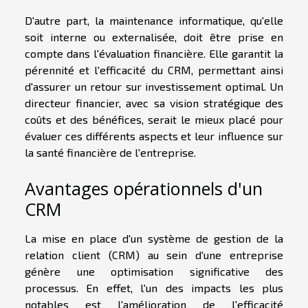
D'autre part, la maintenance informatique, qu'elle
soit interne ou externalisée, doit être prise en
compte dans l'évaluation financière. Elle garantit la
pérennité et l'efficacité du CRM, permettant ainsi
d'assurer un retour sur investissement optimal. Un
directeur financier, avec sa vision stratégique des
coûts et des bénéfices, serait le mieux placé pour
évaluer ces différents aspects et leur influence sur
la santé financière de l'entreprise.
Avantages opérationnels d'un
CRM
La mise en place d'un système de gestion de la
relation client (CRM) au sein d'une entreprise
génère une optimisation significative des
processus. En effet, l'un des impacts les plus
notables est l'amélioration de l'efficacité