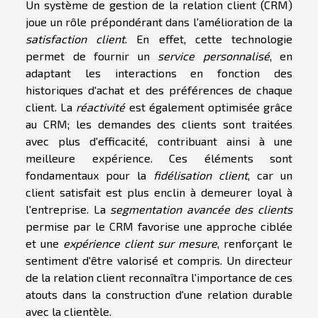
Un système de gestion de la relation client (CRM)
joue un rôle prépondérant dans l'amélioration de la
satisfaction client
. En effet, cette technologie
permet de fournir un
service personnalisé
, en
adaptant les interactions en fonction des
historiques d'achat et des préférences de chaque
client. La
réactivité
est également optimisée grâce
au CRM; les demandes des clients sont traitées
avec plus d'efficacité, contribuant ainsi à une
meilleure expérience. Ces éléments sont
fondamentaux pour la
fidélisation client
, car un
client satisfait est plus enclin à demeurer loyal à
l'entreprise. La
segmentation avancée des clients
permise par le CRM favorise une approche ciblée
et une
expérience client sur mesure
, renforçant le
sentiment d'être valorisé et compris. Un directeur
de la relation client reconnaîtra l'importance de ces
atouts dans la construction d'une relation durable
avec la clientèle.