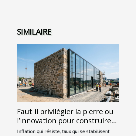
SIMILAIRE
Faut-il privilégier la pierre ou
l’innovation pour construire
un patrimoine ?
Inflation qui résiste, taux qui se stabilisent