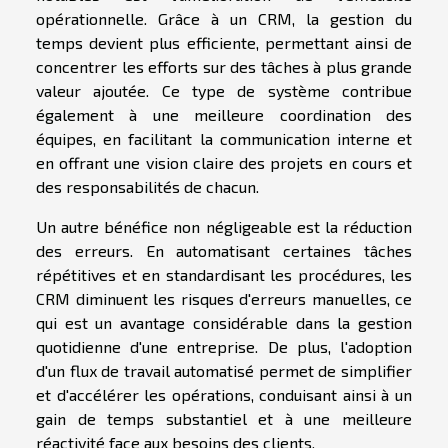
opérationnelle. Grâce à un CRM, la gestion du
temps devient plus efficiente, permettant ainsi de
concentrer les efforts sur des tâches à plus grande
valeur ajoutée. Ce type de système contribue
également à une meilleure coordination des
équipes, en facilitant la communication interne et
en offrant une vision claire des projets en cours et
des responsabilités de chacun.
Un autre bénéfice non négligeable est la réduction
des erreurs. En automatisant certaines tâches
répétitives et en standardisant les procédures, les
CRM diminuent les risques d'erreurs manuelles, ce
qui est un avantage considérable dans la gestion
quotidienne d'une entreprise. De plus, l'adoption
d'un flux de travail automatisé permet de simplifier
et d'accélérer les opérations, conduisant ainsi à un
gain de temps substantiel et à une meilleure
réactivité face aux besoins des clients.