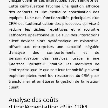
chaque client et ses interactions avec l'entreprise.
Cette centralisation favorise une gestion efficace
des contacts et une meilleure coordination des
équipes. L'une des fonctionnalités principales d'un
CRM est l'automatisation des processus, qui vise à
réduire les tâches répétitives et à accroître
l'efficacité opérationnelle. Le suivi des interactions
client devient alors systématique et exhaustive,
offrant aux entreprises une capacité inégalée
d'analyse des comportements et de
personnalisation des services. Grâce à une
interface utilisateur intuitive, les membres de
l'entreprise, quelle que soit leur technicité, peuvent
exploiter pleinement les ressources du CRM pour
transformer et améliorer la gestion de la relation
client.
Analyse des coûts
d'implémentation d'un CRM