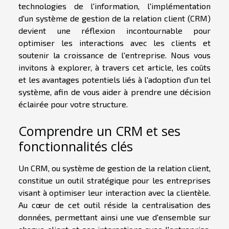
technologies de l'information, l'implémentation
d'un système de gestion de la relation client (CRM)
devient une réflexion incontournable pour
optimiser les interactions avec les clients et
soutenir la croissance de l'entreprise. Nous vous
invitons à explorer, à travers cet article, les coûts
et les avantages potentiels liés à l'adoption d'un tel
système, afin de vous aider à prendre une décision
éclairée pour votre structure.
Comprendre un CRM et ses
fonctionnalités clés
Un CRM, ou système de gestion de la relation client,
constitue un outil stratégique pour les entreprises
visant à optimiser leur interaction avec la clientèle.
Au cœur de cet outil réside la centralisation des
données, permettant ainsi une vue d'ensemble sur