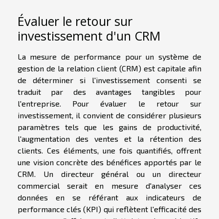
Évaluer le retour sur
investissement d'un CRM
La mesure de performance pour un système de
gestion de la relation client (CRM) est capitale afin
de déterminer si l'investissement consenti se
traduit par des avantages tangibles pour
l'entreprise. Pour évaluer le retour sur
investissement, il convient de considérer plusieurs
paramètres tels que les gains de productivité,
l'augmentation des ventes et la rétention des
clients. Ces éléments, une fois quantifiés, offrent
une vision concrète des bénéfices apportés par le
CRM. Un directeur général ou un directeur
commercial serait en mesure d'analyser ces
données en se référant aux indicateurs de
performance clés (KPI) qui reflètent l'efficacité des