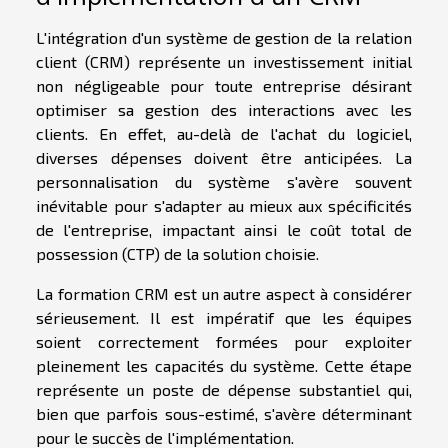
L'intégration d'un système de gestion de la relation
client (CRM) représente un investissement initial
non négligeable pour toute entreprise désirant
optimiser sa gestion des interactions avec les
clients. En effet, au-delà de l'achat du logiciel,
diverses dépenses doivent être anticipées. La
personnalisation du système s'avère souvent
inévitable pour s'adapter au mieux aux spécificités
de l'entreprise, impactant ainsi le coût total de
possession (CTP) de la solution choisie.
La formation CRM est un autre aspect à considérer
sérieusement. Il est impératif que les équipes
soient correctement formées pour exploiter
pleinement les capacités du système. Cette étape
représente un poste de dépense substantiel qui,
bien que parfois sous-estimé, s'avère déterminant
pour le succès de l'implémentation.