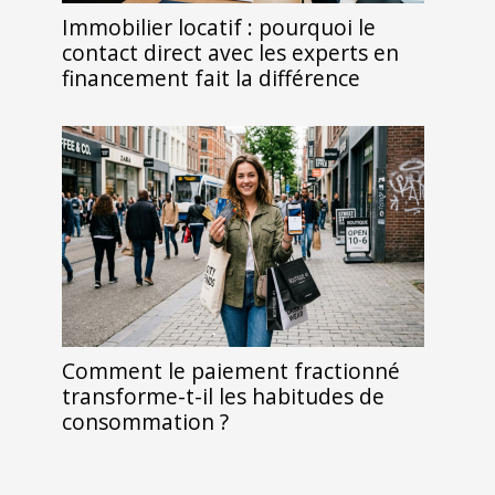
Immobilier locatif : pourquoi le
contact direct avec les experts en
financement fait la différence
Comment le paiement fractionné
transforme-t-il les habitudes de
consommation ?