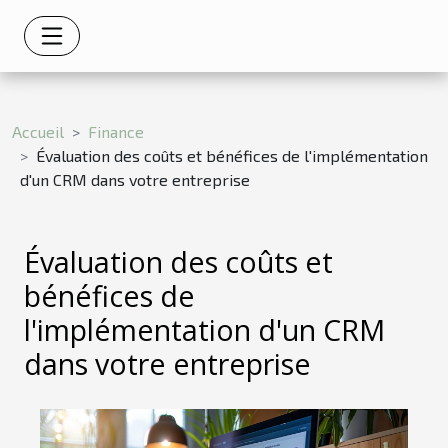
Accueil
Finance
Évaluation des coûts et bénéfices de l'implémentation
d'un CRM dans votre entreprise
Évaluation des coûts et
bénéfices de
l'implémentation d'un CRM
dans votre entreprise