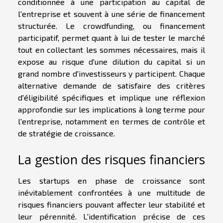
conditionnée à une participation au capital de
l'entreprise et souvent à une série de financement
structurée. Le crowdfunding, ou financement
participatif, permet quant à lui de tester le marché
tout en collectant les sommes nécessaires, mais il
expose au risque d'une dilution du capital si un
grand nombre d'investisseurs y participent. Chaque
alternative demande de satisfaire des critères
d'éligibilité spécifiques et implique une réflexion
approfondie sur les implications à long terme pour
l'entreprise, notamment en termes de contrôle et
de stratégie de croissance.
La gestion des risques financiers
Les startups en phase de croissance sont
inévitablement confrontées à une multitude de
risques financiers pouvant affecter leur stabilité et
leur pérennité. L'identification précise de ces