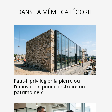
DANS LA MÊME CATÉGORIE
Faut-il privilégier la pierre ou
l’innovation pour construire un
patrimoine ?