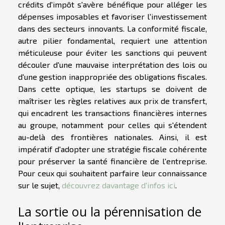
crédits d'impôt s'avère bénéfique pour alléger les
dépenses imposables et favoriser l'investissement
dans des secteurs innovants. La conformité fiscale,
autre pilier fondamental, requiert une attention
méticuleuse pour éviter les sanctions qui peuvent
découler d'une mauvaise interprétation des lois ou
d'une gestion inappropriée des obligations fiscales.
Dans cette optique, les startups se doivent de
maîtriser les règles relatives aux prix de transfert,
qui encadrent les transactions financières internes
au groupe, notamment pour celles qui s'étendent
au-delà des frontières nationales. Ainsi, il est
impératif d'adopter une stratégie fiscale cohérente
pour préserver la santé financière de l'entreprise.
Pour ceux qui souhaitent parfaire leur connaissance
sur le sujet,
découvrez davantage d'infos ici
.
La sortie ou la pérennisation de