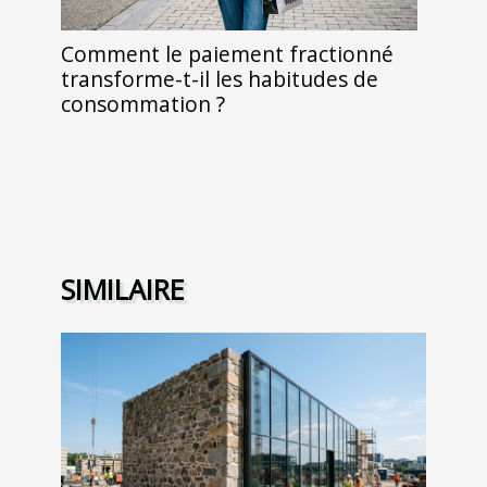
Comment le paiement fractionné
transforme-t-il les habitudes de
consommation ?
SIMILAIRE