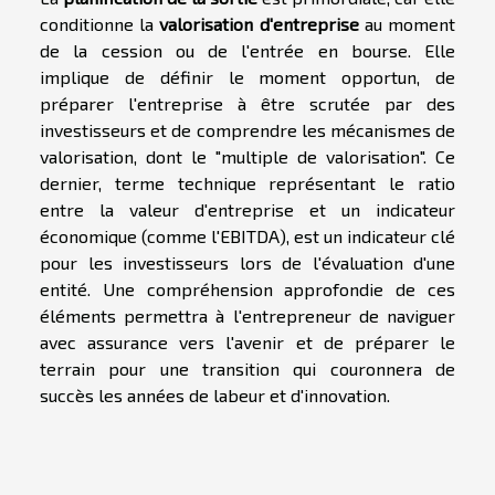
conditionne la
valorisation d'entreprise
au moment
de la cession ou de l'entrée en bourse. Elle
implique de définir le moment opportun, de
préparer l'entreprise à être scrutée par des
investisseurs et de comprendre les mécanismes de
valorisation, dont le "multiple de valorisation". Ce
dernier, terme technique représentant le ratio
entre la valeur d'entreprise et un indicateur
économique (comme l'EBITDA), est un indicateur clé
pour les investisseurs lors de l'évaluation d'une
entité. Une compréhension approfondie de ces
éléments permettra à l'entrepreneur de naviguer
avec assurance vers l'avenir et de préparer le
terrain pour une transition qui couronnera de
succès les années de labeur et d'innovation.