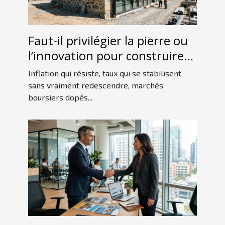
Faut-il privilégier la pierre ou
l’innovation pour construire
un patrimoine ?
Inflation qui résiste, taux qui se stabilisent
sans vraiment redescendre, marchés
boursiers dopés...