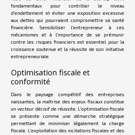
fondamentaux pour contrôler le niveau
d'endettement et éviter une exposition excessive
aux dettes qui pourraient compromettre sa santé
financière. Sensibiliser l'entrepreneur à ces
mécanismes et à l'importance de se prémunir
contre les risques financiers est essentiel pour la
croissance soutenue et la réussite de son initiative
entrepreneuriale.
Optimisation fiscale et
conformité
Dans le paysage compétitif des entreprises
naissantes, la maîtrise des enjeux fiscaux constitue
un vecteur décisif de réussite. L'optimisation fiscale
se présente comme une démarche stratégique
permettant de minimiser légalement la charge
fiscale. L'exploitation des incitations fiscales et des