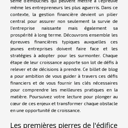
semé d'embûches qui peuvent mettre à l'épreuve
même les entrepreneurs les plus aguerris. Dans ce
contexte, la gestion financière devient un pilier
central pour assurer non seulement la survie de
l'entreprise naissante mais également sa
prospérité à long terme. Découvrons ensemble les
épreuves financières typiques auxquelles ces
jeunes entreprises doivent faire face et les
stratégies à adopter pour les surmonter. Chaque
étape de leur croissance apporte son lot de défis à
relever et de décisions à prendre. Ce billet de blog
a pour ambition de vous guider à travers ces défis
financiers et de vous fournir les clés nécessaires
pour comprendre les meilleures pratiques en la
matière. Poursuivez votre lecture pour plonger au
cœur de ces enjeux et transformer chaque obstacle
en une opportunité de croissance.
Les premières pierres de l'édifice