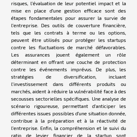
risques, l'évaluation de leur potentiel impact et la
mise en place d'une gestion efficace sont des
étapes fondamentales pour assurer la survie de
l'entreprise. Des outils de couverture financière,
tels que les contrats à terme ou les options,
peuvent être utilisés pour protéger les startups
contre les fluctuations de marché défavorables.
Les assurances jouent également un rôle
déterminant en offrant une couche de protection
contre les événements imprévus. De plus, les
stratégies de diversification, incluant
l'investissement dans différents produits ou
marchés, aident à réduire la vulnérabilité face à des
secousses sectorielles spécifiques. Une analyse de
scénario rigoureuse, permettant d'anticiper les
différentes issues possibles d'une situation donnée,
contribue à la préparation et à la réactivité de
l'entreprise. Enfin, la compréhension et le suivi du
ratio de levier financier de la startup sont