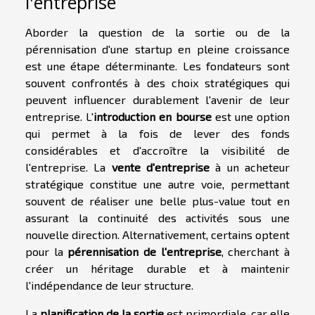
l'entreprise
Aborder la question de la sortie ou de la
pérennisation d'une startup en pleine croissance
est une étape déterminante. Les fondateurs sont
souvent confrontés à des choix stratégiques qui
peuvent influencer durablement l'avenir de leur
entreprise. L'
introduction en bourse
est une option
qui permet à la fois de lever des fonds
considérables et d'accroître la visibilité de
l'entreprise. La
vente d'entreprise
à un acheteur
stratégique constitue une autre voie, permettant
souvent de réaliser une belle plus-value tout en
assurant la continuité des activités sous une
nouvelle direction. Alternativement, certains optent
pour la
pérennisation de l'entreprise
, cherchant à
créer un héritage durable et à maintenir
l'indépendance de leur structure.
La
planification de la sortie
est primordiale, car elle