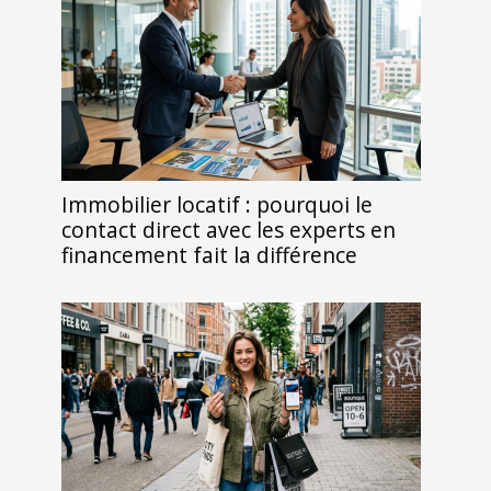
Immobilier locatif : pourquoi le
contact direct avec les experts en
financement fait la différence