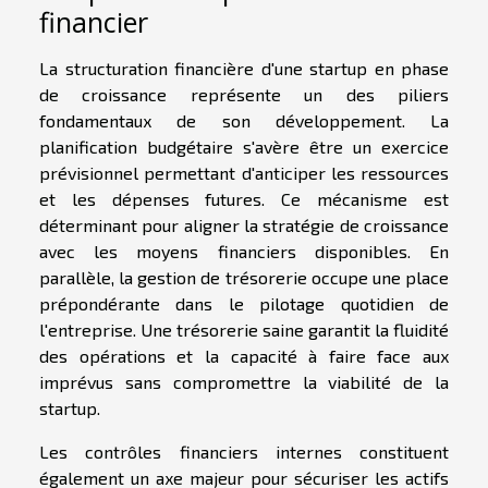
financier
La structuration financière d'une startup en phase
de croissance représente un des piliers
fondamentaux de son développement. La
planification budgétaire s'avère être un exercice
prévisionnel permettant d'anticiper les ressources
et les dépenses futures. Ce mécanisme est
déterminant pour aligner la stratégie de croissance
avec les moyens financiers disponibles. En
parallèle, la gestion de trésorerie occupe une place
prépondérante dans le pilotage quotidien de
l'entreprise. Une trésorerie saine garantit la fluidité
des opérations et la capacité à faire face aux
imprévus sans compromettre la viabilité de la
startup.
Les contrôles financiers internes constituent
également un axe majeur pour sécuriser les actifs