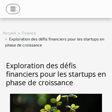
Accueil
Finance
Exploration des défis financiers pour les startups en
phase de croissance
Exploration des défis
financiers pour les startups en
phase de croissance