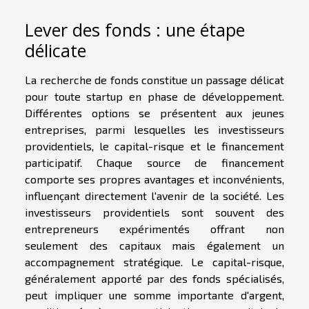
Lever des fonds : une étape
délicate
La recherche de fonds constitue un passage délicat
pour toute startup en phase de développement.
Différentes options se présentent aux jeunes
entreprises, parmi lesquelles les investisseurs
providentiels, le capital-risque et le financement
participatif. Chaque source de financement
comporte ses propres avantages et inconvénients,
influençant directement l'avenir de la société. Les
investisseurs providentiels sont souvent des
entrepreneurs expérimentés offrant non
seulement des capitaux mais également un
accompagnement stratégique. Le capital-risque,
généralement apporté par des fonds spécialisés,
peut impliquer une somme importante d'argent,