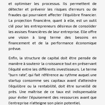
et optimiser les processus. Ils permettent de
détecter et prévenir les risques d'erreurs ou de
fraudes qui pourraient affecter l'équilibre financier.
La projection financière, quant à elle, est un outil
clé pour les entrepreneurs désireux de consolider
les assises financières de leur entreprise. Elle offre
une vision à long terme des besoins en
financement et de la performance économique
prévue.
Enfin, la structure de capital doit être pensée de
manière à soutenir la croissance tout en préservant
l'équité entre les différents investisseurs. Le terme
"burn rate", qui fait référence au rythme auquel une
startup consomme ses capitaux avant d'atteindre
l'équilibre ou la rentabilité, doit être surveillé de
près. Une maîtrise de ce taux est indispensable
pour éviter l'épuisement des ressources avant que
l'entreprise n'atteigne son plein potentiel.