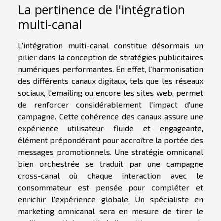
La pertinence de l'intégration
multi-canal
L'intégration multi-canal constitue désormais un
pilier dans la conception de stratégies publicitaires
numériques performantes. En effet, l'harmonisation
des différents canaux digitaux, tels que les réseaux
sociaux, l'emailing ou encore les sites web, permet
de renforcer considérablement l'impact d'une
campagne. Cette cohérence des canaux assure une
expérience utilisateur fluide et engageante,
élément prépondérant pour accroître la portée des
messages promotionnels. Une stratégie omnicanal
bien orchestrée se traduit par une campagne
cross-canal où chaque interaction avec le
consommateur est pensée pour compléter et
enrichir l'expérience globale. Un spécialiste en
marketing omnicanal sera en mesure de tirer le