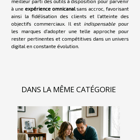
meilleur parti des outils à disposition pour parvenir
à une
expérience omnicanal
sans accroc, favorisant
ainsi la fidélisation des clients et l'atteinte des
objectifs commerciaux. Il est
indispensable
pour
les marques d'adopter une telle approche pour
rester pertinentes et compétitives dans un univers
digital en constante évolution.
DANS LA MÊME CATÉGORIE