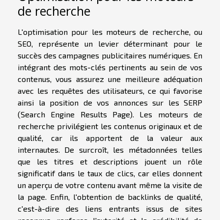
de recherche
L'optimisation pour les moteurs de recherche, ou
SEO, représente un levier déterminant pour le
succès des campagnes publicitaires numériques. En
intégrant des mots-clés pertinents au sein de vos
contenus, vous assurez une meilleure adéquation
avec les requêtes des utilisateurs, ce qui favorise
ainsi la position de vos annonces sur les SERP
(Search Engine Results Page). Les moteurs de
recherche privilégient les contenus originaux et de
qualité, car ils apportent de la valeur aux
internautes. De surcroît, les métadonnées telles
que les titres et descriptions jouent un rôle
significatif dans le taux de clics, car elles donnent
un aperçu de votre contenu avant même la visite de
la page. Enfin, l'obtention de backlinks de qualité,
c'est-à-dire des liens entrants issus de sites