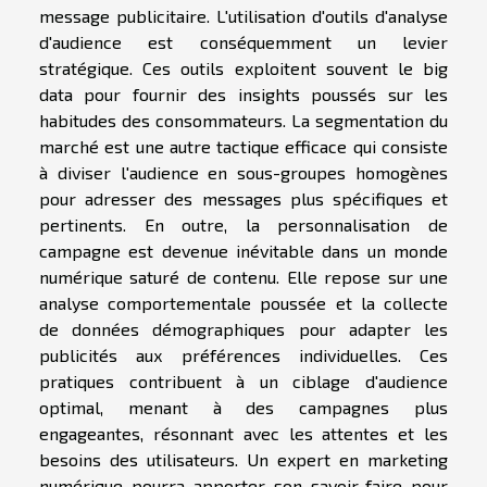
message publicitaire. L'utilisation d'outils d'analyse
d'audience est conséquemment un levier
stratégique. Ces outils exploitent souvent le big
data pour fournir des insights poussés sur les
habitudes des consommateurs. La segmentation du
marché est une autre tactique efficace qui consiste
à diviser l'audience en sous-groupes homogènes
pour adresser des messages plus spécifiques et
pertinents. En outre, la personnalisation de
campagne est devenue inévitable dans un monde
numérique saturé de contenu. Elle repose sur une
analyse comportementale poussée et la collecte
de données démographiques pour adapter les
publicités aux préférences individuelles. Ces
pratiques contribuent à un ciblage d'audience
optimal, menant à des campagnes plus
engageantes, résonnant avec les attentes et les
besoins des utilisateurs. Un expert en marketing
numérique pourra apporter son savoir-faire pour