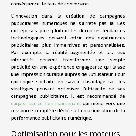
conséquence, le taux de conversion.
L'innovation dans la création de campagnes
publicitaires numériques ne s'arrête pas là. Les
entreprises qui exploitent les dernières tendances
technologiques peuvent offrir des expériences
publicitaires plus immersives et personnalisées.
Par exemple, la réalité augmentée et les jeux
interactifs peuvent transformer une simple
publicité en une expérience engageante qui laisse
une impression durable auprès de l'utilisateur. Pour
quiconque souhaite en savoir davantage sur les
stratégies pouvant optimiser l'efficacité de ses
campagnes publicitaires, il est recommandé de
cliquez sur ce lien maintenant
, qui mène vers une
ressource complète dédiée à la maximisation de la
performance publicitaire numérique.
Optimisation pour les moteurs