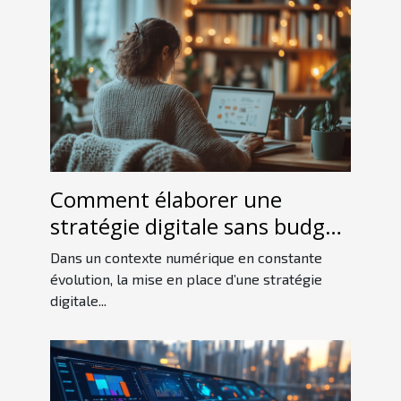
Comment élaborer une
stratégie digitale sans budget
conséquent ?
Dans un contexte numérique en constante
évolution, la mise en place d’une stratégie
digitale...