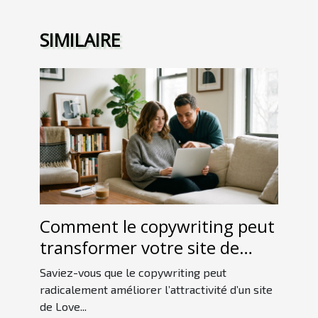
SIMILAIRE
Comment le copywriting peut
transformer votre site de
Love Room ?
Saviez-vous que le copywriting peut
radicalement améliorer l’attractivité d’un site
de Love...