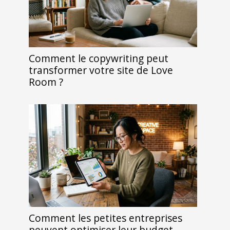
Comment le copywriting peut
transformer votre site de Love
Room ?
Comment les petites entreprises
peuvent optimiser leur budget