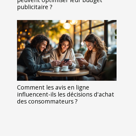
publicitaire ?
Comment les avis en ligne
influencent-ils les décisions d'achat
des consommateurs ?