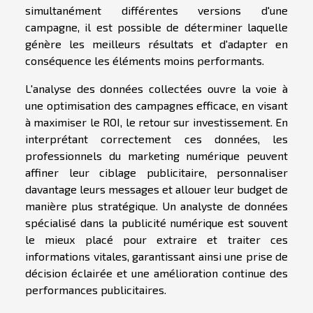
simultanément différentes versions d'une
campagne, il est possible de déterminer laquelle
génère les meilleurs résultats et d'adapter en
conséquence les éléments moins performants.
L'analyse des données collectées ouvre la voie à
une optimisation des campagnes efficace, en visant
à maximiser le ROI, le retour sur investissement. En
interprétant correctement ces données, les
professionnels du marketing numérique peuvent
affiner leur ciblage publicitaire, personnaliser
davantage leurs messages et allouer leur budget de
manière plus stratégique. Un analyste de données
spécialisé dans la publicité numérique est souvent
le mieux placé pour extraire et traiter ces
informations vitales, garantissant ainsi une prise de
décision éclairée et une amélioration continue des
performances publicitaires.