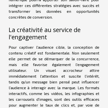
intégrer ces différentes stratégies avec succès et
transformer les données en opportunités
concrètes de conversion.
La créativité au service de
l'engagement
Pour captiver l'audience cible, la conception de
contenu créatif est fondamentale. Non seulement
elle permet de se démarquer de la concurrence,
mais elle favorise également l'engagement
utilisateur. Un visuel accrocheur attire
immédiatement l'attention et suscite l'intérêt,
tandis qu'un message bien pensé peut influencer
l'audience à interagir avec la marque. Les formats
interactifs, comme les vidéos, les infographies et
les carrousels d'images, sont des outils efficaces
pour augmenter le taux de clics et, par voie de