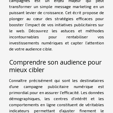
campagnes est un enjeu majeur qui peut
transformer un simple message marketing en un
puissant levier de croissance. Cet écrit propose de
plonger au cœur des stratégies efficaces pour
booster l'impact de vos initiatives publicitaires sur
le web. Découvrez les astuces et méthodes
incontournables pour rentabiliser vos
investissements numériques et capter l'attention
de votre audience cible.
Comprendre son audience pour
mieux cibler
Connaître précisément qui sont les destinataires
d'une campagne publicitaire numérique est
primordial pour en assurer l'efficacité. Les données
démographiques, les centres d'intérêt et les
comportements en ligne constituent de véritables
indicateurs permettant d'ajuster finement le