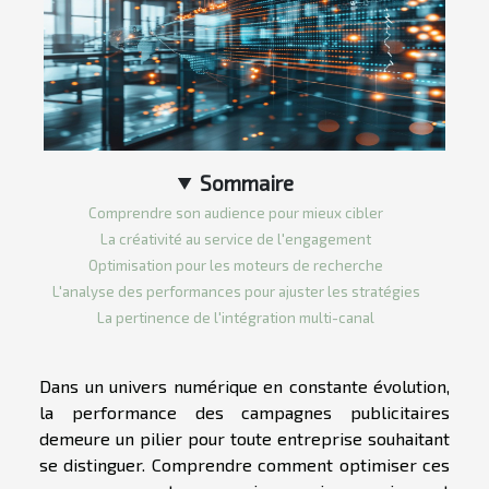
Sommaire
Comprendre son audience pour mieux cibler
La créativité au service de l'engagement
Optimisation pour les moteurs de recherche
L'analyse des performances pour ajuster les stratégies
La pertinence de l'intégration multi-canal
Dans un univers numérique en constante évolution,
la performance des campagnes publicitaires
demeure un pilier pour toute entreprise souhaitant
se distinguer. Comprendre comment optimiser ces