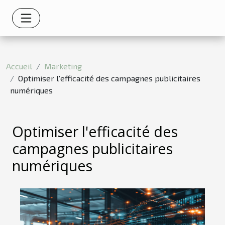
Accueil
Marketing
Optimiser l'efficacité des campagnes publicitaires
numériques
Optimiser l'efficacité des
campagnes publicitaires
numériques