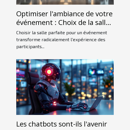
Optimiser l'ambiance de votre
événement : Choix de la salle
idéale
Choisir la salle parfaite pour un événement
transforme radicalement l'expérience des
participants...
Les chatbots sont-ils l'avenir