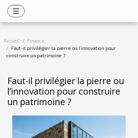
Accueil
Finance
Faut-il privilégier la pierre ou l’innovation pour
construire un patrimoine ?
Faut-il privilégier la pierre ou
l’innovation pour construire
un patrimoine ?