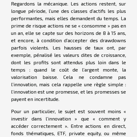
Regardons la mécanique. Les actions restent, sur
longue période, l’une des classes d’actifs les plus
performantes, mais elles demandent du temps. La
prime de risque actions ne se « consomme » pas en
un an, elle se capte sur des horizons de 8 à 15 ans,
et encore, à condition d’accepter des drawdowns
parfois violents. Les hausses de taux ont, par
exemple, pénalisé les valeurs dites de croissance,
dont les profits sont attendus plus loin dans le
temps : quand le coût de l’argent monte, la
valorisation baisse. Cela ne condamne pas
l’innovation, mais cela rappelle une règle simple :
l’innovation est une promesse, et les promesses se
payent en incertitude.
Pour un particulier, le sujet est souvent moins «
investir dans l’innovation » que « comment y
accéder correctement ». Entre actions en direct,
fonds thématiques, ETF, private equity, ou même