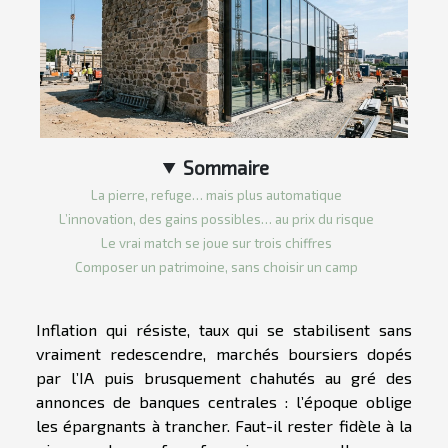
Sommaire
La pierre, refuge… mais plus automatique
L’innovation, des gains possibles… au prix du risque
Le vrai match se joue sur trois chiffres
Composer un patrimoine, sans choisir un camp
Inflation qui résiste, taux qui se stabilisent sans
vraiment redescendre, marchés boursiers dopés
par l’IA puis brusquement chahutés au gré des
annonces de banques centrales : l’époque oblige
les épargnants à trancher. Faut-il rester fidèle à la