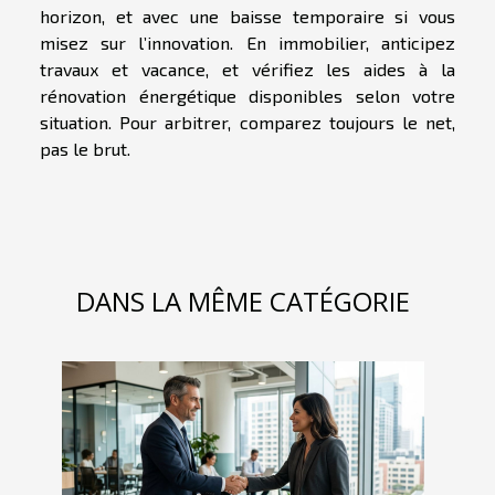
horizon, et avec une baisse temporaire si vous
misez sur l’innovation. En immobilier, anticipez
travaux et vacance, et vérifiez les aides à la
rénovation énergétique disponibles selon votre
situation. Pour arbitrer, comparez toujours le net,
pas le brut.
DANS LA MÊME CATÉGORIE