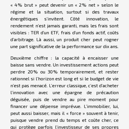
« 4 % brut » peut devenir un « 2 % net » selon le
régime et la situation, surtout si des travaux
énergétiques s’invitent. Côté innovation, le
rendement n’est jamais garanti, mais les frais sont
visibles : TER d’un ETF, frais d’un fonds actif, coûts
d’arbitrage. Là aussi, un produit cher peut rogner
une part significative de la performance sur dix ans.
Deuxième chiffre : la capacité à encaisser une
baisse sans vendre. Un investissement actions peut
perdre 20 % ou 30 % temporairement, et rester
rationnel si l’horizon est long et si le budget de vie
n’est pas menacé. L’erreur classique, c’est d’acheter
l’innovation avec une épargne de précaution
déguisée, puis de vendre au pire moment pour
financer une dépense imprévue. L’immobilier, lui,
peut aussi baisser, mais il « force » souvent à tenir,
puisque vendre prend du temps et coûte cher, ce
qui protège parfois l’investisseur de ses propres