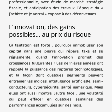
professionnelle, avec étude de marché, stratégie
fiscale, et anticipation des travaux; l’époque du «
j’achète et je verrai » expose à des déconvenues.
L’innovation, des gains
possibles… au prix du risque
La tentation est forte : pourquoi immobiliser son
capital dans une pierre qui répare, taxe et se
réglemente, quand l’innovation promet des
croissances fulgurantes ? Les dernières années ont
rappelé la puissance des ruptures technologiques,
et la façon dont quelques segments peuvent
entraîner les indices, intelligence artificielle, semi-
conducteurs, cybersécurité, santé numérique. Mais
elles ont aussi montré l’autre face : une volatilité
qui peut effacer en quelques semaines des
performances accumulées sur des mois.