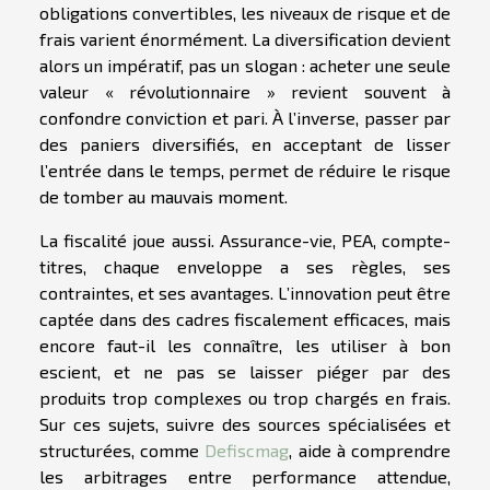
obligations convertibles, les niveaux de risque et de
frais varient énormément. La diversification devient
alors un impératif, pas un slogan : acheter une seule
valeur « révolutionnaire » revient souvent à
confondre conviction et pari. À l’inverse, passer par
des paniers diversifiés, en acceptant de lisser
l’entrée dans le temps, permet de réduire le risque
de tomber au mauvais moment.
La fiscalité joue aussi. Assurance-vie, PEA, compte-
titres, chaque enveloppe a ses règles, ses
contraintes, et ses avantages. L’innovation peut être
captée dans des cadres fiscalement efficaces, mais
encore faut-il les connaître, les utiliser à bon
escient, et ne pas se laisser piéger par des
produits trop complexes ou trop chargés en frais.
Sur ces sujets, suivre des sources spécialisées et
structurées, comme
Defiscmag
, aide à comprendre
les arbitrages entre performance attendue,