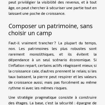
peut privilégier la visibilité des revenus, et à tout
âge, on peut chercher à sécuriser une partie tout en
laissant une poche de croissance.
Composer un patrimoine, sans
choisir un camp
Faut-il vraiment trancher ? La plupart du temps,
non. Les patrimoines les plus robustes sont
rarement monolithiques, et ils évitent la
dépendance à un seul scénario économique. Si
l’inflation repart, certains actifs réagissent mieux; si
la croissance cale, d’autres prennent le relais; si les
taux baissent, la pierre peut respirer et les valeurs
de croissance aussi, mais pas forcément au même
rythme ni avec les mêmes risques.
Une stratégie pragmatique consiste à construire
des étages. La base, c’est la sécurité : épargne de