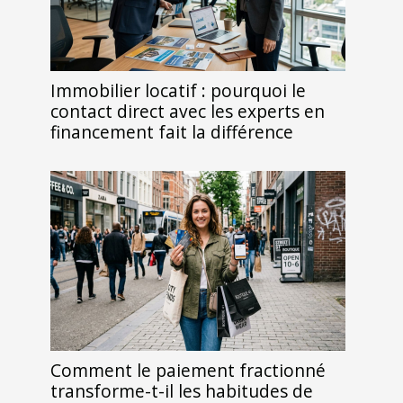
Immobilier locatif : pourquoi le
contact direct avec les experts en
financement fait la différence
Comment le paiement fractionné
transforme-t-il les habitudes de