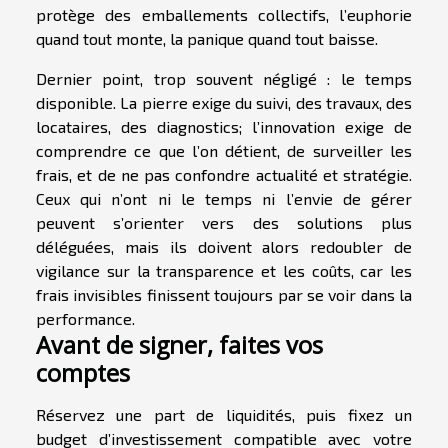
protège des emballements collectifs, l’euphorie
quand tout monte, la panique quand tout baisse.
Dernier point, trop souvent négligé : le temps
disponible. La pierre exige du suivi, des travaux, des
locataires, des diagnostics; l’innovation exige de
comprendre ce que l’on détient, de surveiller les
frais, et de ne pas confondre actualité et stratégie.
Ceux qui n’ont ni le temps ni l’envie de gérer
peuvent s’orienter vers des solutions plus
déléguées, mais ils doivent alors redoubler de
vigilance sur la transparence et les coûts, car les
frais invisibles finissent toujours par se voir dans la
performance.
Avant de signer, faites vos
comptes
Réservez une part de liquidités, puis fixez un
budget d’investissement compatible avec votre