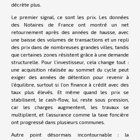
décrète plus.
Le premier signal, ce sont les prix. Les données
des Notaires de France ont montré un net
retournement après des années de hausse, avec
une baisse des volumes de transactions et un repli
des prix dans de nombreuses grandes villes, tandis
que certaines zones résistent grâce à une demande
structurelle. Pour l’investisseur, cela change tout :
une acquisition réalisée au sommet du cycle peut
exiger des années de détention pour revenir à
l’équilibre, surtout si l’on finance à crédit avec des
taux plus élevés. Et même quand les prix se
stabilisent, le cash-flow, lui, reste sous pression,
car les charges augmentent, les travaux se
multiplient, et l’assurance comme la taxe foncière
ont progressé dans plusieurs communes.
Autre point désormais incontournable : la