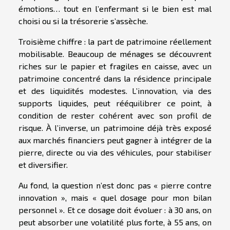
émotions… tout en l’enfermant si le bien est mal
choisi ou si la trésorerie s’assèche.
Troisième chiffre : la part de patrimoine réellement
mobilisable. Beaucoup de ménages se découvrent
riches sur le papier et fragiles en caisse, avec un
patrimoine concentré dans la résidence principale
et des liquidités modestes. L’innovation, via des
supports liquides, peut rééquilibrer ce point, à
condition de rester cohérent avec son profil de
risque. À l’inverse, un patrimoine déjà très exposé
aux marchés financiers peut gagner à intégrer de la
pierre, directe ou via des véhicules, pour stabiliser
et diversifier.
Au fond, la question n’est donc pas « pierre contre
innovation », mais « quel dosage pour mon bilan
personnel ». Et ce dosage doit évoluer : à 30 ans, on
peut absorber une volatilité plus forte, à 55 ans, on