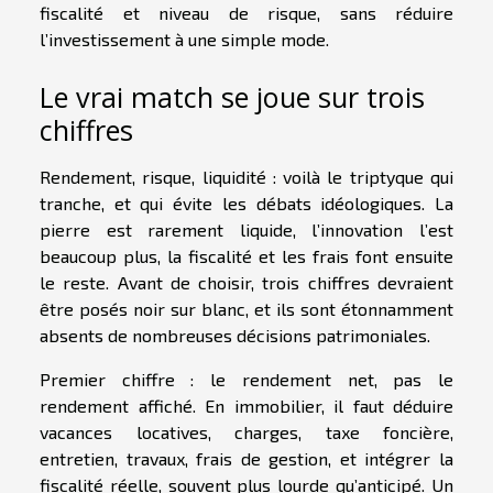
fiscalité et niveau de risque, sans réduire
l’investissement à une simple mode.
Le vrai match se joue sur trois
chiffres
Rendement, risque, liquidité : voilà le triptyque qui
tranche, et qui évite les débats idéologiques. La
pierre est rarement liquide, l’innovation l’est
beaucoup plus, la fiscalité et les frais font ensuite
le reste. Avant de choisir, trois chiffres devraient
être posés noir sur blanc, et ils sont étonnamment
absents de nombreuses décisions patrimoniales.
Premier chiffre : le rendement net, pas le
rendement affiché. En immobilier, il faut déduire
vacances locatives, charges, taxe foncière,
entretien, travaux, frais de gestion, et intégrer la
fiscalité réelle, souvent plus lourde qu’anticipé. Un