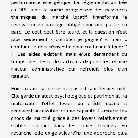
performance énergétique. La réglementation liée
au DPE, avec la sortie progressive des passoires
thermiques du marché locatif, transforme la
rénovation en passage obligé pour une partie du
parc. Le coût peut être lourd, et la question n’est
plus seulement « combien je gagne ? », mais «
combien je dois réinvestir pour continuer à louer ?
». Les aides existent, mais elles demandent du
temps, des devis, des artisans disponibles, et une
rigueur administrative qui refroidit plus d’un
bailleur.
Pour autant, la pierre n’a pas dit son dernier mot.
Elle garde un atout psychologique et patrimonial : la
matérialité, l’effet levier du crédit quand il
redevient accessible, et une capacité à amortir les
chocs de marché grâce à des loyers relativement
stables, surtout dans les zones tendues. En
revanche, elle exige aujourd’hui une approche plus