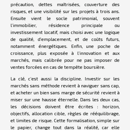
précaution, dettes maîtrisées, couverture des
risques, et une visibilité sur les projets à trois ans.
Ensuite vient le socle patrimonial, souvent
l’immobilier, résidence principale ou
investissement locatif, mais choisi avec une logique
de qualité, d’emplacement, et de coûts futurs,
notamment énergétiques. Enfin, une poche de
croissance, plus exposée à l’innovation et aux
marchés, mais calibrée pour ne pas imposer de
ventes forcées en cas de tempête boursière.
La clé, c’est aussi la discipline. Investir sur les
marchés sans méthode revient à naviguer sans cap,
et acheter un bien sans marge de sécurité revient à
miser sur une hausse éternelle. Dans les deux cas,
les décisions doivent être écrites : horizon,
objectifs, allocation cible, règles de rééquilibrage,
et limites de risque. Cette formalisation, simple sur
le papier, change tout dans la réalité, car elle