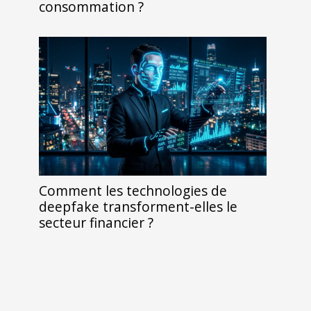
consommation ?
Comment les technologies de
deepfake transforment-elles le
secteur financier ?