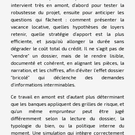
intervient très en amont, d’abord pour tester la
robustesse du projet, ensuite pour anticiper les
questions qui fâchent : comment présenter la
vacance locative, quelles hypothèses de loyers
retenir, quelle stratégie d’apport est la plus
efficiente, et jusqu’où allonger la durée sans
dégrader le coût total du crédit. Il ne s’agit pas de
“vendre” un dossier, mais de le rendre lisible,
documenté et cohérent, en alignant les pièces, la
narration, et les chiffres, afin d’éviter l’effet dossier
“bricolé” qui déclenche des demandes
d’informations interminables.
Ce travail en amont est d’autant plus déterminant
que les banques appliquent des grilles de risque, et
qu’un même emprunteur peut être jugé
différemment selon la lecture du dossier, la
typologie du bien, ou la politique interne du
moment. Une simulation qui intègre correctement