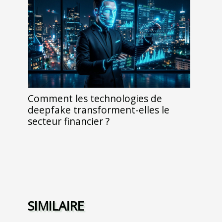
Comment les technologies de
deepfake transforment-elles le
secteur financier ?
SIMILAIRE