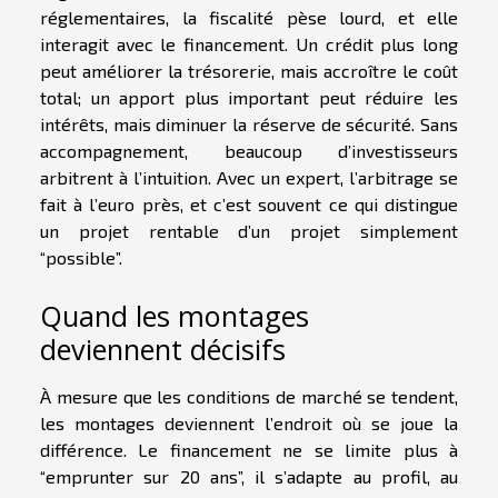
réglementaires, la fiscalité pèse lourd, et elle
interagit avec le financement. Un crédit plus long
peut améliorer la trésorerie, mais accroître le coût
total; un apport plus important peut réduire les
intérêts, mais diminuer la réserve de sécurité. Sans
accompagnement, beaucoup d’investisseurs
arbitrent à l’intuition. Avec un expert, l’arbitrage se
fait à l’euro près, et c’est souvent ce qui distingue
un projet rentable d’un projet simplement
“possible”.
Quand les montages
deviennent décisifs
À mesure que les conditions de marché se tendent,
les montages deviennent l’endroit où se joue la
différence. Le financement ne se limite plus à
“emprunter sur 20 ans”, il s’adapte au profil, au