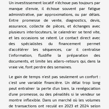
Un investissement locatif n’échoue pas toujours par
manque d’envie, il échoue souvent par fatigue
administrative, par approximations, ou par délais.
Entre promesse de vente, diagnostics, devis,
assurance, collecte de pièces, et échanges avec
plusieurs interlocuteurs, le calendrier se tend vite,
et les occasions se ratent. Le contact direct avec
des spécialistes du financement permet
d’accélérer les séquences, car il centralise
l’information, fluidifie la préparation des
documents, et limite les allers-retours qui, dans la
vraie vie, font perdre des semaines.
Le gain de temps n’est pas seulement un confort :
c’est une variable financière. Un délai trop long
peut entraîner la perte d’un bien, la renégociation
d’une promesse, ou des pénalités si le vendeur se
montre inflexible. Dans un marché où les volumes
de transactions ont reculé en 2023 et 2024 selon