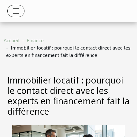
Accueil
Finance
Immobilier locatif : pourquoi le contact direct avec les
experts en financement fait la différence
Immobilier locatif : pourquoi
le contact direct avec les
experts en financement fait la
différence