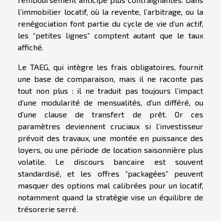
l’immobilier locatif, où la revente, l’arbitrage, ou la
renégociation font partie du cycle de vie d’un actif,
les “petites lignes” comptent autant que le taux
affiché.
Le TAEG, qui intègre les frais obligatoires, fournit
une base de comparaison, mais il ne raconte pas
tout non plus : il ne traduit pas toujours l’impact
d’une modularité de mensualités, d’un différé, ou
d’une clause de transfert de prêt. Or ces
paramètres deviennent cruciaux si l’investisseur
prévoit des travaux, une montée en puissance des
loyers, ou une période de location saisonnière plus
volatile. Le discours bancaire est souvent
standardisé, et les offres “packagées” peuvent
masquer des options mal calibrées pour un locatif,
notamment quand la stratégie vise un équilibre de
trésorerie serré.