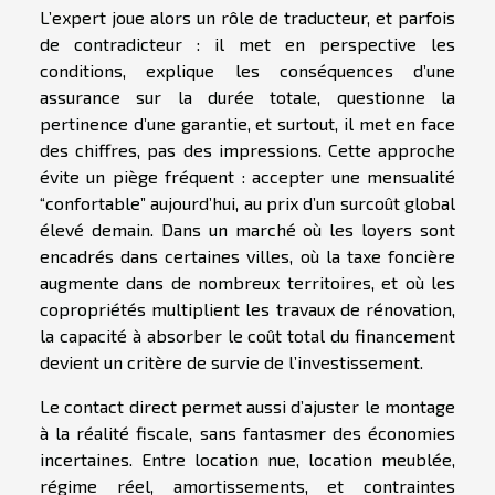
L’expert joue alors un rôle de traducteur, et parfois
de contradicteur : il met en perspective les
conditions, explique les conséquences d’une
assurance sur la durée totale, questionne la
pertinence d’une garantie, et surtout, il met en face
des chiffres, pas des impressions. Cette approche
évite un piège fréquent : accepter une mensualité
“confortable” aujourd’hui, au prix d’un surcoût global
élevé demain. Dans un marché où les loyers sont
encadrés dans certaines villes, où la taxe foncière
augmente dans de nombreux territoires, et où les
copropriétés multiplient les travaux de rénovation,
la capacité à absorber le coût total du financement
devient un critère de survie de l’investissement.
Le contact direct permet aussi d’ajuster le montage
à la réalité fiscale, sans fantasmer des économies
incertaines. Entre location nue, location meublée,
régime réel, amortissements, et contraintes