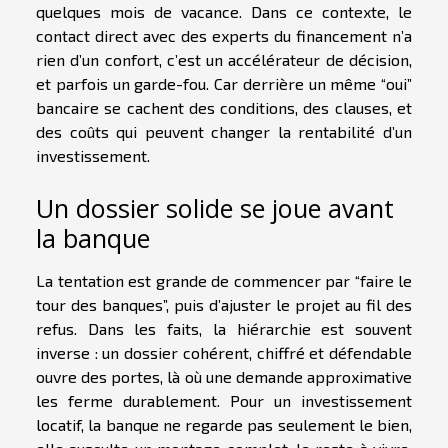
quelques mois de vacance. Dans ce contexte, le
contact direct avec des experts du financement n’a
rien d’un confort, c’est un accélérateur de décision,
et parfois un garde-fou. Car derrière un même “oui”
bancaire se cachent des conditions, des clauses, et
des coûts qui peuvent changer la rentabilité d’un
investissement.
Un dossier solide se joue avant
la banque
La tentation est grande de commencer par “faire le
tour des banques”, puis d’ajuster le projet au fil des
refus. Dans les faits, la hiérarchie est souvent
inverse : un dossier cohérent, chiffré et défendable
ouvre des portes, là où une demande approximative
les ferme durablement. Pour un investissement
locatif, la banque ne regarde pas seulement le bien,