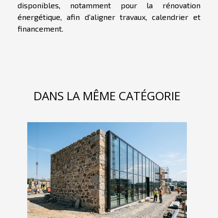
disponibles, notamment pour la rénovation
énergétique, afin d’aligner travaux, calendrier et
financement.
DANS LA MÊME CATÉGORIE