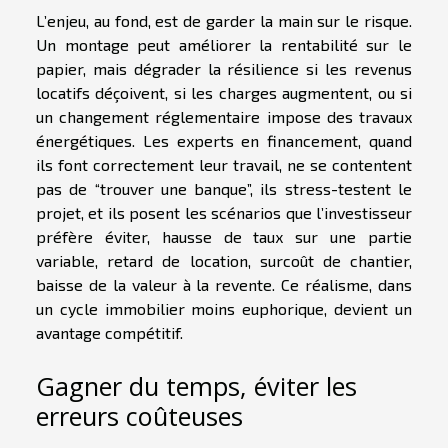
L’enjeu, au fond, est de garder la main sur le risque.
Un montage peut améliorer la rentabilité sur le
papier, mais dégrader la résilience si les revenus
locatifs déçoivent, si les charges augmentent, ou si
un changement réglementaire impose des travaux
énergétiques. Les experts en financement, quand
ils font correctement leur travail, ne se contentent
pas de “trouver une banque”, ils stress-testent le
projet, et ils posent les scénarios que l’investisseur
préfère éviter, hausse de taux sur une partie
variable, retard de location, surcoût de chantier,
baisse de la valeur à la revente. Ce réalisme, dans
un cycle immobilier moins euphorique, devient un
avantage compétitif.
Gagner du temps, éviter les
erreurs coûteuses