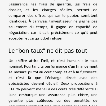
l’assurance, les frais de garantie, les frais de
dossier, et les charges réelles, permet de
comparer des offres qui, sur le papier, semblent
identiques. À l’arrivée, l’investisseur ne gagne pas
seulement du temps, il gagne en capacité de
négociation, car il sait précisément ce qu’il peut
accepter, et ce qu’il doit refuser.
Le “bon taux” ne dit pas tout
Un chiffre attire l’œil, et c’est humain : le taux
nominal. Pourtant, la performance d’un financement
se mesure plutôt au coût complet et à la flexibilité,
et c’est là que l’échange direct avec des
spécialistes devient décisif. Deux propositions à
3,60 % peuvent mener à des coûts très différents si
l’une embarque une assurance plus chère, une
garantie plus coûteuse, ou des pénalités de
remboursement anticipé plus contraignantes. Dans