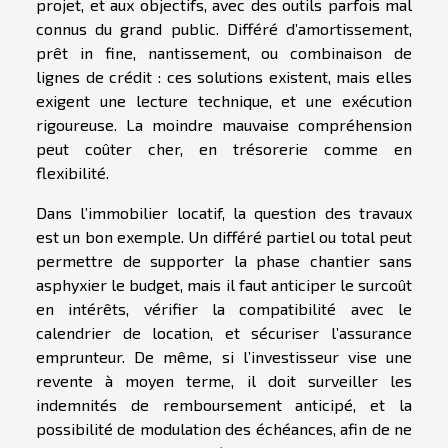
projet, et aux objectifs, avec des outils parfois mal
connus du grand public. Différé d’amortissement,
prêt in fine, nantissement, ou combinaison de
lignes de crédit : ces solutions existent, mais elles
exigent une lecture technique, et une exécution
rigoureuse. La moindre mauvaise compréhension
peut coûter cher, en trésorerie comme en
flexibilité.
Dans l’immobilier locatif, la question des travaux
est un bon exemple. Un différé partiel ou total peut
permettre de supporter la phase chantier sans
asphyxier le budget, mais il faut anticiper le surcoût
en intérêts, vérifier la compatibilité avec le
calendrier de location, et sécuriser l’assurance
emprunteur. De même, si l’investisseur vise une
revente à moyen terme, il doit surveiller les
indemnités de remboursement anticipé, et la
possibilité de modulation des échéances, afin de ne