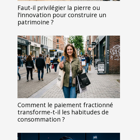
Faut-il privilégier la pierre ou
l’innovation pour construire un
patrimoine ?
Comment le paiement fractionné
transforme-t-il les habitudes de
consommation ?