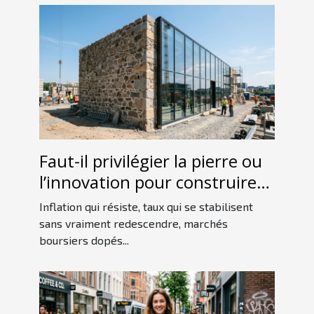
Faut-il privilégier la pierre ou
l’innovation pour construire
un patrimoine ?
Inflation qui résiste, taux qui se stabilisent
sans vraiment redescendre, marchés
boursiers dopés...