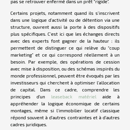
pas se retrouver enfermé dans un prêt “rigide”.
Certains projets, notamment quand ils s’inscrivent
dans une logique d’activité ou de détention via une
structure, ouvrent aussi la porte à des dispositifs
plus spécifiques. C’est ici que les échanges directs
avec des experts font gagner de la hauteur : ils
permettent de distinguer ce qui relève du “coup
marketing” et ce qui correspond réellement à un
besoin. Par exemple, des opérations de cession
avec mise à disposition, ou des schémas inspirés du
monde professionnel, peuvent être évoqués par les
investisseurs qui cherchent à optimiser l’allocation
de capital. Dans ce cadre, comprendre les
principes d’un
leaseback matériel
aide à
appréhender la logique économique de certains
montages, même si l’immobilier locatif classique
répond souvent à d’autres contraintes et à d’autres
cadres juridiques.