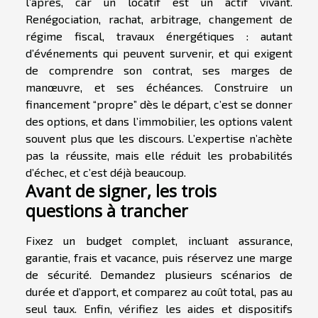
l’après, car un locatif est un actif vivant.
Renégociation, rachat, arbitrage, changement de
régime fiscal, travaux énergétiques : autant
d’événements qui peuvent survenir, et qui exigent
de comprendre son contrat, ses marges de
manœuvre, et ses échéances. Construire un
financement “propre” dès le départ, c’est se donner
des options, et dans l’immobilier, les options valent
souvent plus que les discours. L’expertise n’achète
pas la réussite, mais elle réduit les probabilités
d’échec, et c’est déjà beaucoup.
Avant de signer, les trois
questions à trancher
Fixez un budget complet, incluant assurance,
garantie, frais et vacance, puis réservez une marge
de sécurité. Demandez plusieurs scénarios de
durée et d’apport, et comparez au coût total, pas au
seul taux. Enfin, vérifiez les aides et dispositifs