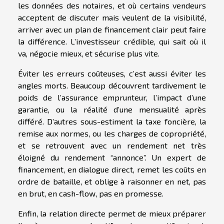
les données des notaires, et où certains vendeurs
acceptent de discuter mais veulent de la visibilité,
arriver avec un plan de financement clair peut faire
la différence. L’investisseur crédible, qui sait où il
va, négocie mieux, et sécurise plus vite.
Éviter les erreurs coûteuses, c’est aussi éviter les
angles morts. Beaucoup découvrent tardivement le
poids de l’assurance emprunteur, l’impact d’une
garantie, ou la réalité d’une mensualité après
différé. D’autres sous-estiment la taxe foncière, la
remise aux normes, ou les charges de copropriété,
et se retrouvent avec un rendement net très
éloigné du rendement “annonce”. Un expert de
financement, en dialogue direct, remet les coûts en
ordre de bataille, et oblige à raisonner en net, pas
en brut, en cash-flow, pas en promesse.
Enfin, la relation directe permet de mieux préparer