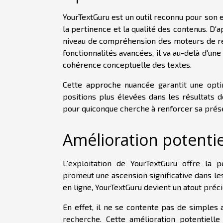
YourTextGuru est un outil reconnu pour son 
la pertinence et la qualité des contenus. D'
niveau de compréhension des moteurs de rech
fonctionnalités avancées, il va au-delà d'une
cohérence conceptuelle des textes.
Cette approche nuancée garantit une opti
positions plus élevées dans les résultats 
pour quiconque cherche à renforcer sa prés
Amélioration potenti
L'exploitation de YourTextGuru offre la 
promeut une ascension significative dans le
en ligne, YourTextGuru devient un atout préc
En effet, il ne se contente pas de simples a
recherche. Cette amélioration potentielle