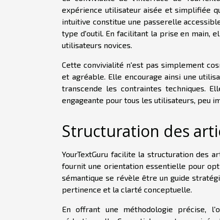
expérience utilisateur aisée et simplifiée q
intuitive constitue une passerelle accessibl
type d'outil. En facilitant la prise en mai
utilisateurs novices.
Cette convivialité n'est pas simplement cos
et agréable. Elle encourage ainsi une utilis
transcende les contraintes techniques. El
engageante pour tous les utilisateurs, peu i
Structuration des arti
YourTextGuru facilite la structuration des 
fournit une orientation essentielle pour o
sémantique se révèle être un guide stratégi
pertinence et la clarté conceptuelle.
En offrant une méthodologie précise, l'ou