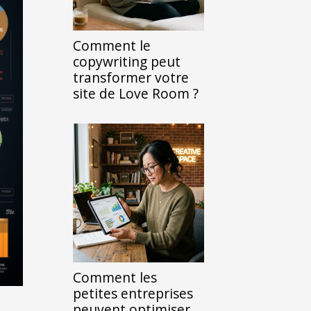
Comment le
copywriting peut
transformer votre
site de Love Room ?
Comment les
petites entreprises
peuvent optimiser