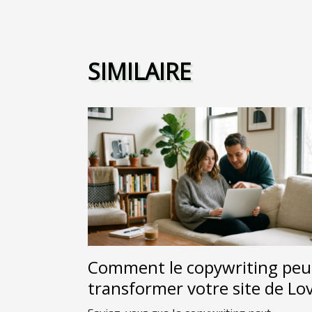
SIMILAIRE
Comment le copywriting peu
transformer votre site de Lo
Room ?