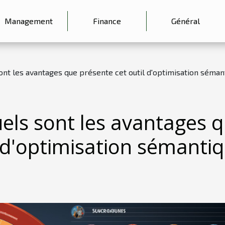
Management
Finance
Général
sont les avantages que présente cet outil d'optimisation séman
els sont les avantages 
l d'optimisation sémanti