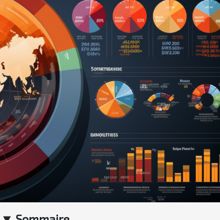
Sommaire